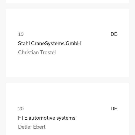
DE
Stahl CraneSystems GmbH
Christian Trostel
DE
FTE automotive systems
Detlef Ebert