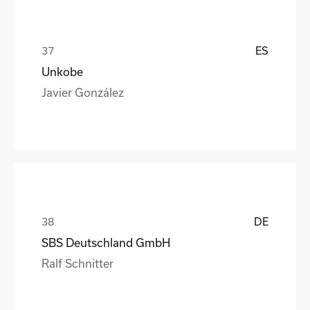
ES
Unkobe
Javier González
DE
SBS Deutschland GmbH
Ralf Schnitter