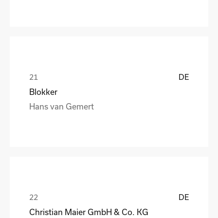
DE
Blokker
Hans van Gemert
DE
Christian Maier GmbH & Co. KG