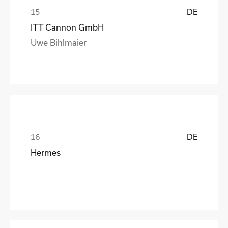
DE
ITT Cannon GmbH
Uwe Bihlmaier
DE
Hermes