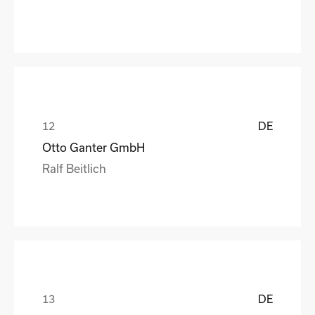
DE
Otto Ganter GmbH
Ralf Beitlich
DE