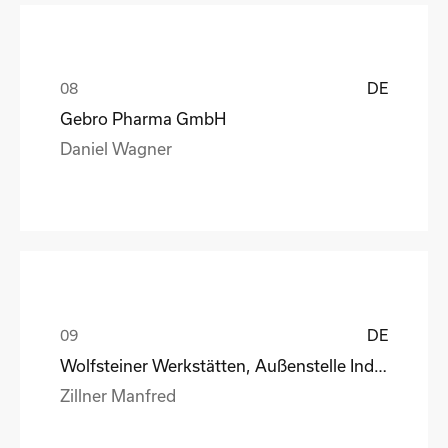
DE
Gebro Pharma GmbH
Daniel Wagner
DE
Wolfsteiner Werkstätten, Außenstelle Industriemo
Zillner Manfred