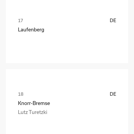
DE
Laufenberg
DE
Knorr-Bremse
Lutz Turetzki