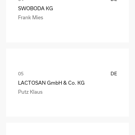
SWOBODA KG
Frank Mies
DE
LACTOSAN GmbH & Co. KG
Putz Klaus