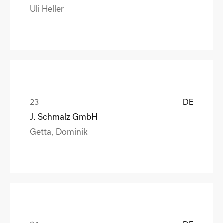
Uli Heller
DE
J. Schmalz GmbH
Getta, Dominik