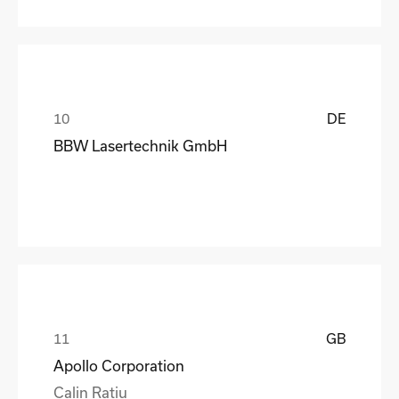
DE
BBW Lasertechnik GmbH
GB
Apollo Corporation
Calin Ratiu