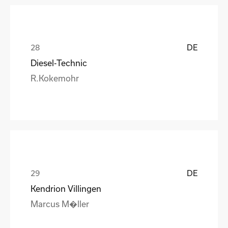
DE
Diesel-Technic
R.Kokemohr
DE
Kendrion Villingen
Marcus M�ller