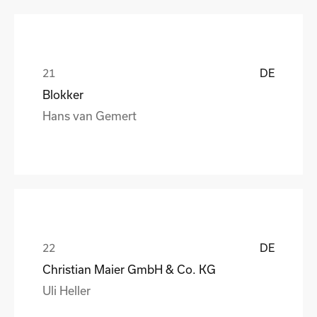
DE
Blokker
Hans van Gemert
DE
Christian Maier GmbH & Co. KG
Uli Heller