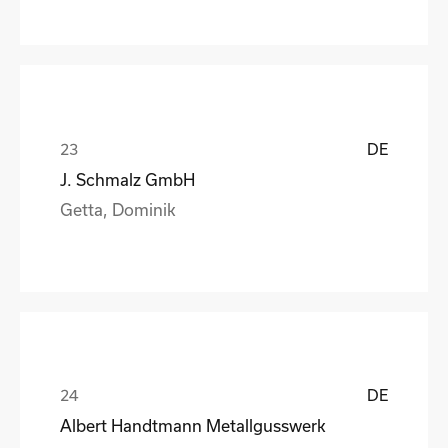
DE
J. Schmalz GmbH
Getta, Dominik
DE
Albert Handtmann Metallgusswerk