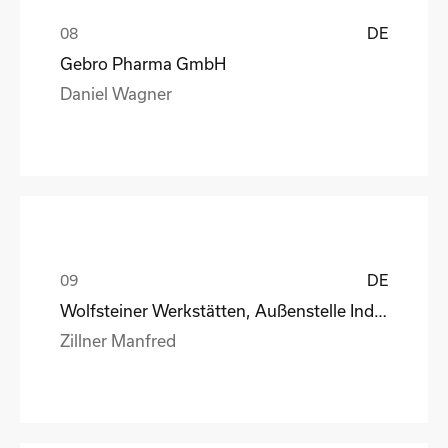
DE
Gebro Pharma GmbH
Daniel Wagner
DE
Wolfsteiner Werkstätten, Außenstelle Industriemo
Zillner Manfred