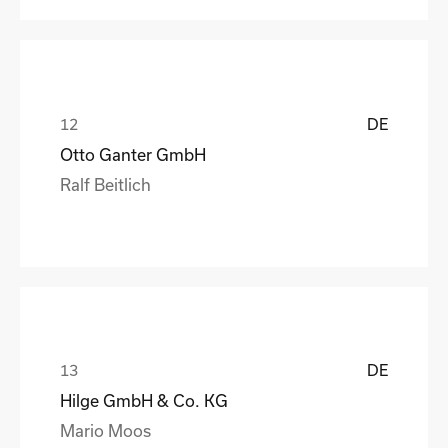
DE
Otto Ganter GmbH
Ralf Beitlich
DE
Hilge GmbH & Co. KG
Mario Moos