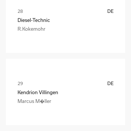
DE
Diesel-Technic
R.Kokemohr
DE
Kendrion Villingen
Marcus M�ller