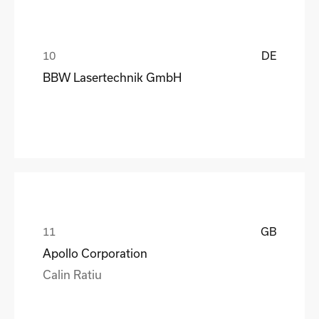
DE
BBW Lasertechnik GmbH
GB
Apollo Corporation
Calin Ratiu