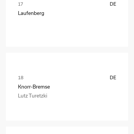
DE
Laufenberg
DE
Knorr-Bremse
Lutz Turetzki