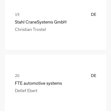
DE
Stahl CraneSystems GmbH
Christian Trostel
DE
FTE automotive systems
Detlef Ebert