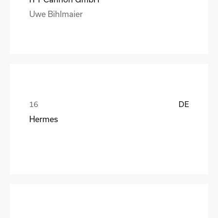
Uwe Bihlmaier
DE
Hermes