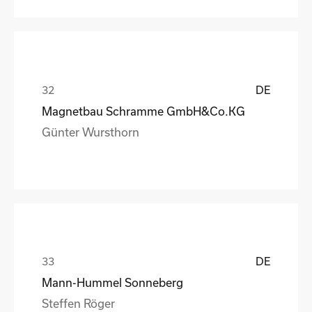
DE
Magnetbau Schramme GmbH&Co.KG
Günter Wursthorn
DE
Mann-Hummel Sonneberg
Steffen Röger