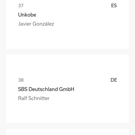
ES
Unkobe
Javier González
DE
SBS Deutschland GmbH
Ralf Schnitter