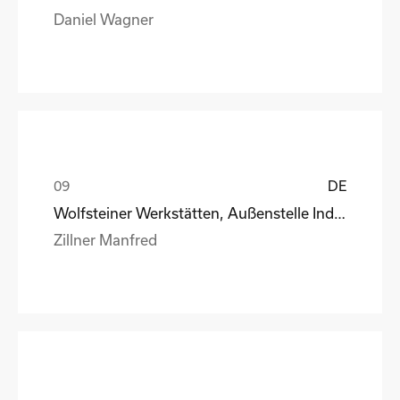
Daniel Wagner
DE
Wolfsteiner Werkstätten, Außenstelle Industriemo
Zillner Manfred