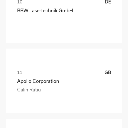
DE
BBW Lasertechnik GmbH
GB
Apollo Corporation
Calin Ratiu