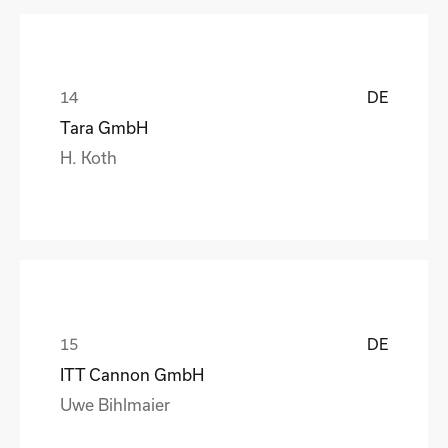
DE
Tara GmbH
H. Koth
DE
ITT Cannon GmbH
Uwe Bihlmaier