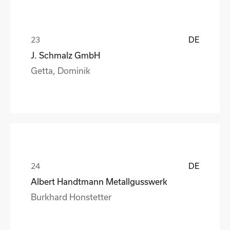
DE
J. Schmalz GmbH
Getta, Dominik
DE
Albert Handtmann Metallgusswerk
Burkhard Honstetter