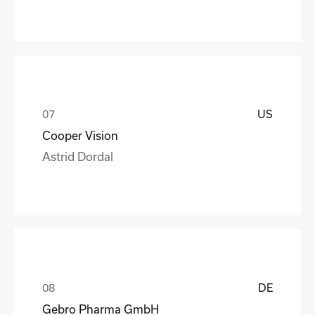
US
Cooper Vision
Astrid Dordal
DE
Gebro Pharma GmbH