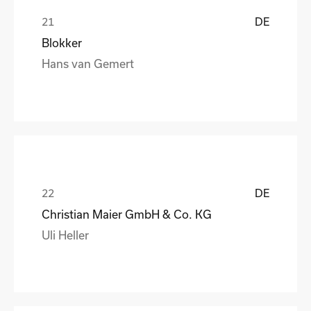
DE
Blokker
Hans van Gemert
DE
Christian Maier GmbH & Co. KG
Uli Heller