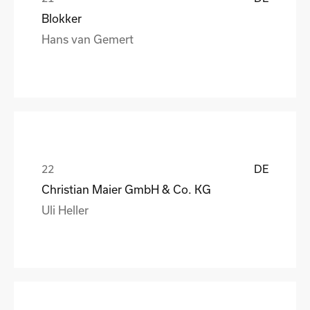
Blokker
Hans van Gemert
DE
Christian Maier GmbH & Co. KG
Uli Heller