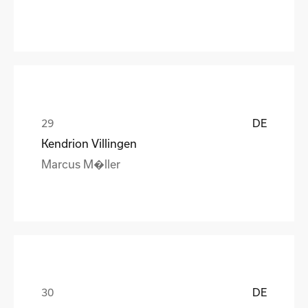
DE
Kendrion Villingen
Marcus M�ller
DE