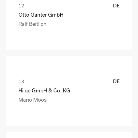
DE
Otto Ganter GmbH
Ralf Beitlich
DE
Hilge GmbH & Co. KG
Mario Moos