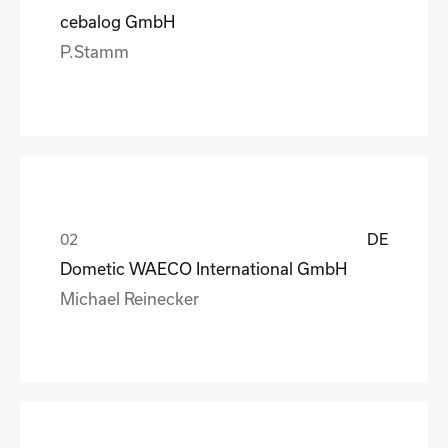
cebalog GmbH
P.Stamm
DE
Dometic WAECO International GmbH
Michael Reinecker