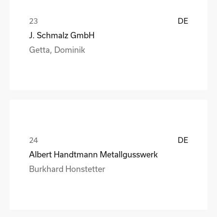
DE
J. Schmalz GmbH
Getta, Dominik
DE
Albert Handtmann Metallgusswerk
Burkhard Honstetter