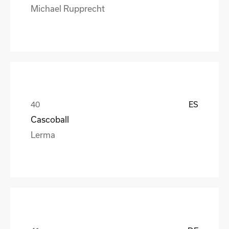
Michael Rupprecht
ES
Cascoball
Lerma