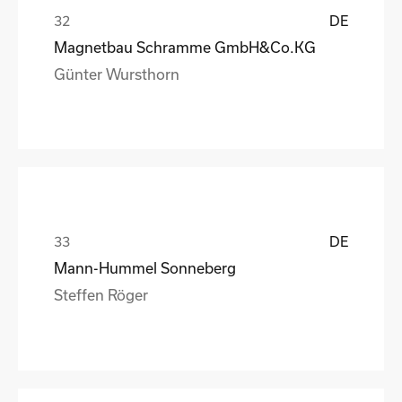
DE
Magnetbau Schramme GmbH&Co.KG
Günter Wursthorn
DE
Mann-Hummel Sonneberg
Steffen Röger