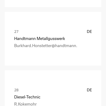
DE
Handtmann Metallgusswerk
Burkhard.Honstetter@handtmann.
DE
Diesel-Technic
R.Kokemohr