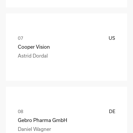
US
Cooper Vision
Astrid Dordal
DE
Gebro Pharma GmbH
Daniel Wagner