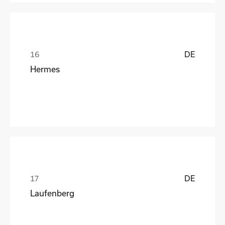
DE
Hermes
DE
Laufenberg