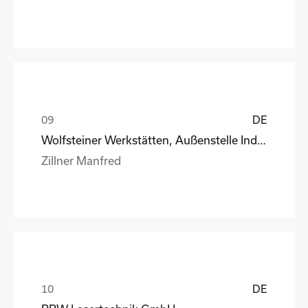
DE
Wolfsteiner Werkstätten, Außenstelle Industriemo
Zillner Manfred
DE