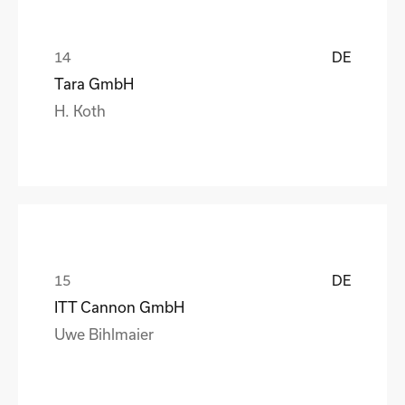
DE
Tara GmbH
H. Koth
DE
ITT Cannon GmbH
Uwe Bihlmaier