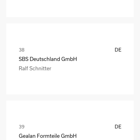
DE
SBS Deutschland GmbH
Ralf Schnitter
DE
Gealan Formteile GmbH