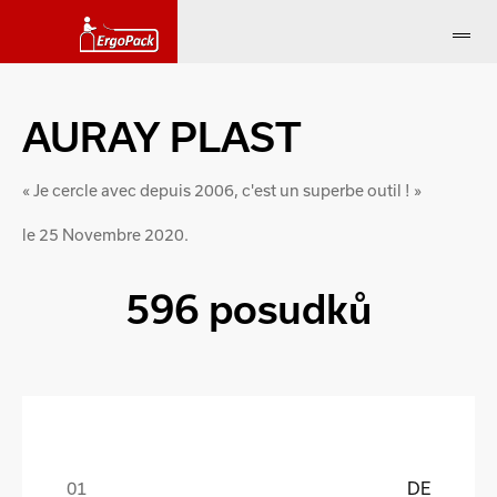
AURAY PLAST
« Je cercle avec depuis 2006, c'est un superbe outil ! »
le 25 Novembre 2020.
596 posudků
DE