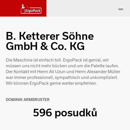
B. Ketterer Söhne
GmbH & Co. KG
Die Maschine ist einfach toll. ErgoPack ist genial, wir
müssen uns nicht mehr bücken und um die Palette laufen.
Der Kontakt mit Herrn Ali Uzun und Herrn Alexander Müller
war immer professionell, sympathisch und unkompliziert.
Wir können ErgoPack gerne weiter empfehlen.
DOMINIK ARMBRUSTER
596 posudků