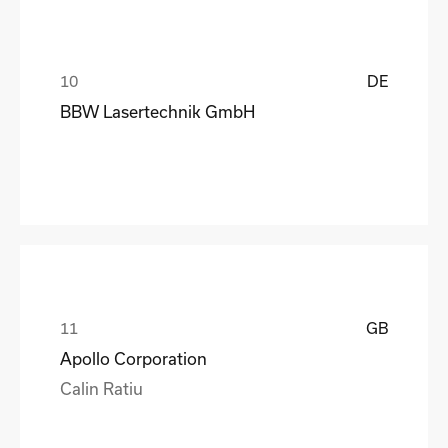
DE
BBW Lasertechnik GmbH
GB
Apollo Corporation
Calin Ratiu