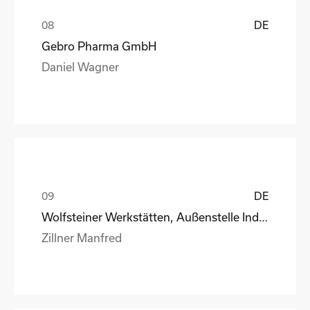
DE
Gebro Pharma GmbH
Daniel Wagner
DE
Wolfsteiner Werkstätten, Außenstelle Industriemo
Zillner Manfred