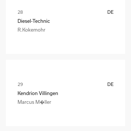
DE
Diesel-Technic
R.Kokemohr
DE
Kendrion Villingen
Marcus M�ller