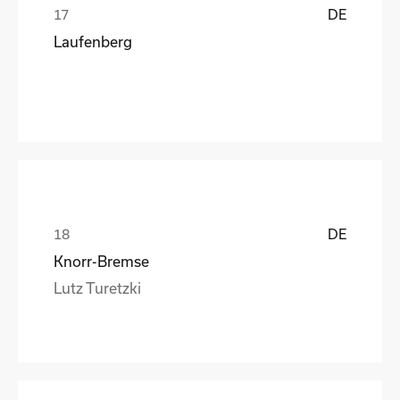
DE
Laufenberg
DE
Knorr-Bremse
Lutz Turetzki