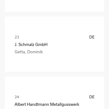
DE
J. Schmalz GmbH
Getta, Dominik
DE
Albert Handtmann Metallgusswerk