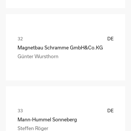
DE
Magnetbau Schramme GmbH&Co.KG
Günter Wursthorn
DE
Mann-Hummel Sonneberg
Steffen Röger