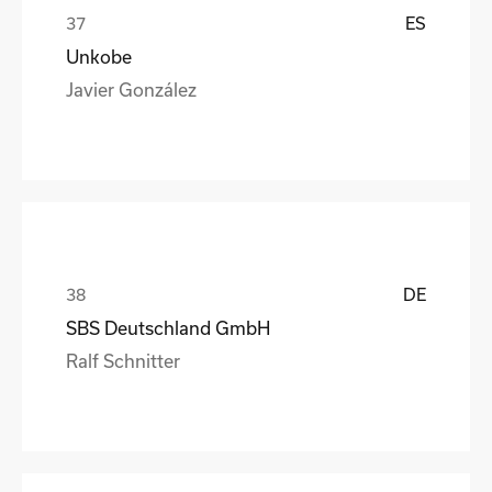
ES
Unkobe
Javier González
DE
SBS Deutschland GmbH
Ralf Schnitter