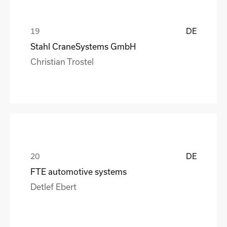
DE
Stahl CraneSystems GmbH
Christian Trostel
DE
FTE automotive systems
Detlef Ebert