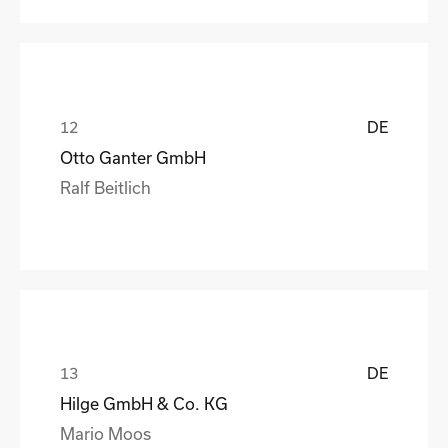
DE
Otto Ganter GmbH
Ralf Beitlich
DE
Hilge GmbH & Co. KG
Mario Moos