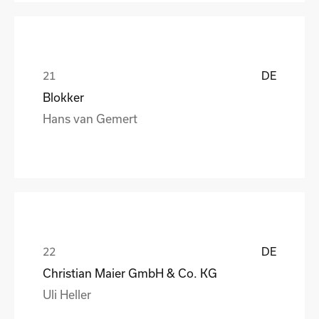
DE
Blokker
Hans van Gemert
DE
Christian Maier GmbH & Co. KG
Uli Heller