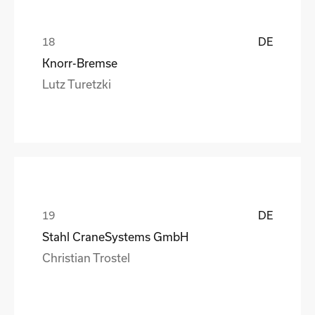
DE
Knorr-Bremse
Lutz Turetzki
DE
Stahl CraneSystems GmbH
Christian Trostel