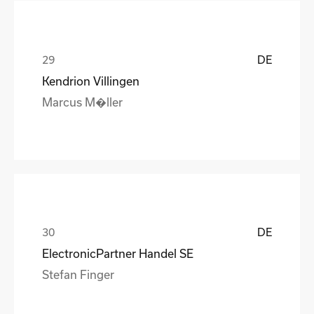
DE
Kendrion Villingen
Marcus M�ller
DE
ElectronicPartner Handel SE
Stefan Finger