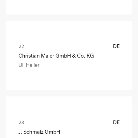
DE
Christian Maier GmbH & Co. KG
Uli Heller
DE
J. Schmalz GmbH