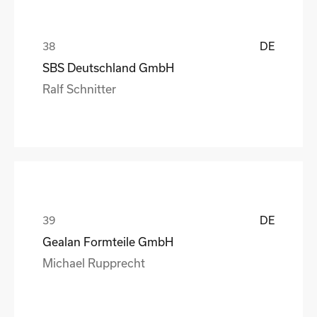
DE
SBS Deutschland GmbH
Ralf Schnitter
DE
Gealan Formteile GmbH
Michael Rupprecht