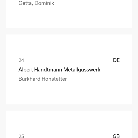
Getta, Dominik
DE
Albert Handtmann Metallgusswerk
Burkhard Honstetter
GB