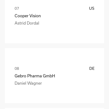
US
Cooper Vision
Astrid Dordal
DE
Gebro Pharma GmbH
Daniel Wagner