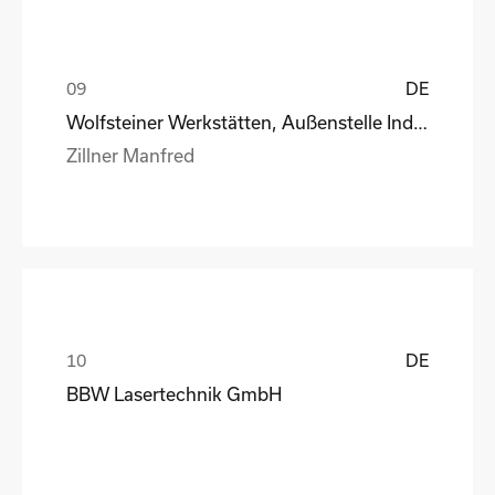
DE
Wolfsteiner Werkstätten, Außenstelle Industriemo
Zillner Manfred
DE
BBW Lasertechnik GmbH