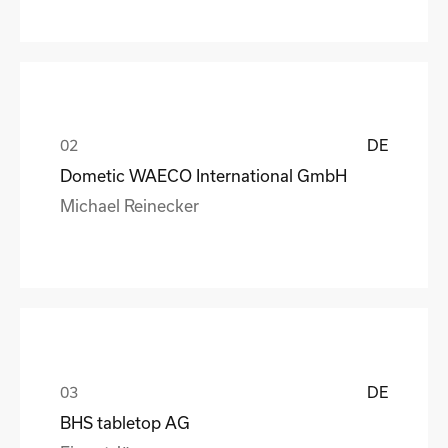
DE
Dometic WAECO International GmbH
Michael Reinecker
DE
BHS tabletop AG