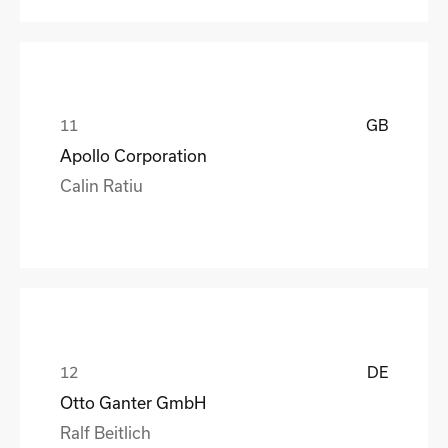
GB
Apollo Corporation
Calin Ratiu
DE
Otto Ganter GmbH
Ralf Beitlich