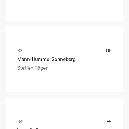
DE
Mann-Hummel Sonneberg
Steffen Röger
ES