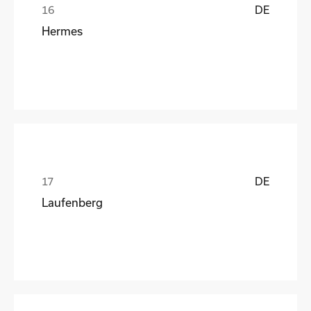
DE
Hermes
DE
Laufenberg