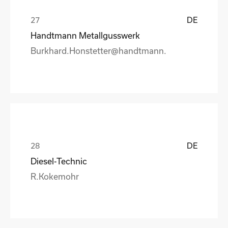
DE
Handtmann Metallgusswerk
Burkhard.Honstetter@handtmann.
DE
Diesel-Technic
R.Kokemohr