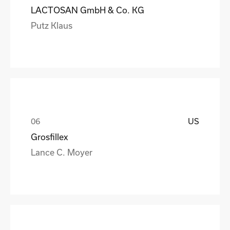
LACTOSAN GmbH & Co. KG
Putz Klaus
US
Grosfillex
Lance C. Moyer