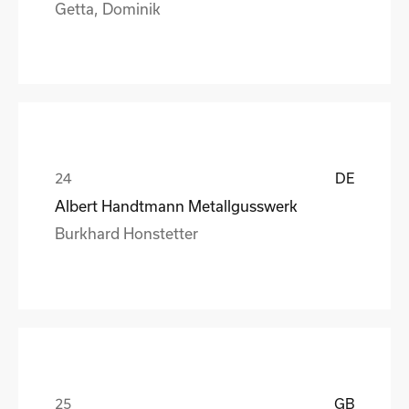
Getta, Dominik
DE
Albert Handtmann Metallgusswerk
Burkhard Honstetter
GB