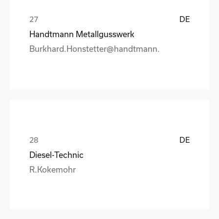
DE
Handtmann Metallgusswerk
Burkhard.Honstetter@handtmann.
DE
Diesel-Technic
R.Kokemohr