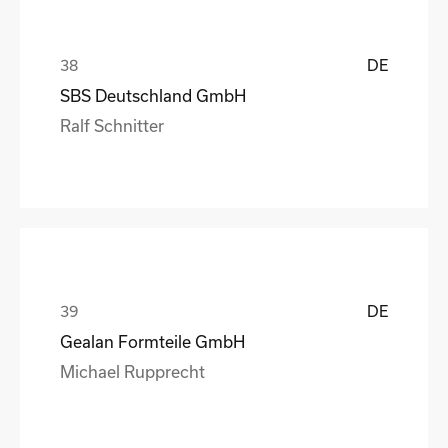
DE
SBS Deutschland GmbH
Ralf Schnitter
DE
Gealan Formteile GmbH
Michael Rupprecht