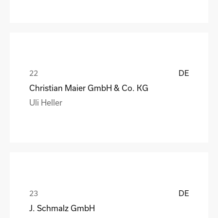
DE
Christian Maier GmbH & Co. KG
Uli Heller
DE
J. Schmalz GmbH