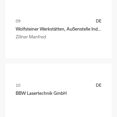
DE
Wolfsteiner Werkstätten, Außenstelle Industriemo
Zillner Manfred
DE
BBW Lasertechnik GmbH