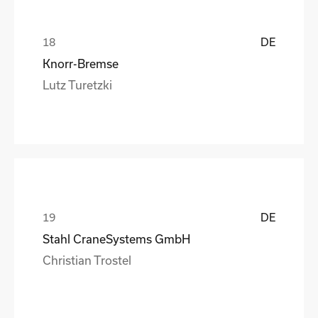
DE
Knorr-Bremse
Lutz Turetzki
DE
Stahl CraneSystems GmbH
Christian Trostel