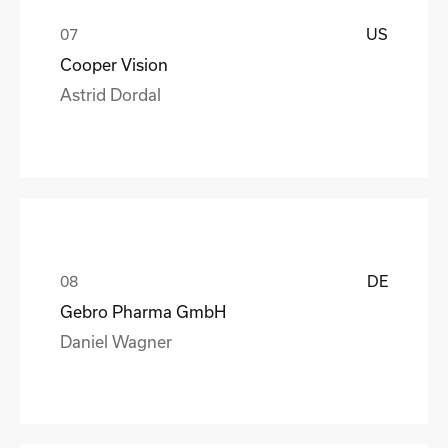
US
Cooper Vision
Astrid Dordal
DE
Gebro Pharma GmbH
Daniel Wagner