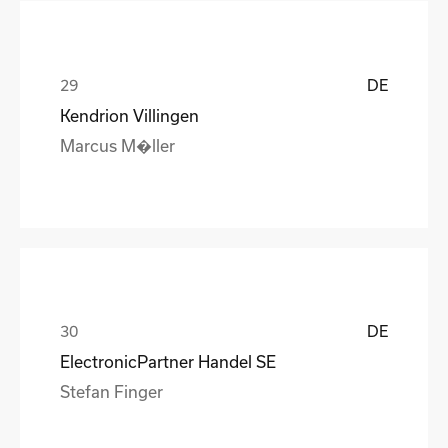
DE
Kendrion Villingen
Marcus M�ller
DE
ElectronicPartner Handel SE
Stefan Finger