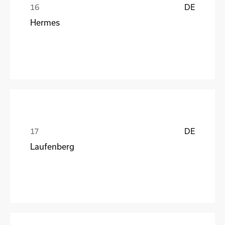
DE
Hermes
DE
Laufenberg