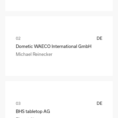
DE
Dometic WAECO International GmbH
Michael Reinecker
DE
BHS tabletop AG