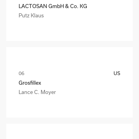
LACTOSAN GmbH & Co. KG
Putz Klaus
US
Grosfillex
Lance C. Moyer