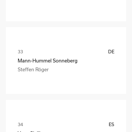
DE
Mann-Hummel Sonneberg
Steffen Röger
ES