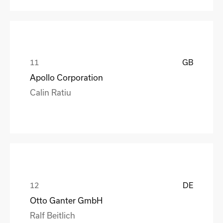
GB
Apollo Corporation
Calin Ratiu
DE
Otto Ganter GmbH
Ralf Beitlich