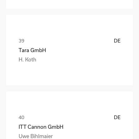
DE
Tara GmbH
H. Koth
DE
ITT Cannon GmbH
Uwe Bihlmaier