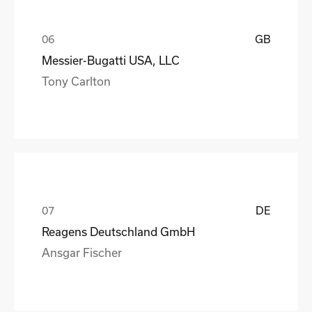
GB
Messier-Bugatti USA, LLC
Tony Carlton
DE
Reagens Deutschland GmbH
Ansgar Fischer