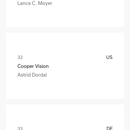
Lance C. Moyer
US
Cooper Vision
Astrid Dordal
DE