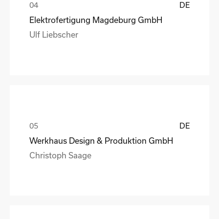
DE
Elektrofertigung Magdeburg GmbH
Ulf Liebscher
DE
Werkhaus Design & Produktion GmbH
Christoph Saage