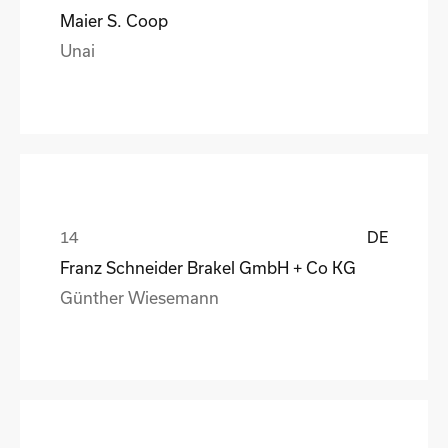
Maier S. Coop
Unai
DE
Franz Schneider Brakel GmbH + Co KG
Günther Wiesemann