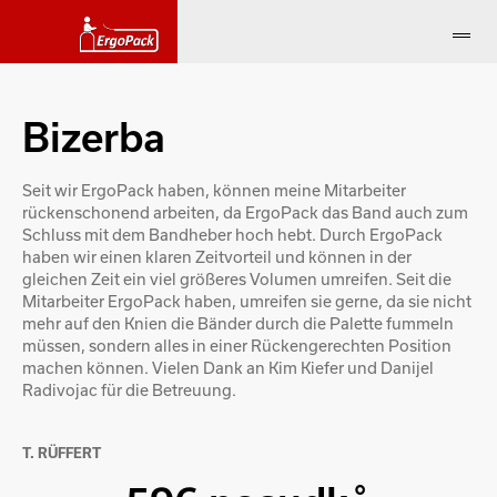
Bizerba
Seit wir ErgoPack haben, können meine Mitarbeiter
rückenschonend arbeiten, da ErgoPack das Band auch zum
Schluss mit dem Bandheber hoch hebt. Durch ErgoPack
haben wir einen klaren Zeitvorteil und können in der
gleichen Zeit ein viel größeres Volumen umreifen. Seit die
Mitarbeiter ErgoPack haben, umreifen sie gerne, da sie nicht
mehr auf den Knien die Bänder durch die Palette fummeln
müssen, sondern alles in einer Rückengerechten Position
machen können. Vielen Dank an Kim Kiefer und Danijel
Radivojac für die Betreuung.
T. RÜFFERT