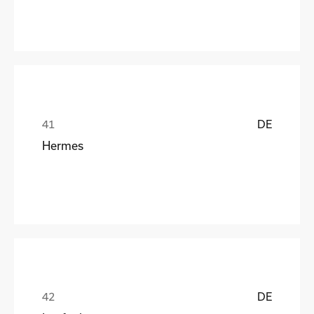
DE
Hermes
DE