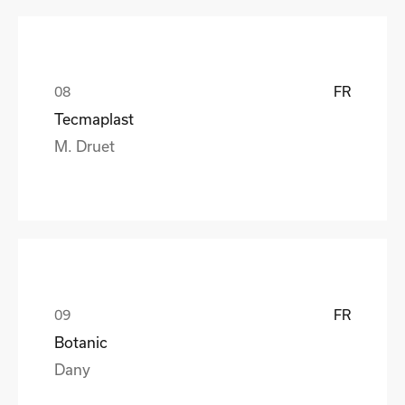
FR
Tecmaplast
M. Druet
FR
Botanic
Dany