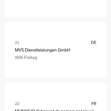
DE
MVS Dienstleistungen GmbH
Willi Freitag
FR