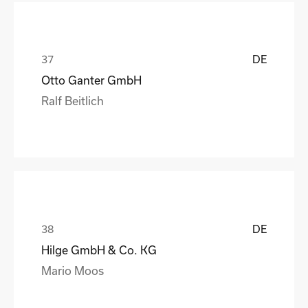
DE
Otto Ganter GmbH
Ralf Beitlich
DE
Hilge GmbH & Co. KG
Mario Moos