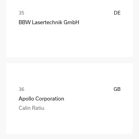
DE
BBW Lasertechnik GmbH
GB
Apollo Corporation
Calin Ratiu