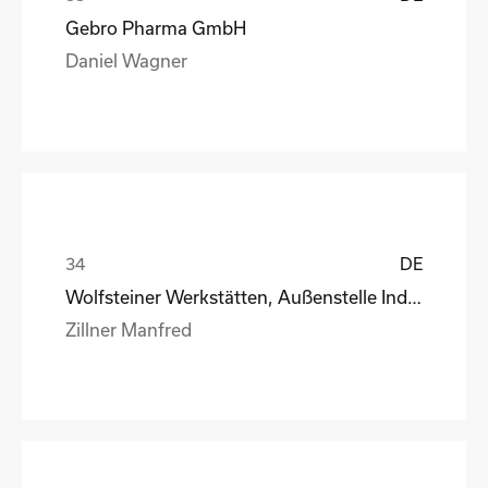
Gebro Pharma GmbH
Daniel Wagner
DE
Wolfsteiner Werkstätten, Außenstelle Industriemo
Zillner Manfred