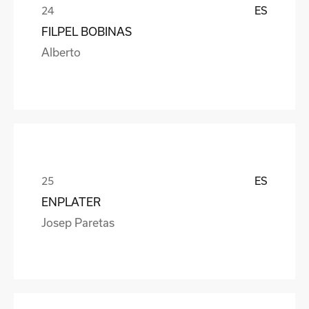
ES
FILPEL BOBINAS
Alberto
ES
ENPLATER
Josep Paretas