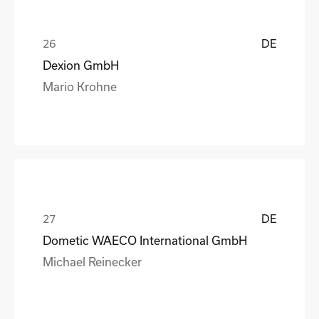
DE
Dexion GmbH
Mario Krohne
DE
Dometic WAECO International GmbH
Michael Reinecker