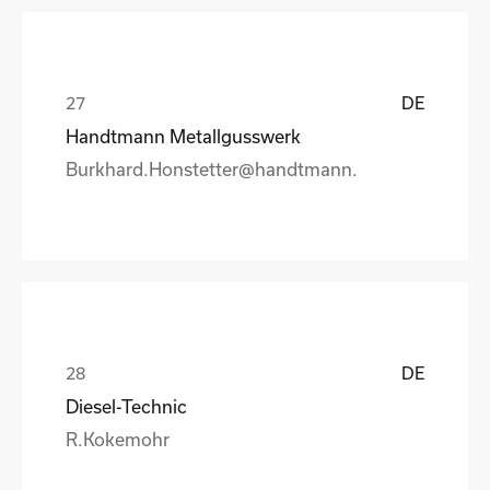
DE
Handtmann Metallgusswerk
Burkhard.Honstetter@handtmann.
DE
Diesel-Technic
R.Kokemohr