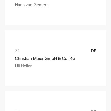
Hans van Gemert
DE
Christian Maier GmbH & Co. KG
Uli Heller