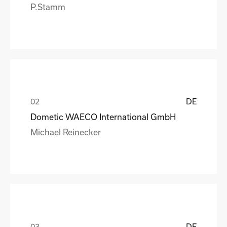
P.Stamm
DE
Dometic WAECO International GmbH
Michael Reinecker
DE