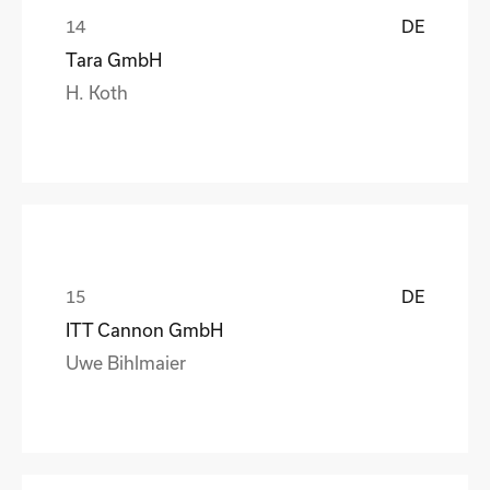
DE
Tara GmbH
H. Koth
DE
ITT Cannon GmbH
Uwe Bihlmaier