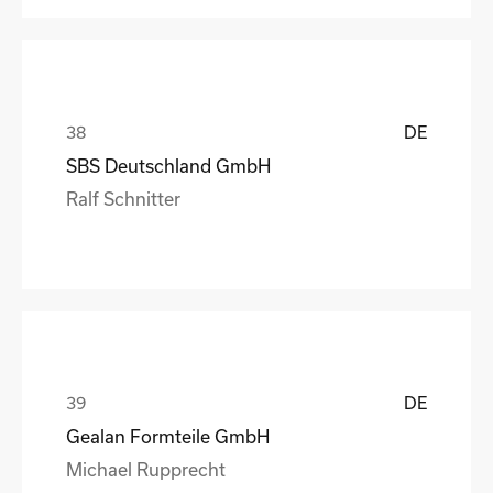
DE
SBS Deutschland GmbH
Ralf Schnitter
DE
Gealan Formteile GmbH
Michael Rupprecht