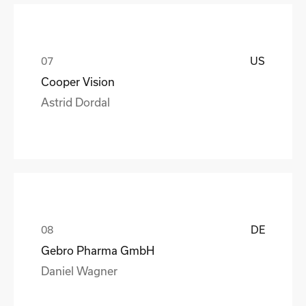
US
Cooper Vision
Astrid Dordal
DE
Gebro Pharma GmbH
Daniel Wagner