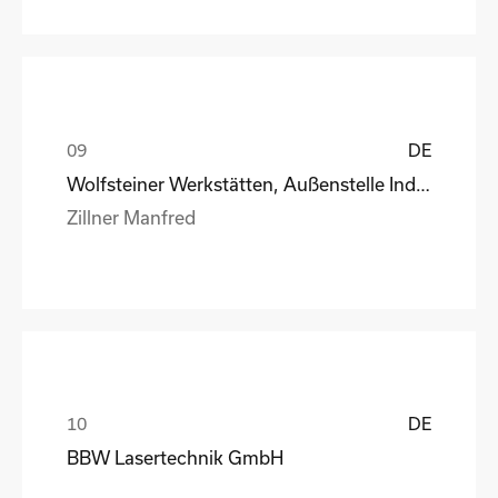
DE
Wolfsteiner Werkstätten, Außenstelle Industriemo
Zillner Manfred
DE
BBW Lasertechnik GmbH