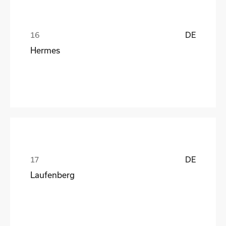
DE
Hermes
DE
Laufenberg