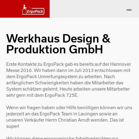
Werkhaus Design &
Produktion GmbH
Erste Kontakte zu ErgoPack gab es bereits auf der Hannover
Messe 2010. Wir haben dann im Juli 2013 entschlossen mit
dem ErgoPack Umreifungssystem zu arbeiten. Nach
anfänglichen Schwierigkeiten haben die Mitarbeiter das
System schätzen gelernt. Heute arbeiten unsere Mitarbeiter
sehr gern mit dem ErgoPack 725E.
Wenn wir fragen haben oder Hilfe benötigen können wir uns
jederzeit an das ErgoPack Team in Lauingen sowie an
unseren Verkäufer Herrn Christian Arndt wenden. Das ist
super!
Wir können diese ergonomische Arbeitserleichterung