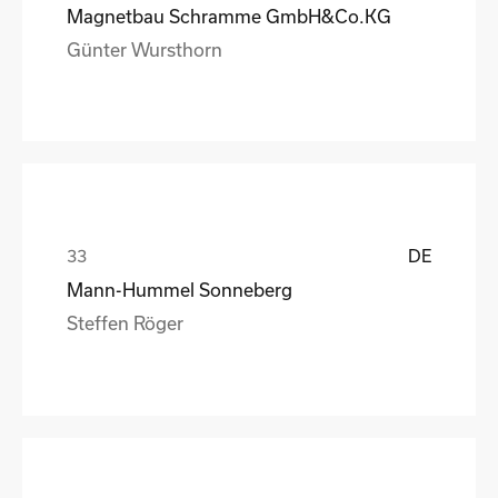
Magnetbau Schramme GmbH&Co.KG
Günter Wursthorn
DE
Mann-Hummel Sonneberg
Steffen Röger