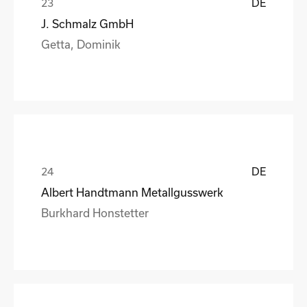
DE
J. Schmalz GmbH
Getta, Dominik
DE
Albert Handtmann Metallgusswerk
Burkhard Honstetter