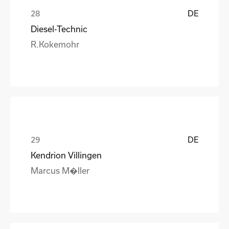
DE
Diesel-Technic
R.Kokemohr
DE
Kendrion Villingen
Marcus M�ller