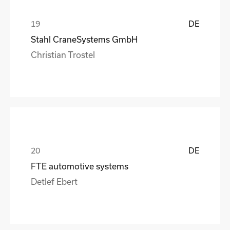
DE
Stahl CraneSystems GmbH
Christian Trostel
DE
FTE automotive systems
Detlef Ebert