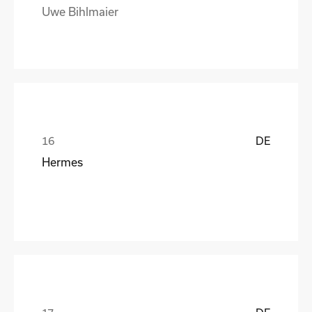
Uwe Bihlmaier
DE
Hermes