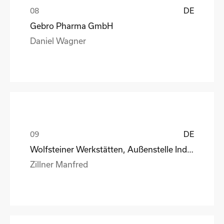
DE
Gebro Pharma GmbH
Daniel Wagner
DE
Wolfsteiner Werkstätten, Außenstelle Industriemo
Zillner Manfred