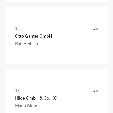
DE
Otto Ganter GmbH
Ralf Beitlich
DE
Hilge GmbH & Co. KG
Mario Moos