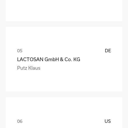
DE
LACTOSAN GmbH & Co. KG
Putz Klaus
US