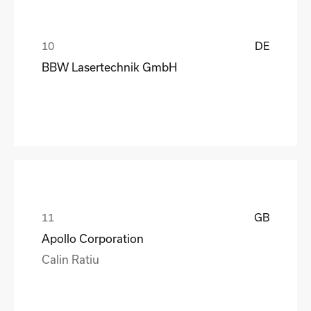
DE
BBW Lasertechnik GmbH
GB
Apollo Corporation
Calin Ratiu