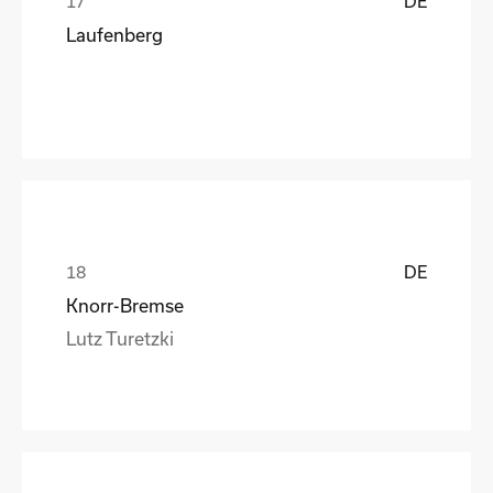
DE
Laufenberg
DE
Knorr-Bremse
Lutz Turetzki