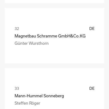
DE
Magnetbau Schramme GmbH&Co.KG
Günter Wursthorn
DE
Mann-Hummel Sonneberg
Steffen Röger