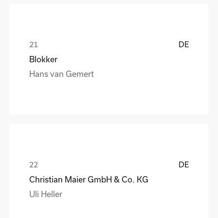
DE
Blokker
Hans van Gemert
DE
Christian Maier GmbH & Co. KG
Uli Heller