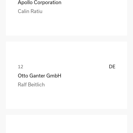
Apollo Corporation
Calin Ratiu
DE
Otto Ganter GmbH
Ralf Beitlich