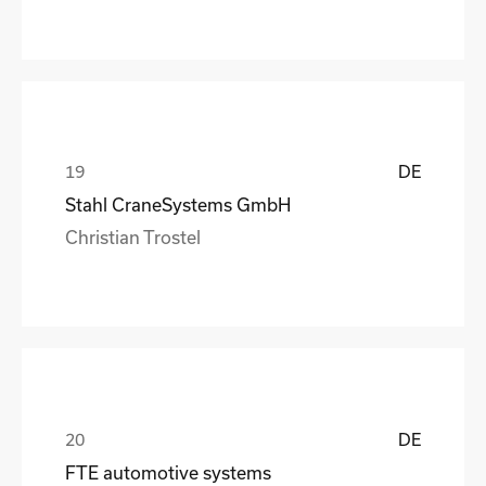
DE
Stahl CraneSystems GmbH
Christian Trostel
DE
FTE automotive systems