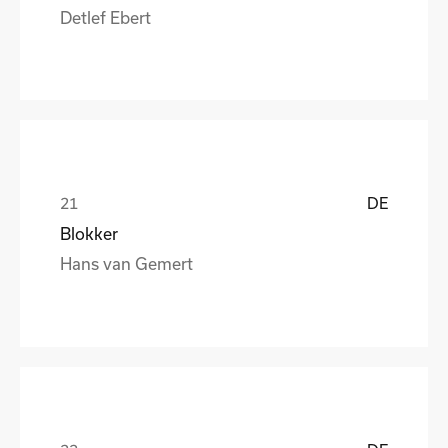
Detlef Ebert
DE
Blokker
Hans van Gemert