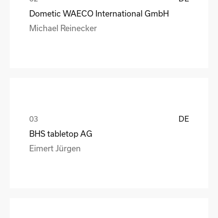
Dometic WAECO International GmbH
Michael Reinecker
DE
BHS tabletop AG
Eimert Jürgen