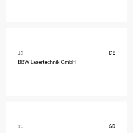
DE
BBW Lasertechnik GmbH
GB