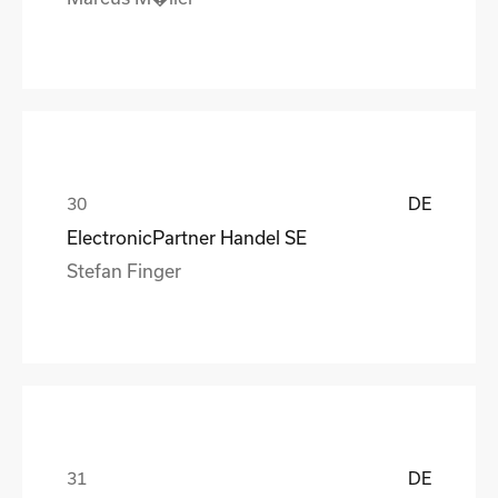
DE
ElectronicPartner Handel SE
Stefan Finger
DE