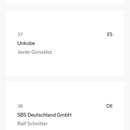
ES
Unkobe
Javier González
DE
SBS Deutschland GmbH
Ralf Schnitter