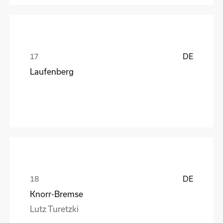
DE
Laufenberg
DE
Knorr-Bremse
Lutz Turetzki