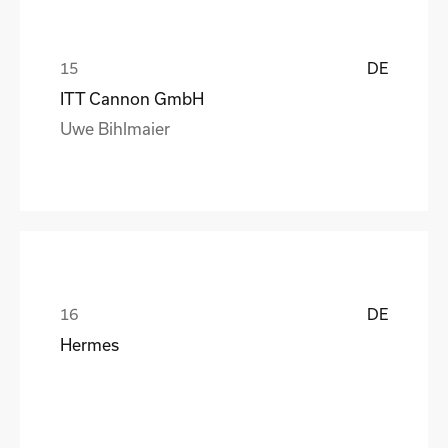
DE
ITT Cannon GmbH
Uwe Bihlmaier
DE
Hermes