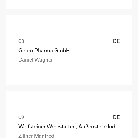
DE
Gebro Pharma GmbH
Daniel Wagner
DE
Wolfsteiner Werkstätten, Außenstelle Industriemo
Zillner Manfred