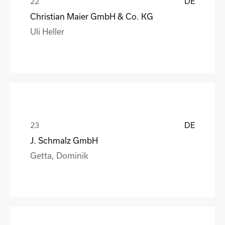
DE
Christian Maier GmbH & Co. KG
Uli Heller
DE
J. Schmalz GmbH
Getta, Dominik