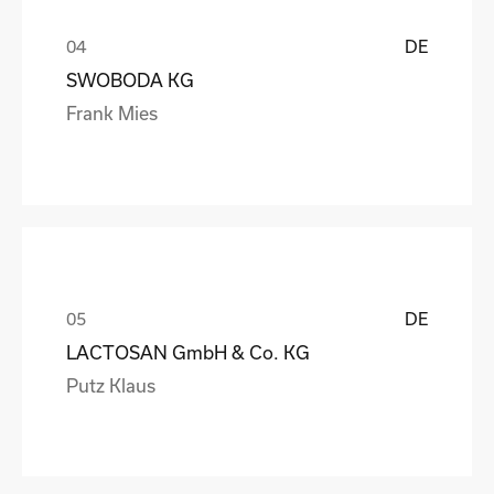
DE
SWOBODA KG
Frank Mies
DE
LACTOSAN GmbH & Co. KG
Putz Klaus