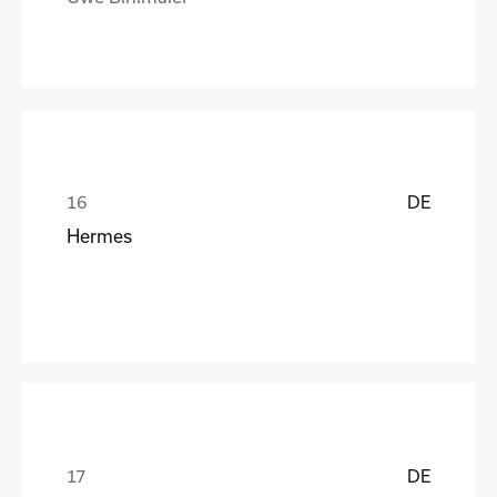
DE
Hermes
DE