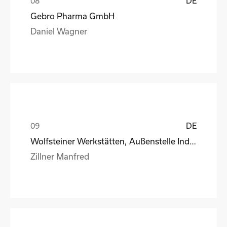
DE
Gebro Pharma GmbH
Daniel Wagner
DE
Wolfsteiner Werkstätten, Außenstelle Industriemo
Zillner Manfred