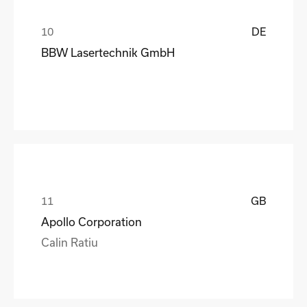
DE
BBW Lasertechnik GmbH
GB
Apollo Corporation
Calin Ratiu