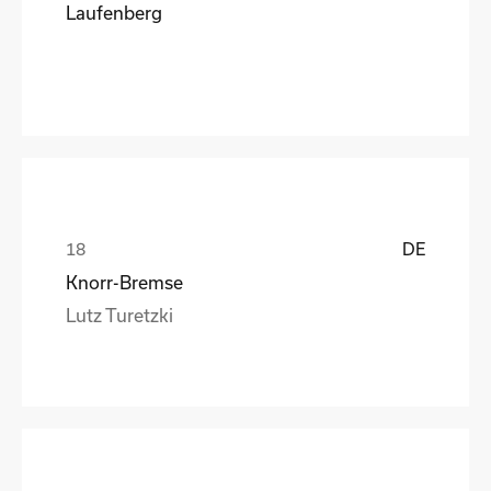
Laufenberg
DE
Knorr-Bremse
Lutz Turetzki