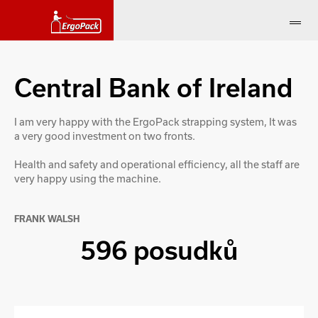
Central Bank of Ireland
I am very happy with the ErgoPack strapping system, It was
a very good investment on two fronts.
Health and safety and operational efficiency, all the staff are
very happy using the machine.
FRANK WALSH
596 posudků