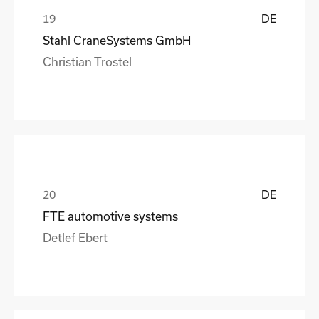
DE
Stahl CraneSystems GmbH
Christian Trostel
DE
FTE automotive systems
Detlef Ebert