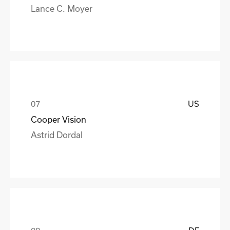
Lance C. Moyer
US
Cooper Vision
Astrid Dordal