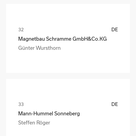
DE
Magnetbau Schramme GmbH&Co.KG
Günter Wursthorn
DE
Mann-Hummel Sonneberg
Steffen Röger