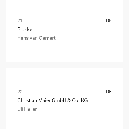
DE
Blokker
Hans van Gemert
DE
Christian Maier GmbH & Co. KG
Uli Heller