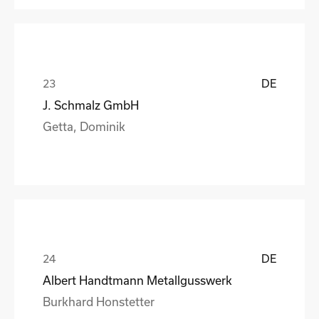
DE
J. Schmalz GmbH
Getta, Dominik
DE
Albert Handtmann Metallgusswerk
Burkhard Honstetter