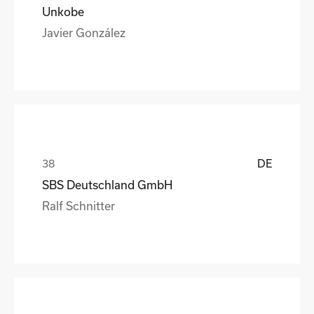
Unkobe
Javier González
DE
SBS Deutschland GmbH
Ralf Schnitter