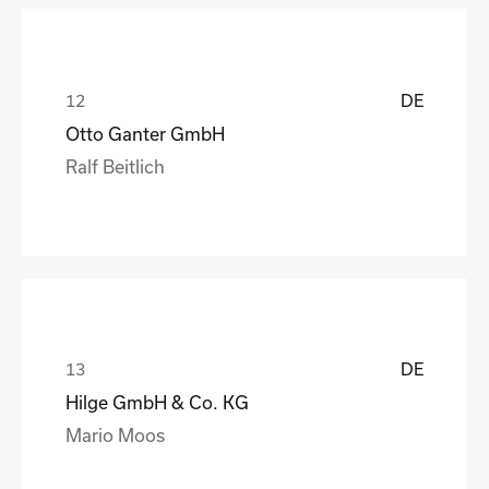
DE
Otto Ganter GmbH
Ralf Beitlich
DE
Hilge GmbH & Co. KG
Mario Moos