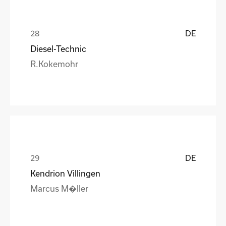
DE
Diesel-Technic
R.Kokemohr
DE
Kendrion Villingen
Marcus M�ller