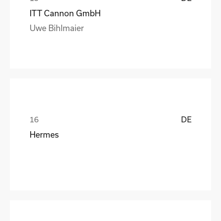
ITT Cannon GmbH
Uwe Bihlmaier
DE
Hermes