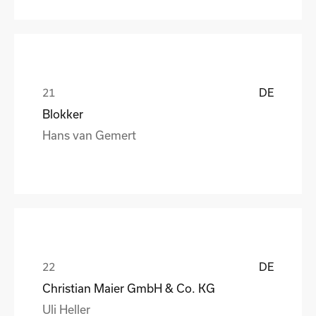
DE
Blokker
Hans van Gemert
DE
Christian Maier GmbH & Co. KG
Uli Heller