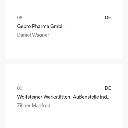
DE
Gebro Pharma GmbH
Daniel Wagner
DE
Wolfsteiner Werkstätten, Außenstelle Industriemo
Zillner Manfred