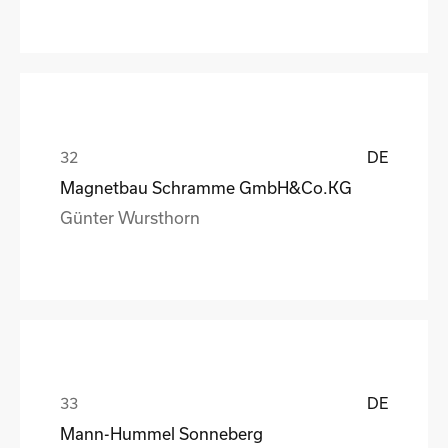
DE
Magnetbau Schramme GmbH&Co.KG
Günter Wursthorn
DE
Mann-Hummel Sonneberg