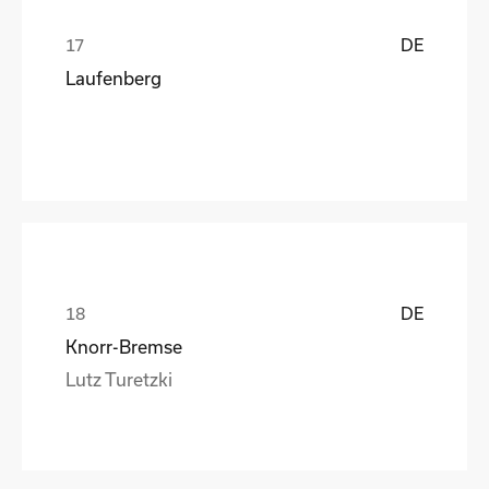
DE
Laufenberg
DE
Knorr-Bremse
Lutz Turetzki