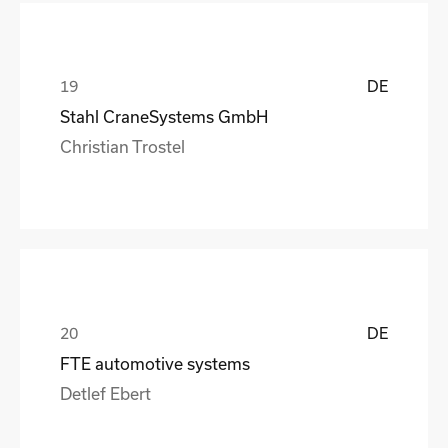
DE
Stahl CraneSystems GmbH
Christian Trostel
DE
FTE automotive systems
Detlef Ebert