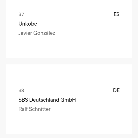
ES
Unkobe
Javier González
DE
SBS Deutschland GmbH
Ralf Schnitter