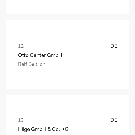
DE
Otto Ganter GmbH
Ralf Beitlich
DE
Hilge GmbH & Co. KG