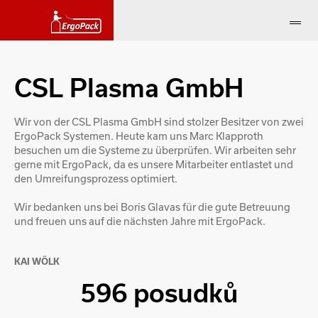
CSL Plasma GmbH
Wir von der CSL Plasma GmbH sind stolzer Besitzer von zwei
ErgoPack Systemen. Heute kam uns Marc Klapproth
besuchen um die Systeme zu überprüfen. Wir arbeiten sehr
gerne mit ErgoPack, da es unsere Mitarbeiter entlastet und
den Umreifungsprozess optimiert.
Wir bedanken uns bei Boris Glavas für die gute Betreuung
und freuen uns auf die nächsten Jahre mit ErgoPack.
KAI WÖLK
596 posudků