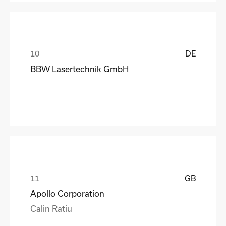
DE
BBW Lasertechnik GmbH
GB
Apollo Corporation
Calin Ratiu