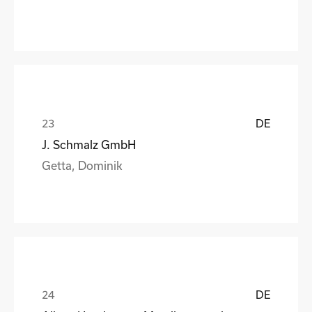
DE
J. Schmalz GmbH
Getta, Dominik
DE