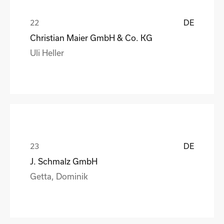
DE
Christian Maier GmbH & Co. KG
Uli Heller
DE
J. Schmalz GmbH
Getta, Dominik