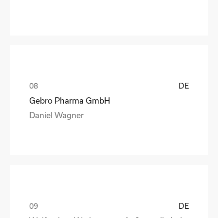
DE
Gebro Pharma GmbH
Daniel Wagner
DE