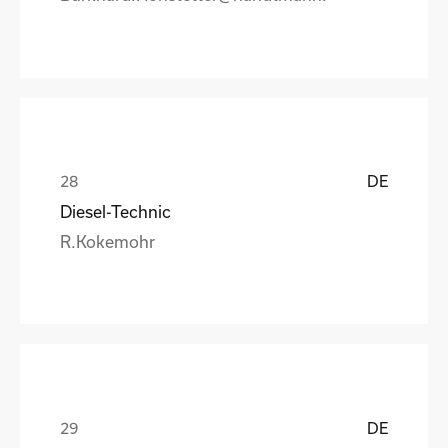
DE
Diesel-Technic
R.Kokemohr
DE