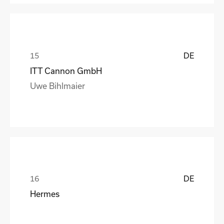
DE
ITT Cannon GmbH
Uwe Bihlmaier
DE
Hermes