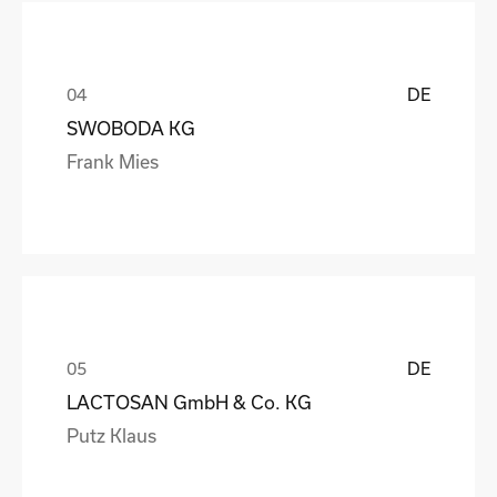
DE
SWOBODA KG
Frank Mies
DE
LACTOSAN GmbH & Co. KG
Putz Klaus