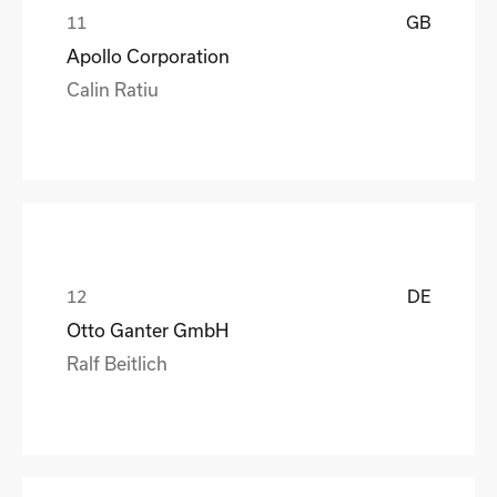
GB
Apollo Corporation
Calin Ratiu
DE
Otto Ganter GmbH
Ralf Beitlich