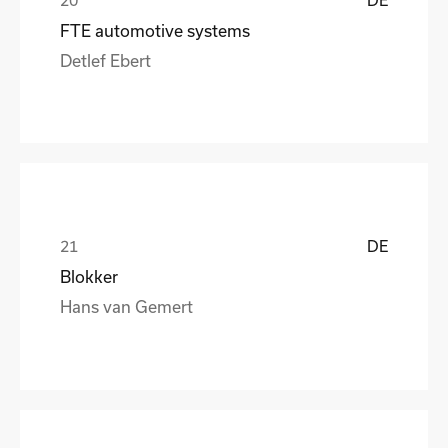
FTE automotive systems
Detlef Ebert
DE
Blokker
Hans van Gemert