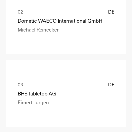
DE
Dometic WAECO International GmbH
Michael Reinecker
DE
BHS tabletop AG
Eimert Jürgen