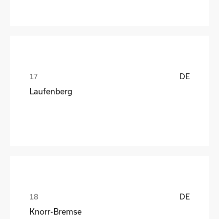
DE
Laufenberg
DE
Knorr-Bremse