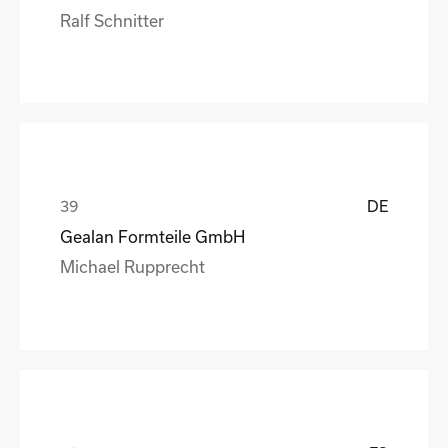
Ralf Schnitter
DE
Gealan Formteile GmbH
Michael Rupprecht