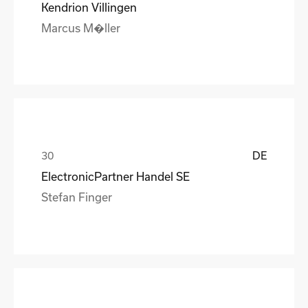
Kendrion Villingen
Marcus M�ller
DE
ElectronicPartner Handel SE
Stefan Finger