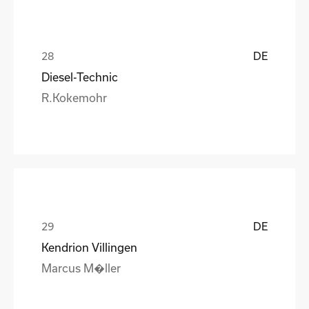
DE
Diesel-Technic
R.Kokemohr
DE
Kendrion Villingen
Marcus M�ller