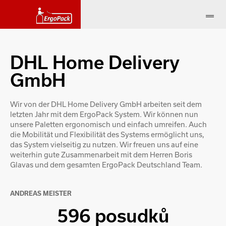
DHL Home Delivery
GmbH
Wir von der DHL Home Delivery GmbH arbeiten seit dem
letzten Jahr mit dem ErgoPack System. Wir können nun
unsere Paletten ergonomisch und einfach umreifen. Auch
die Mobilität und Flexibilität des Systems ermöglicht uns,
das System vielseitig zu nutzen. Wir freuen uns auf eine
weiterhin gute Zusammenarbeit mit dem Herren Boris
Glavas und dem gesamten ErgoPack Deutschland Team.
ANDREAS MEISTER
596 posudků