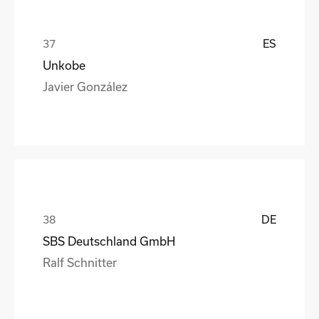
ES
Unkobe
Javier González
DE
SBS Deutschland GmbH
Ralf Schnitter