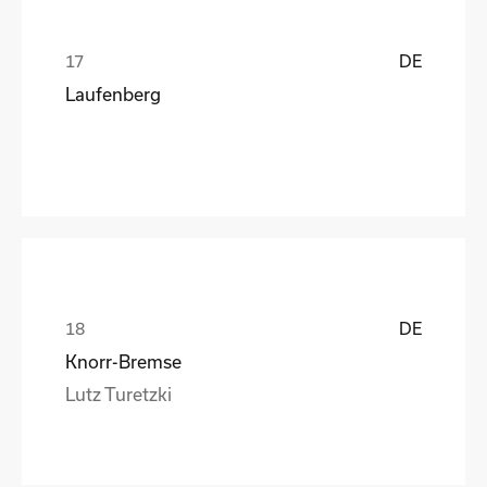
DE
Laufenberg
DE
Knorr-Bremse
Lutz Turetzki