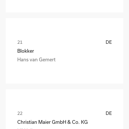
DE
Blokker
Hans van Gemert
DE
Christian Maier GmbH & Co. KG