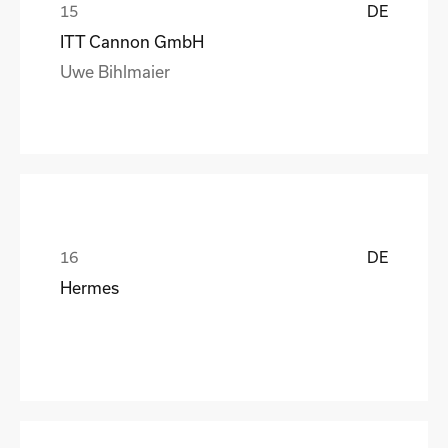
DE
ITT Cannon GmbH
Uwe Bihlmaier
DE
Hermes