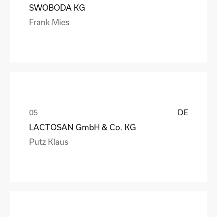
SWOBODA KG
Frank Mies
DE
LACTOSAN GmbH & Co. KG
Putz Klaus