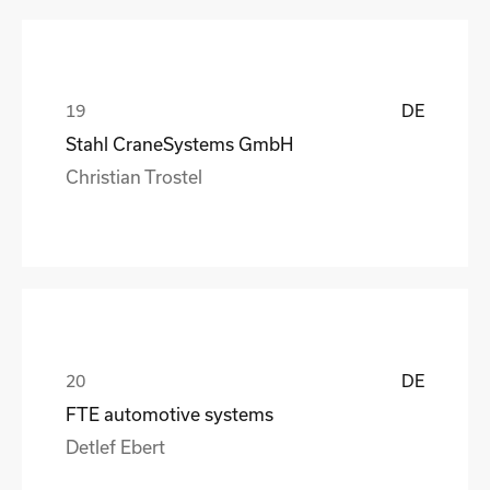
DE
Stahl CraneSystems GmbH
Christian Trostel
DE
FTE automotive systems
Detlef Ebert