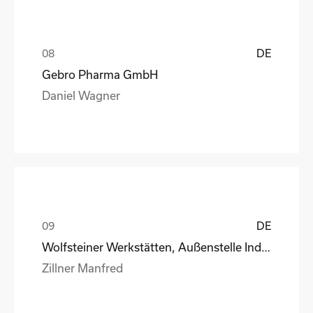
DE
Gebro Pharma GmbH
Daniel Wagner
DE
Wolfsteiner Werkstätten, Außenstelle Industriemo
Zillner Manfred