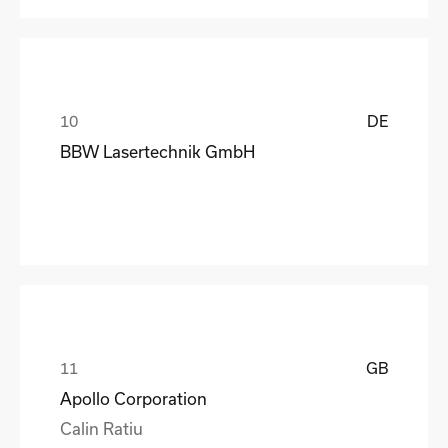
DE
BBW Lasertechnik GmbH
GB
Apollo Corporation
Calin Ratiu