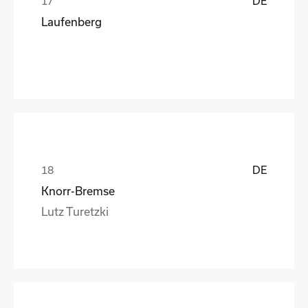
DE
Laufenberg
DE
Knorr-Bremse
Lutz Turetzki