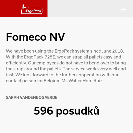
Fomeco NV
We have been using the ErgoPack system since June 2018.
With the ErgoPack 725E, we can strap all pallets easy and
efficiently. Our employees do not have to bend over to bring
the strap around the pallets. The service works very well and
fast. We look forward to the further cooperation with our
contact person for Belgium Mr. Walter Horn Ruiz
SARAH VANDENBOGAERDE
596 posudků