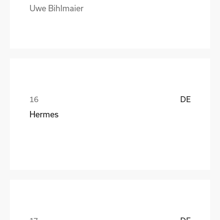
Uwe Bihlmaier
DE
Hermes