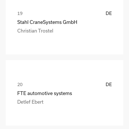
DE
Stahl CraneSystems GmbH
Christian Trostel
DE
FTE automotive systems
Detlef Ebert