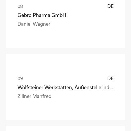
DE
Gebro Pharma GmbH
Daniel Wagner
DE
Wolfsteiner Werkstätten, Außenstelle Industriemo
Zillner Manfred