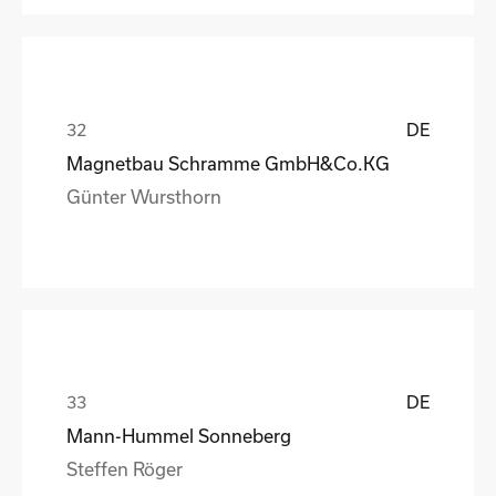
DE
Magnetbau Schramme GmbH&Co.KG
Günter Wursthorn
DE
Mann-Hummel Sonneberg
Steffen Röger