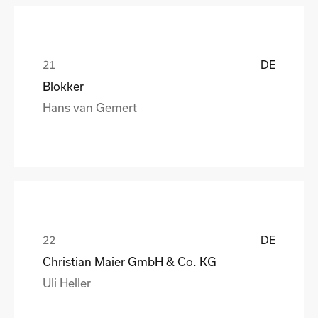
DE
Blokker
Hans van Gemert
DE
Christian Maier GmbH & Co. KG
Uli Heller