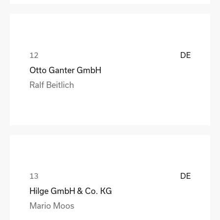
DE
Otto Ganter GmbH
Ralf Beitlich
DE
Hilge GmbH & Co. KG
Mario Moos