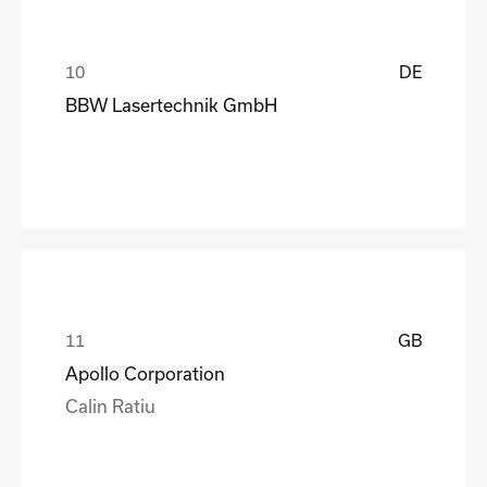
DE
BBW Lasertechnik GmbH
GB
Apollo Corporation
Calin Ratiu