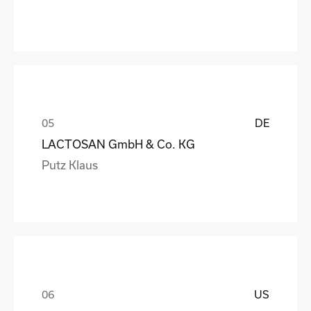
DE
LACTOSAN GmbH & Co. KG
Putz Klaus
US