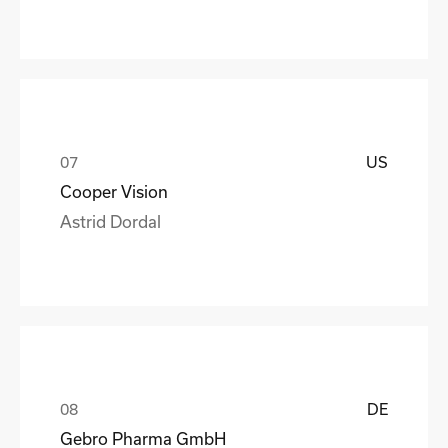
US
Cooper Vision
Astrid Dordal
DE
Gebro Pharma GmbH