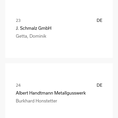
DE
J. Schmalz GmbH
Getta, Dominik
DE
Albert Handtmann Metallgusswerk
Burkhard Honstetter