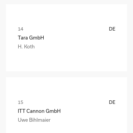
DE
Tara GmbH
H. Koth
DE
ITT Cannon GmbH
Uwe Bihlmaier