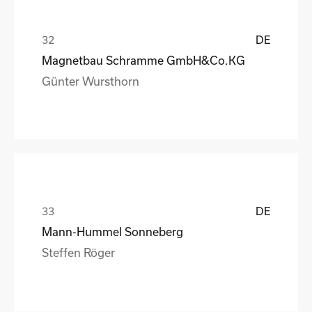
DE
Magnetbau Schramme GmbH&Co.KG
Günter Wursthorn
DE
Mann-Hummel Sonneberg
Steffen Röger