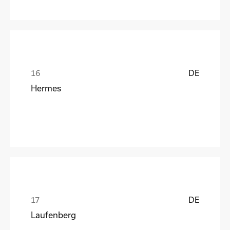
DE
Hermes
DE
Laufenberg