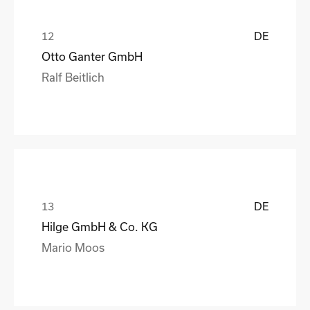
DE
Otto Ganter GmbH
Ralf Beitlich
DE
Hilge GmbH & Co. KG
Mario Moos