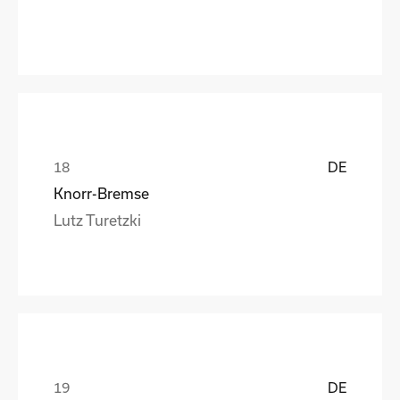
DE
Knorr-Bremse
Lutz Turetzki
DE