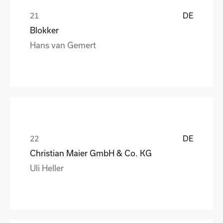
DE
Blokker
Hans van Gemert
DE
Christian Maier GmbH & Co. KG
Uli Heller