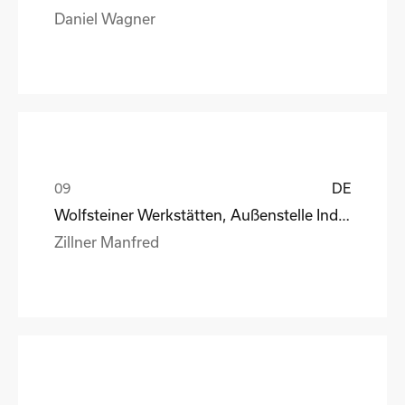
Daniel Wagner
DE
Wolfsteiner Werkstätten, Außenstelle Industriemo
Zillner Manfred