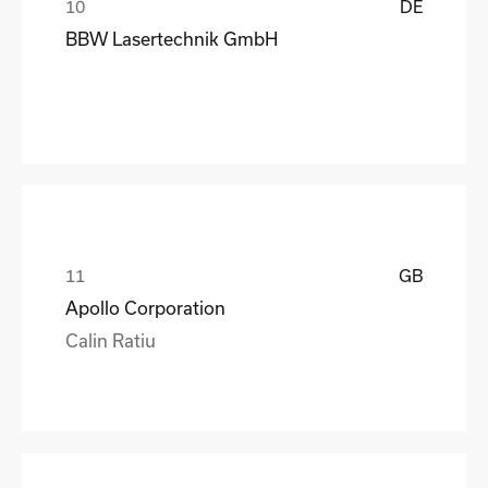
DE
BBW Lasertechnik GmbH
GB
Apollo Corporation
Calin Ratiu