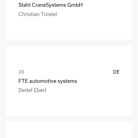
Stahl CraneSystems GmbH
Christian Trostel
DE
FTE automotive systems
Detlef Ebert