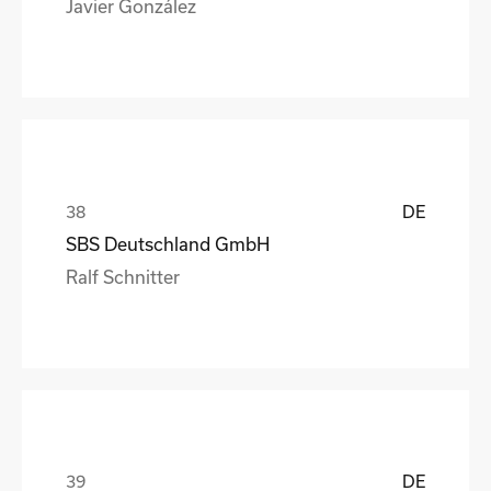
Javier González
DE
SBS Deutschland GmbH
Ralf Schnitter
DE