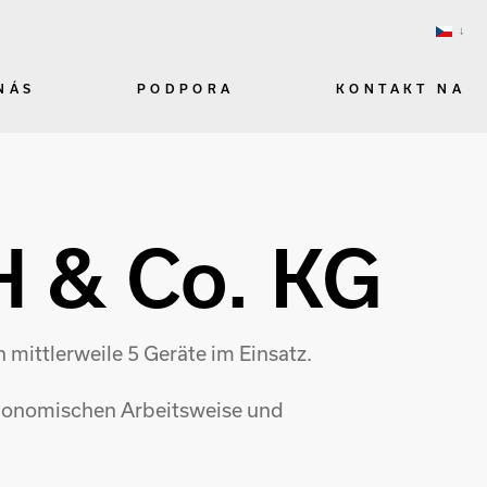
NÁS
PODPORA
KONTAKT NA
H & Co. KG
mittlerweile 5 Geräte im Einsatz.
rgonomischen Arbeitsweise und