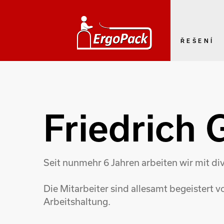
ŘEŠENÍ
Friedrich
Seit nunmehr 6 Jahren arbeiten wir mit d
Die Mitarbeiter sind allesamt begeister
Arbeitshaltung.