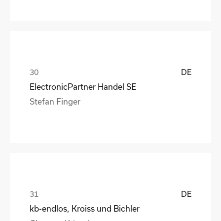
DE
ElectronicPartner Handel SE
Stefan Finger
DE
kb-endlos, Kroiss und Bichler