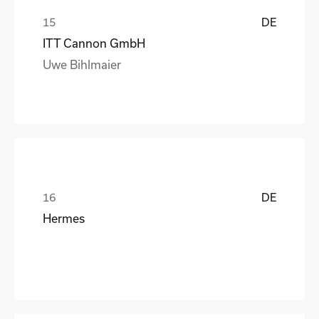
DE
ITT Cannon GmbH
Uwe Bihlmaier
DE
Hermes