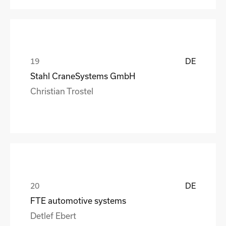
DE
Stahl CraneSystems GmbH
Christian Trostel
DE
FTE automotive systems
Detlef Ebert