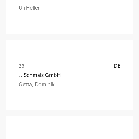
Uli Heller
DE
J. Schmalz GmbH
Getta, Dominik