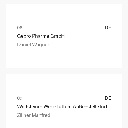
DE
Gebro Pharma GmbH
Daniel Wagner
DE
Wolfsteiner Werkstätten, Außenstelle Industriemo
Zillner Manfred