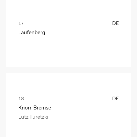
DE
Laufenberg
DE
Knorr-Bremse
Lutz Turetzki