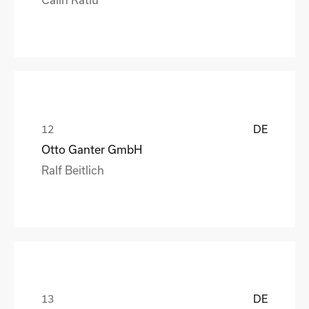
DE
Otto Ganter GmbH
Ralf Beitlich
DE