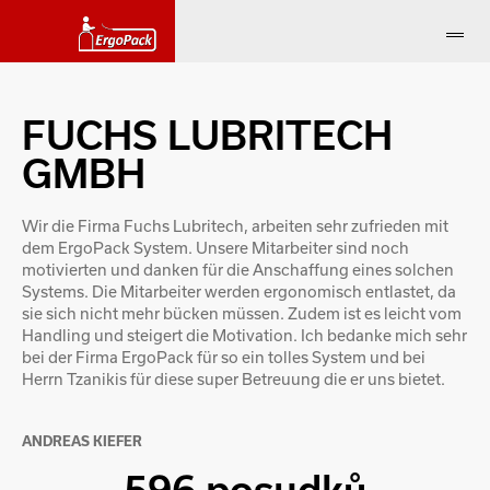
FUCHS LUBRITECH
GMBH
Wir die Firma Fuchs Lubritech, arbeiten sehr zufrieden mit
dem ErgoPack System. Unsere Mitarbeiter sind noch
motivierten und danken für die Anschaffung eines solchen
Systems. Die Mitarbeiter werden ergonomisch entlastet, da
sie sich nicht mehr bücken müssen. Zudem ist es leicht vom
Handling und steigert die Motivation. Ich bedanke mich sehr
bei der Firma ErgoPack für so ein tolles System und bei
Herrn Tzanikis für diese super Betreuung die er uns bietet.
ANDREAS KIEFER