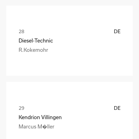
DE
Diesel-Technic
R.Kokemohr
DE
Kendrion Villingen
Marcus M�ller