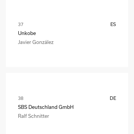
ES
Unkobe
Javier González
DE
SBS Deutschland GmbH
Ralf Schnitter