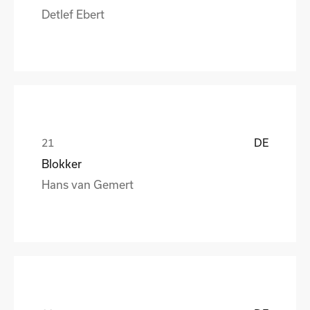
Detlef Ebert
DE
Blokker
Hans van Gemert