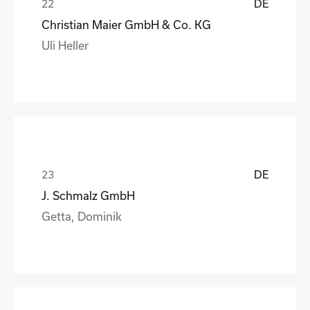
DE
Christian Maier GmbH & Co. KG
Uli Heller
DE
J. Schmalz GmbH
Getta, Dominik