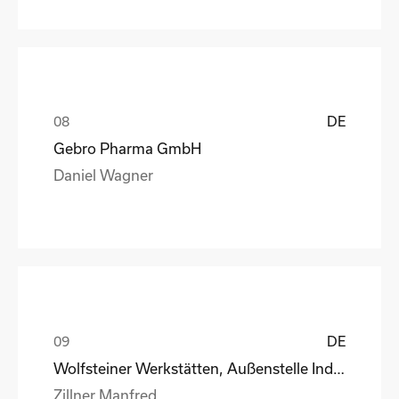
DE
Gebro Pharma GmbH
Daniel Wagner
DE
Wolfsteiner Werkstätten, Außenstelle Industriemo
Zillner Manfred