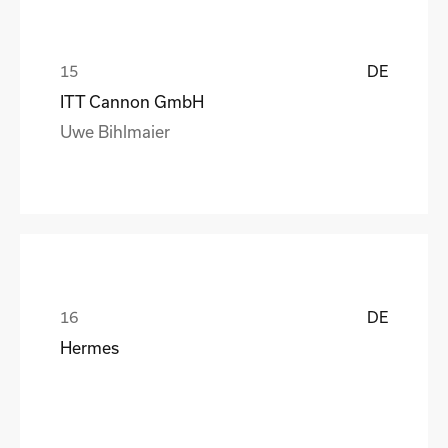
DE
ITT Cannon GmbH
Uwe Bihlmaier
DE
Hermes