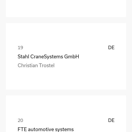
DE
Stahl CraneSystems GmbH
Christian Trostel
DE
FTE automotive systems