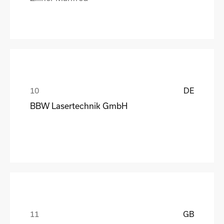
DE
BBW Lasertechnik GmbH
GB