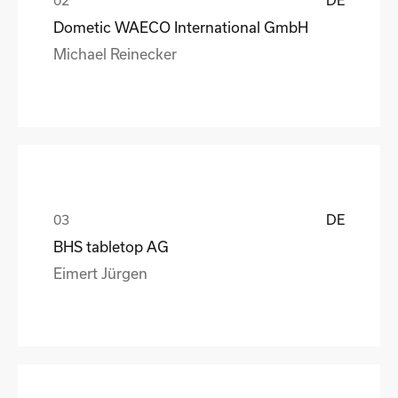
Dometic WAECO International GmbH
Michael Reinecker
DE
BHS tabletop AG
Eimert Jürgen