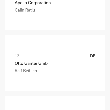
Apollo Corporation
Calin Ratiu
DE
Otto Ganter GmbH
Ralf Beitlich