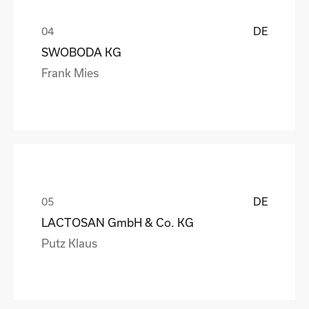
DE
SWOBODA KG
Frank Mies
DE
LACTOSAN GmbH & Co. KG
Putz Klaus