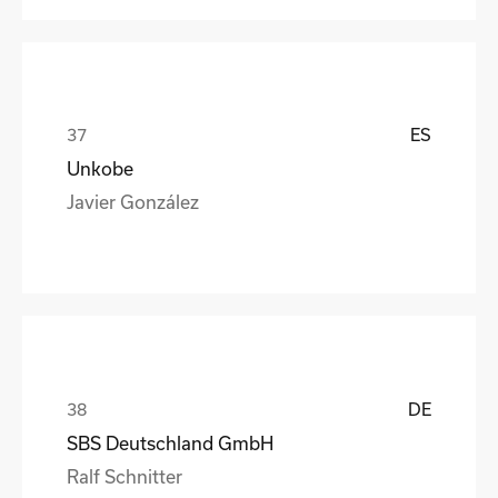
ES
Unkobe
Javier González
DE
SBS Deutschland GmbH
Ralf Schnitter