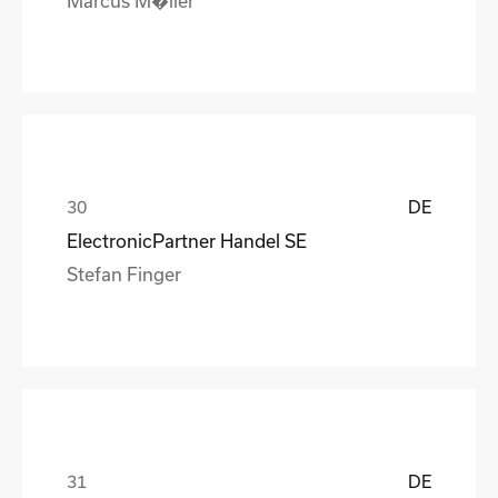
DE
ElectronicPartner Handel SE
Stefan Finger
DE