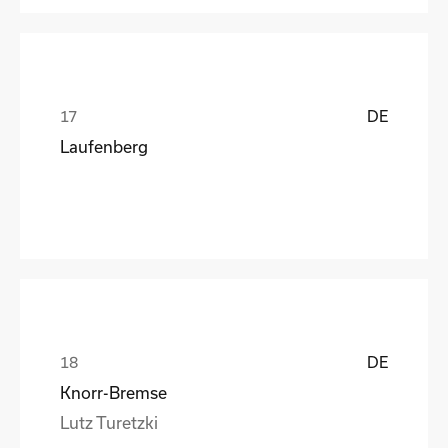
DE
Laufenberg
DE
Knorr-Bremse
Lutz Turetzki