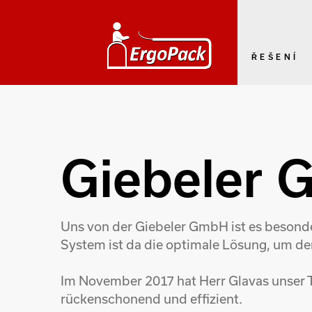
ŘEŠENÍ
Giebeler
Uns von der Giebeler GmbH ist es besonde
System ist da die optimale Lösung, um de
Im November 2017 hat Herr Glavas unser 
rückenschonend und effizient.