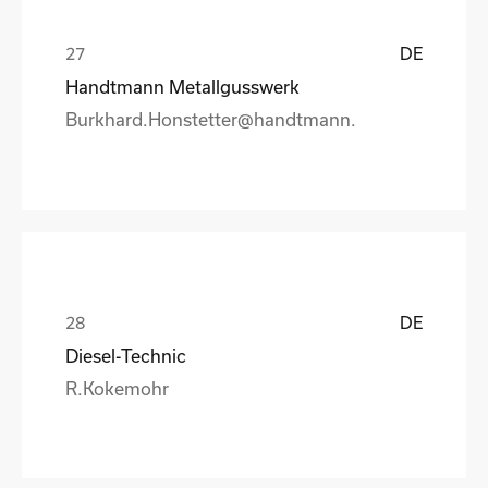
DE
Handtmann Metallgusswerk
Burkhard.Honstetter@handtmann.
DE
Diesel-Technic
R.Kokemohr