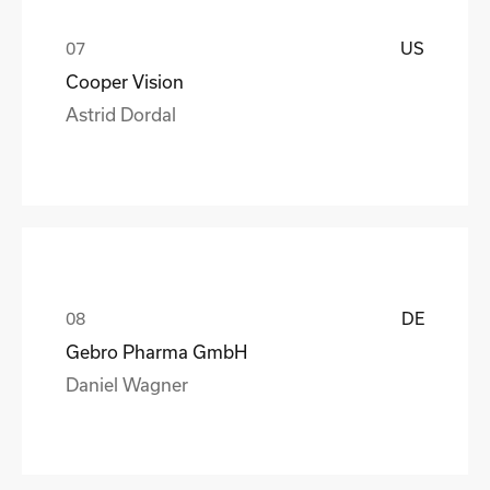
US
Cooper Vision
Astrid Dordal
DE
Gebro Pharma GmbH
Daniel Wagner