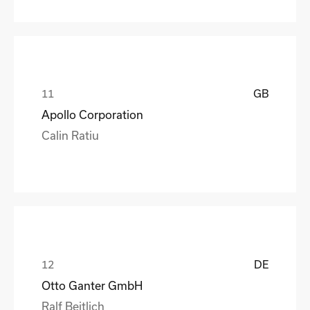
GB
Apollo Corporation
Calin Ratiu
DE
Otto Ganter GmbH
Ralf Beitlich