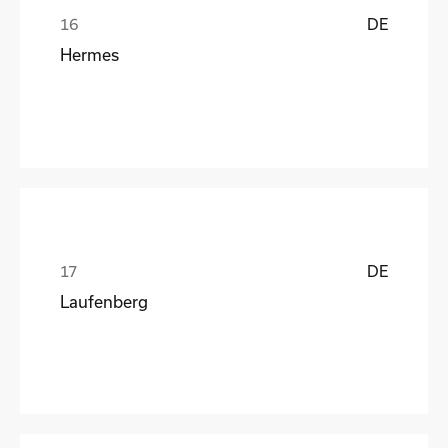
DE
Hermes
DE
Laufenberg