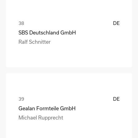
DE
SBS Deutschland GmbH
Ralf Schnitter
DE
Gealan Formteile GmbH
Michael Rupprecht