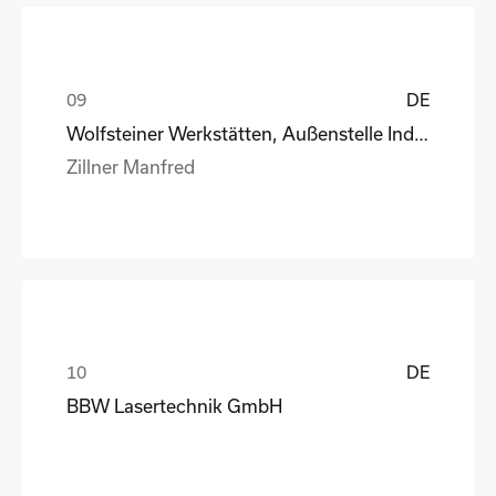
DE
Wolfsteiner Werkstätten, Außenstelle Industriemo
Zillner Manfred
DE
BBW Lasertechnik GmbH