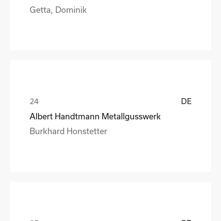
Getta, Dominik
DE
Albert Handtmann Metallgusswerk
Burkhard Honstetter