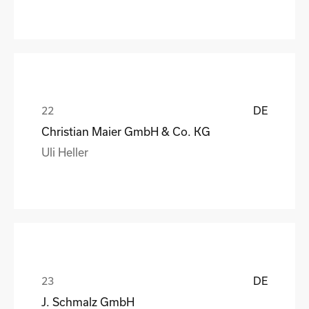
DE
Christian Maier GmbH & Co. KG
Uli Heller
DE
J. Schmalz GmbH