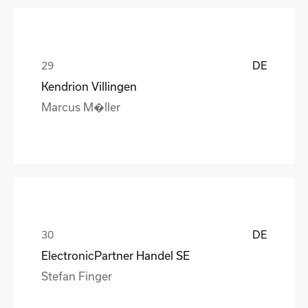
DE
Kendrion Villingen
Marcus M�ller
DE
ElectronicPartner Handel SE
Stefan Finger