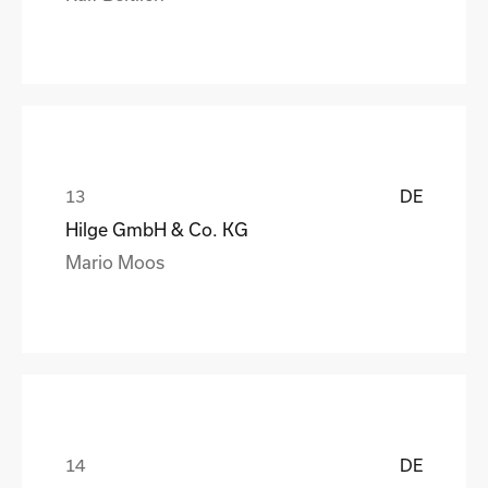
DE
Hilge GmbH & Co. KG
Mario Moos
DE