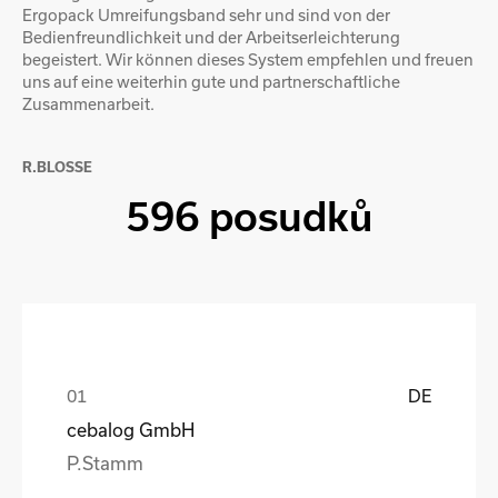
Ergopack Umreifungsband sehr und sind von der
Bedienfreundlichkeit und der Arbeitserleichterung
begeistert. Wir können dieses System empfehlen und freuen
uns auf eine weiterhin gute und partnerschaftliche
Zusammenarbeit.
R.BLOSSE
596 posudků
DE
cebalog GmbH
P.Stamm