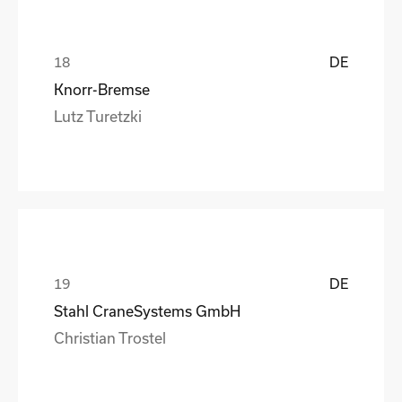
DE
Knorr-Bremse
Lutz Turetzki
DE
Stahl CraneSystems GmbH
Christian Trostel