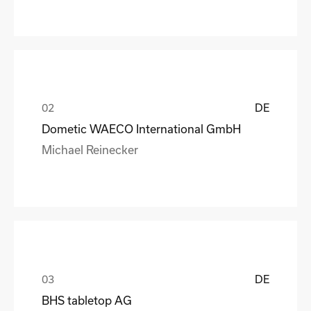
DE
Dometic WAECO International GmbH
Michael Reinecker
DE
BHS tabletop AG