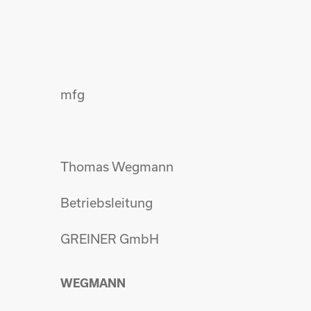
mfg
Thomas Wegmann
Betriebsleitung
GREINER GmbH
WEGMANN