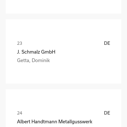
DE
J. Schmalz GmbH
Getta, Dominik
DE
Albert Handtmann Metallgusswerk