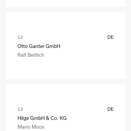
DE
Otto Ganter GmbH
Ralf Beitlich
DE
Hilge GmbH & Co. KG
Mario Moos