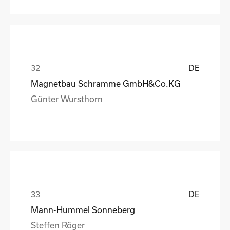
DE
Magnetbau Schramme GmbH&Co.KG
Günter Wursthorn
DE
Mann-Hummel Sonneberg
Steffen Röger