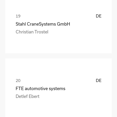
DE
Stahl CraneSystems GmbH
Christian Trostel
DE
FTE automotive systems
Detlef Ebert