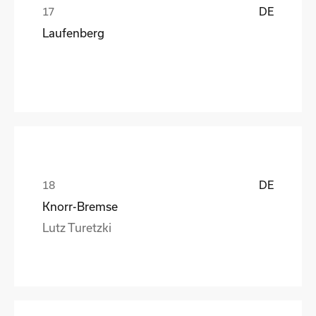
DE
Laufenberg
DE
Knorr-Bremse
Lutz Turetzki