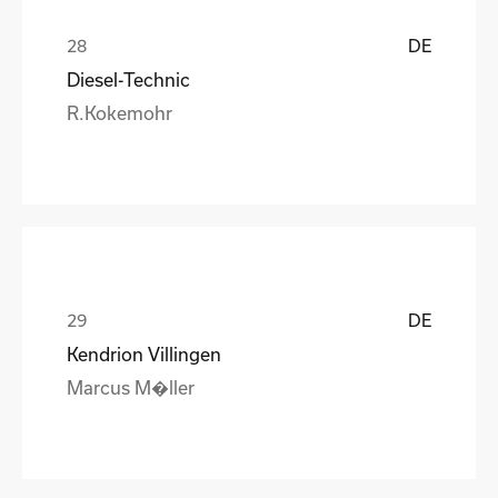
DE
Diesel-Technic
R.Kokemohr
DE
Kendrion Villingen
Marcus M�ller