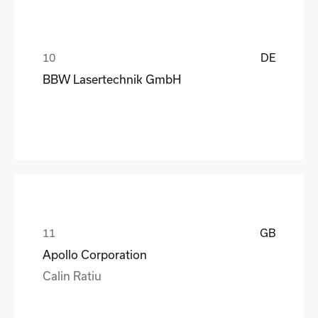
DE
BBW Lasertechnik GmbH
GB
Apollo Corporation
Calin Ratiu