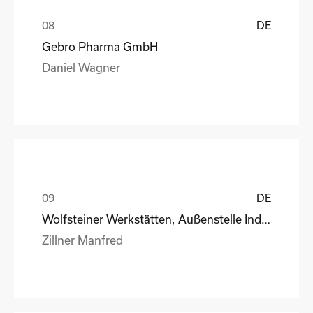
DE
Gebro Pharma GmbH
Daniel Wagner
DE
Wolfsteiner Werkstätten, Außenstelle Industriemo
Zillner Manfred