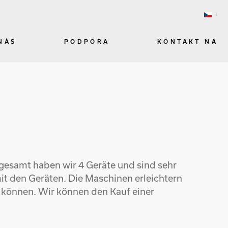
NÁS
PODPORA
KONTAKT NA
gesamt haben wir 4 Geräte und sind sehr
it den Geräten. Die Maschinen erleichtern
n können. Wir können den Kauf einer