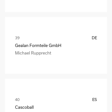
DE
Gealan Formteile GmbH
Michael Rupprecht
ES
Cascoball