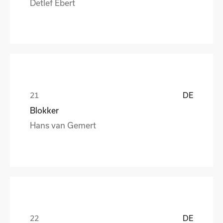
Detlef Ebert
DE
Blokker
Hans van Gemert
DE