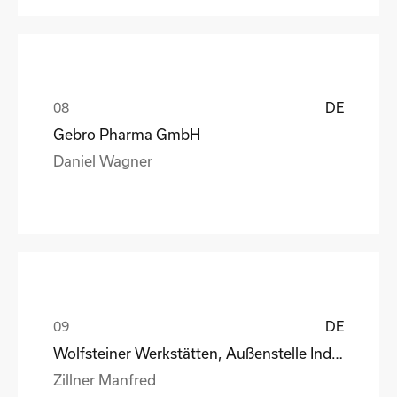
DE
Gebro Pharma GmbH
Daniel Wagner
DE
Wolfsteiner Werkstätten, Außenstelle Industriemo
Zillner Manfred