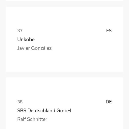
ES
Unkobe
Javier González
DE
SBS Deutschland GmbH
Ralf Schnitter