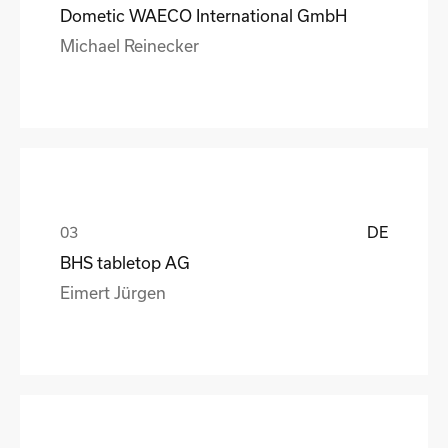
Dometic WAECO International GmbH
Michael Reinecker
DE
BHS tabletop AG
Eimert Jürgen