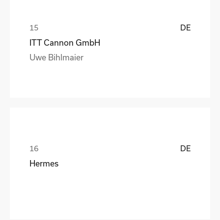
DE
ITT Cannon GmbH
Uwe Bihlmaier
DE
Hermes