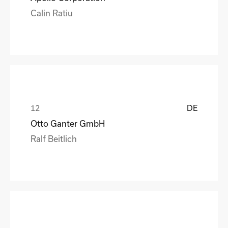
Calin Ratiu
DE
Otto Ganter GmbH
Ralf Beitlich