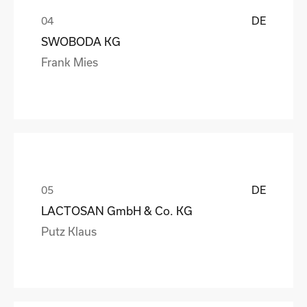
DE
SWOBODA KG
Frank Mies
DE
LACTOSAN GmbH & Co. KG
Putz Klaus