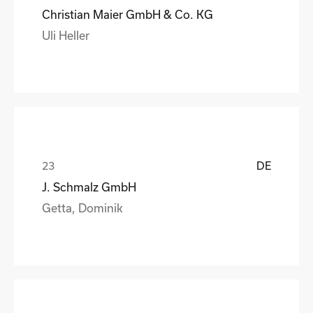
Christian Maier GmbH & Co. KG
Uli Heller
DE
J. Schmalz GmbH
Getta, Dominik