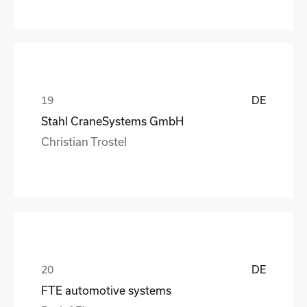
DE
Stahl CraneSystems GmbH
Christian Trostel
DE
FTE automotive systems