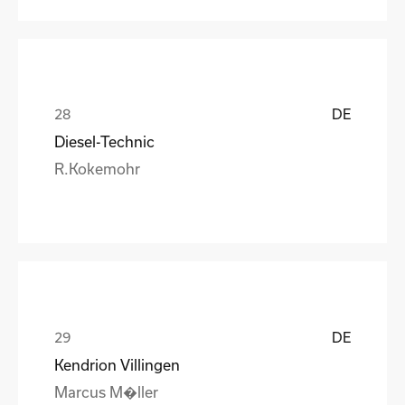
DE
Diesel-Technic
R.Kokemohr
DE
Kendrion Villingen
Marcus M�ller