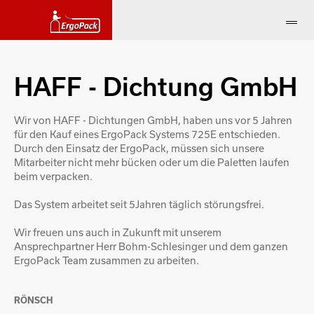
HAFF - Dichtung GmbH
Wir von HAFF - Dichtungen GmbH, haben uns vor 5 Jahren
für den Kauf eines ErgoPack Systems 725E entschieden.
Durch den Einsatz der ErgoPack, müssen sich unsere
Mitarbeiter nicht mehr bücken oder um die Paletten laufen
beim verpacken.
Das System arbeitet seit 5Jahren täglich störungsfrei.
Wir freuen uns auch in Zukunft mit unserem
Ansprechpartner Herr Bohm-Schlesinger und dem ganzen
ErgoPack Team zusammen zu arbeiten.
RÖNSCH