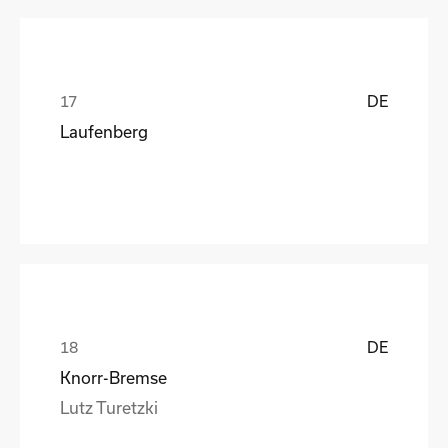
DE
Laufenberg
DE
Knorr-Bremse
Lutz Turetzki