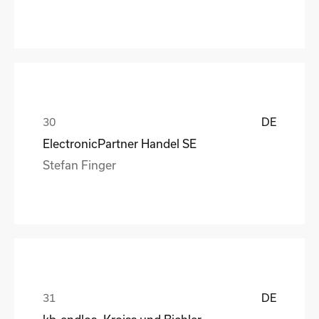
DE
ElectronicPartner Handel SE
Stefan Finger
DE