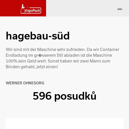
hagebau-süd
Wir sind mit der Maschine sehr zufrieden. Da wir Container
Endladung im gr�sserem Stil abladen ist die Maschine
100% sein Geld wert. Sonst haben wir zwei Mann zum
Binden gehabt, jetzt einen!
WERNER OHNESORG
596 posudků