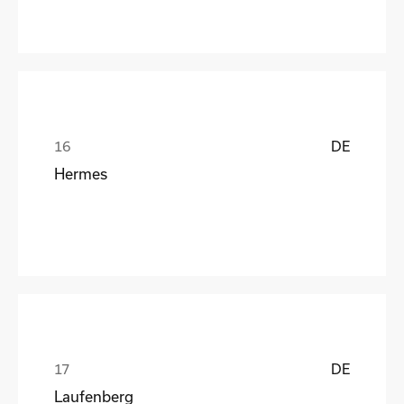
DE
Hermes
DE
Laufenberg