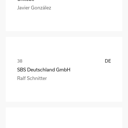
Javier González
DE
SBS Deutschland GmbH
Ralf Schnitter