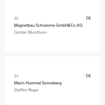
DE
Magnetbau Schramme GmbH&Co.KG
Günter Wursthorn
DE
Mann-Hummel Sonneberg
Steffen Röger