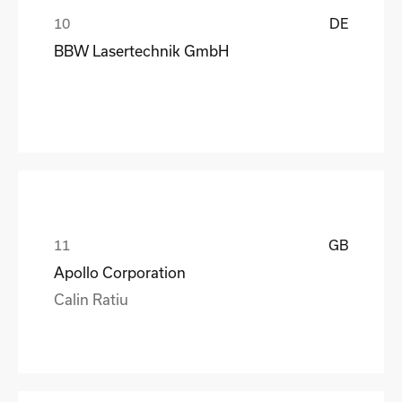
DE
BBW Lasertechnik GmbH
GB
Apollo Corporation
Calin Ratiu