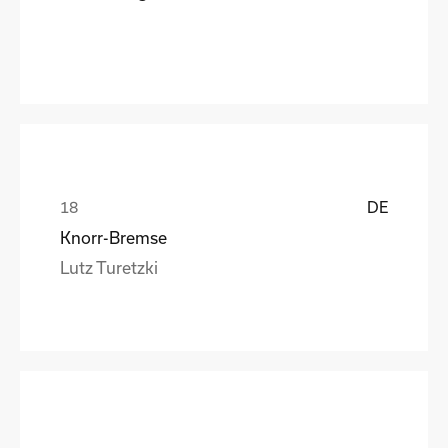
DE
Knorr-Bremse
Lutz Turetzki