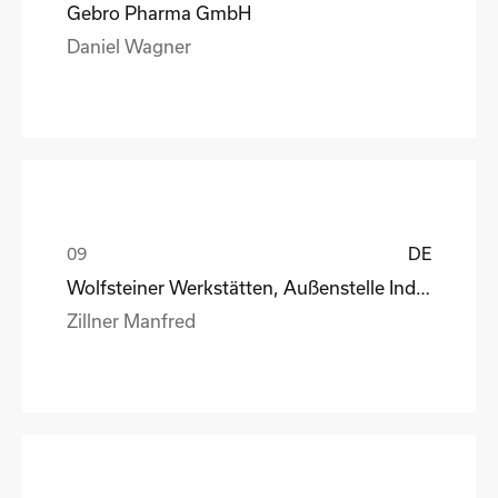
Gebro Pharma GmbH
Daniel Wagner
DE
Wolfsteiner Werkstätten, Außenstelle Industriemo
Zillner Manfred