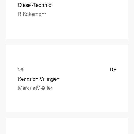
Diesel-Technic
R.Kokemohr
DE
Kendrion Villingen
Marcus M�ller