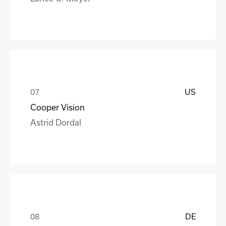
US
Cooper Vision
Astrid Dordal
DE