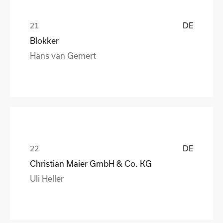
DE
Blokker
Hans van Gemert
DE
Christian Maier GmbH & Co. KG
Uli Heller