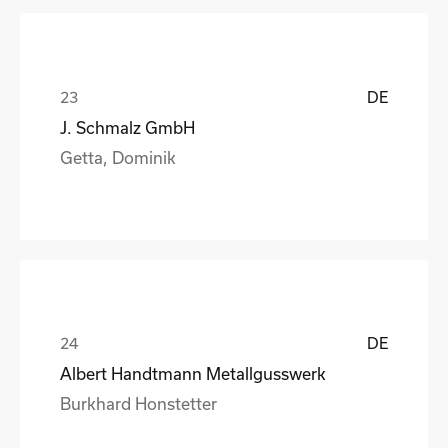
DE
J. Schmalz GmbH
Getta, Dominik
DE
Albert Handtmann Metallgusswerk
Burkhard Honstetter