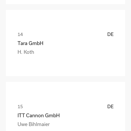
DE
Tara GmbH
H. Koth
DE
ITT Cannon GmbH
Uwe Bihlmaier