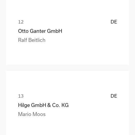
DE
Otto Ganter GmbH
Ralf Beitlich
DE
Hilge GmbH & Co. KG
Mario Moos