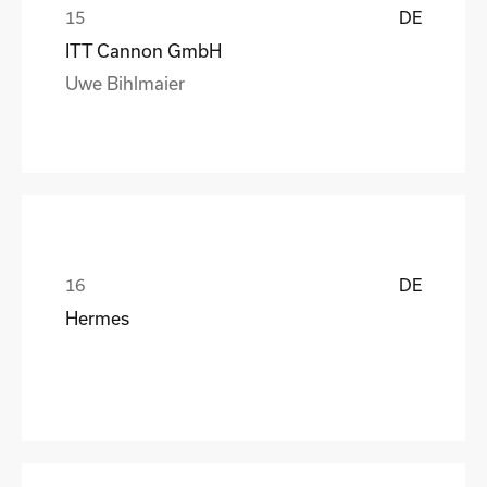
DE
ITT Cannon GmbH
Uwe Bihlmaier
DE
Hermes