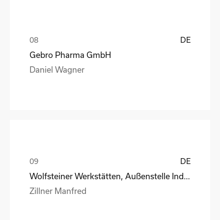
DE
Gebro Pharma GmbH
Daniel Wagner
DE
Wolfsteiner Werkstätten, Außenstelle Industriemo
Zillner Manfred