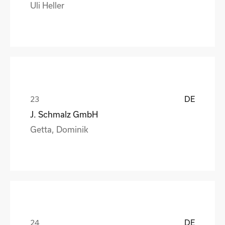
Uli Heller
DE
J. Schmalz GmbH
Getta, Dominik
DE