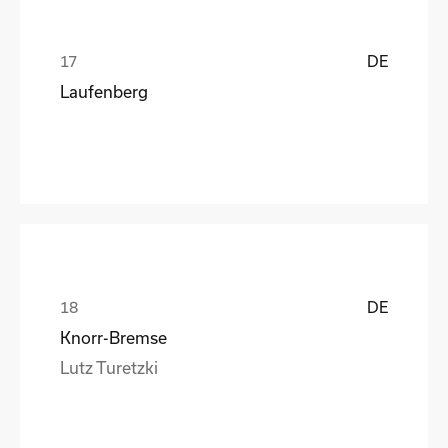
DE
Laufenberg
DE
Knorr-Bremse
Lutz Turetzki