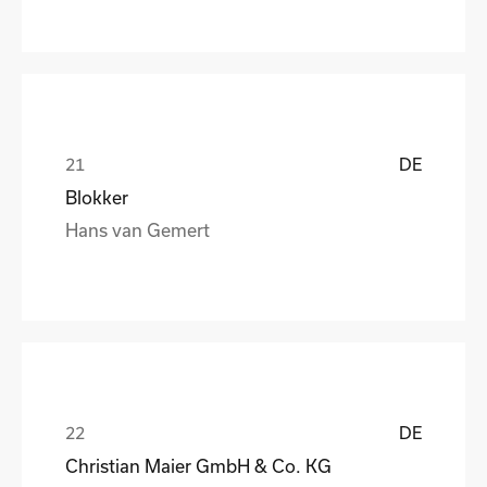
DE
Blokker
Hans van Gemert
DE
Christian Maier GmbH & Co. KG