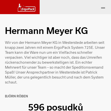
Hermann Meyer KG
Wir von der Hermann Meyer KG in Westerstede arbeiten seit
knapp zwei Jahren mit einem ErgoPack System 725E. Unser
Team kann die Ware nun um ein Vielfaches schneller
verpacken. Viel wichtiger ist aber noch, dass das Umreifen
rückenschonender zu bewerkstelligen ist. Ein echter
Mehrwert für unser Team – so macht der Speditionsversand
Spaß! Unser Ansprechpartner in Westerstede ist Patrick
Müller, der uns gelegentlich besucht und nach dem System
schaut.
BJÖRN RÖBEN
596 posudků