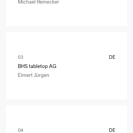
Michael Reinecker
DE
BHS tabletop AG
Eimert Jürgen
DE