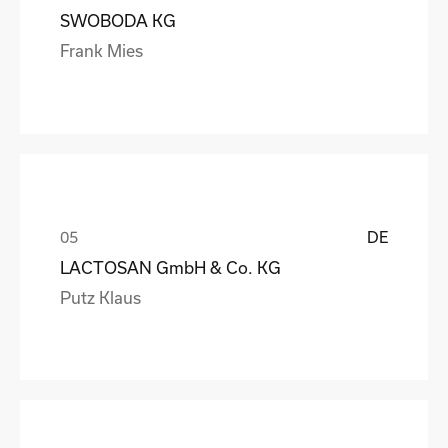
SWOBODA KG
Frank Mies
DE
LACTOSAN GmbH & Co. KG
Putz Klaus