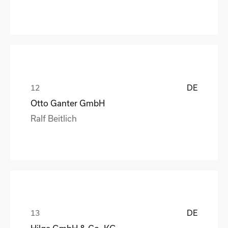
DE
Otto Ganter GmbH
Ralf Beitlich
DE