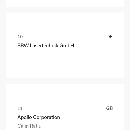
DE
BBW Lasertechnik GmbH
GB
Apollo Corporation
Calin Ratiu