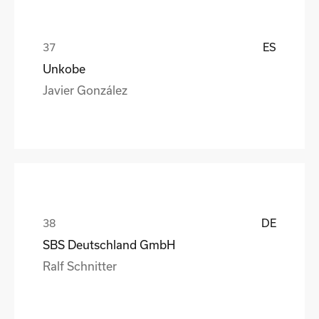
ES
Unkobe
Javier González
DE
SBS Deutschland GmbH
Ralf Schnitter