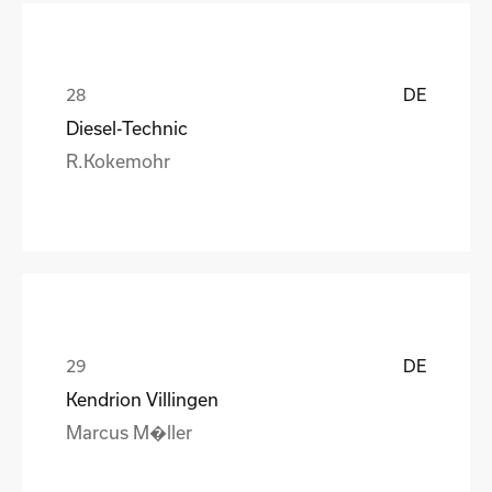
DE
Diesel-Technic
R.Kokemohr
DE
Kendrion Villingen
Marcus M�ller