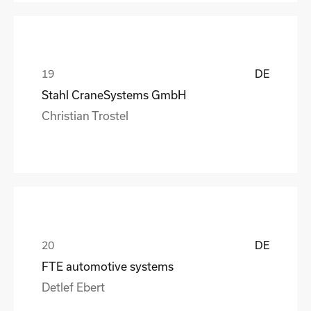
DE
Stahl CraneSystems GmbH
Christian Trostel
DE
FTE automotive systems
Detlef Ebert