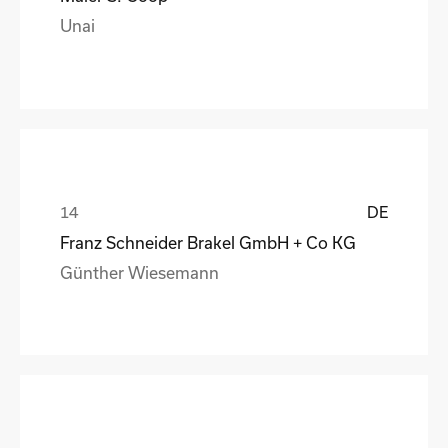
Unai
DE
Franz Schneider Brakel GmbH + Co KG
Günther Wiesemann