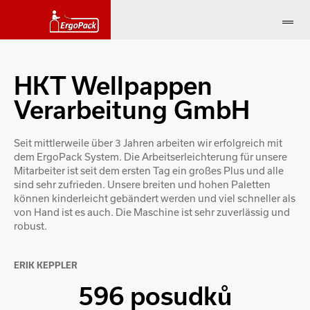
HKT Wellpappen
Verarbeitung GmbH
Seit mittlerweile über 3 Jahren arbeiten wir erfolgreich mit
dem ErgoPack System. Die Arbeitserleichterung für unsere
Mitarbeiter ist seit dem ersten Tag ein großes Plus und alle
sind sehr zufrieden. Unsere breiten und hohen Paletten
können kinderleicht gebändert werden und viel schneller als
von Hand ist es auch. Die Maschine ist sehr zuverlässig und
robust.
ERIK KEPPLER
596 posudků