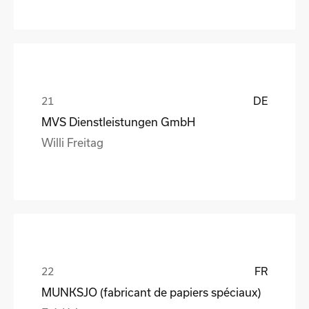
DE
MVS Dienstleistungen GmbH
Willi Freitag
FR
MUNKSJO (fabricant de papiers spéciaux)