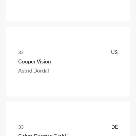
US
Cooper Vision
Astrid Dordal
DE