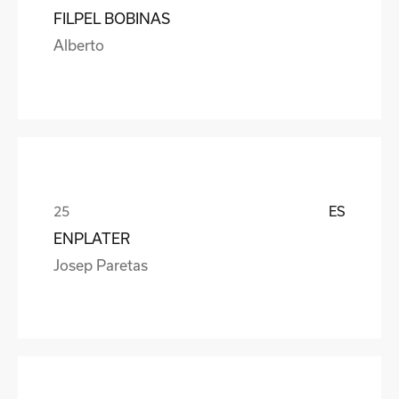
FILPEL BOBINAS
Alberto
ES
ENPLATER
Josep Paretas