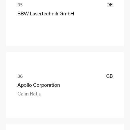
DE
BBW Lasertechnik GmbH
GB
Apollo Corporation
Calin Ratiu