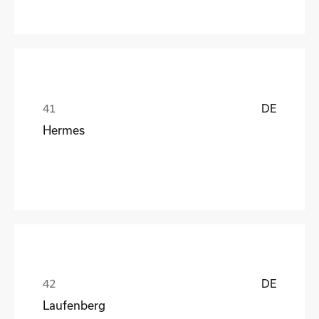
DE
Hermes
DE
Laufenberg