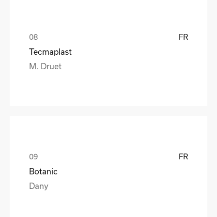
FR
Tecmaplast
M. Druet
FR
Botanic
Dany