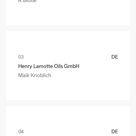
DE
Henry Lamotte Oils GmbH
Maik Knoblich
DE