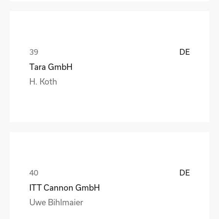
DE
Tara GmbH
H. Koth
DE
ITT Cannon GmbH
Uwe Bihlmaier