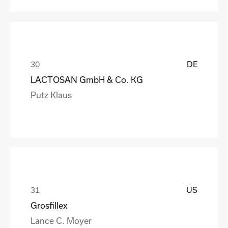
DE
LACTOSAN GmbH & Co. KG
Putz Klaus
US
Grosfillex
Lance C. Moyer