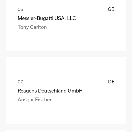
GB
Messier-Bugatti USA, LLC
Tony Carlton
DE
Reagens Deutschland GmbH
Ansgar Fischer