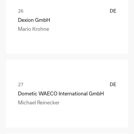
DE
Dexion GmbH
Mario Krohne
DE
Dometic WAECO International GmbH
Michael Reinecker