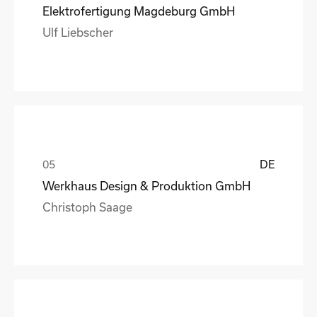
Elektrofertigung Magdeburg GmbH
Ulf Liebscher
DE
Werkhaus Design & Produktion GmbH
Christoph Saage