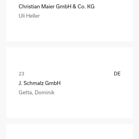
Christian Maier GmbH & Co. KG
Uli Heller
DE
J. Schmalz GmbH
Getta, Dominik