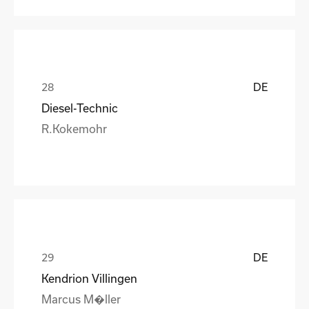
DE
Diesel-Technic
R.Kokemohr
DE
Kendrion Villingen
Marcus M�ller