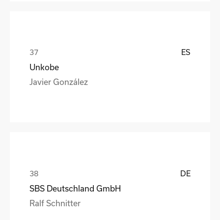
ES
Unkobe
Javier González
DE
SBS Deutschland GmbH
Ralf Schnitter