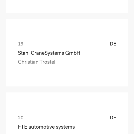
DE
Stahl CraneSystems GmbH
Christian Trostel
DE
FTE automotive systems