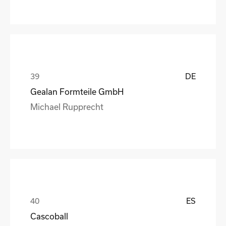
DE
Gealan Formteile GmbH
Michael Rupprecht
ES
Cascoball