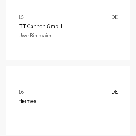
DE
ITT Cannon GmbH
Uwe Bihlmaier
DE
Hermes