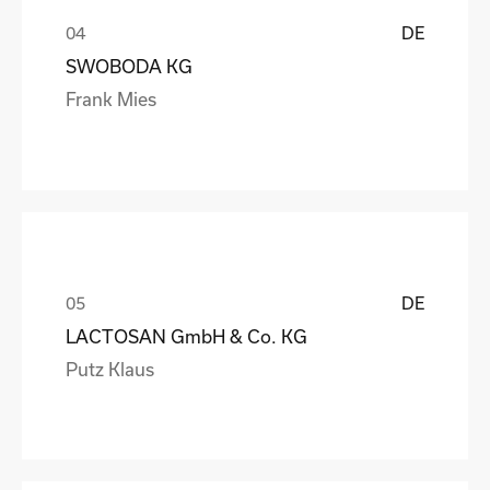
DE
SWOBODA KG
Frank Mies
DE
LACTOSAN GmbH & Co. KG
Putz Klaus