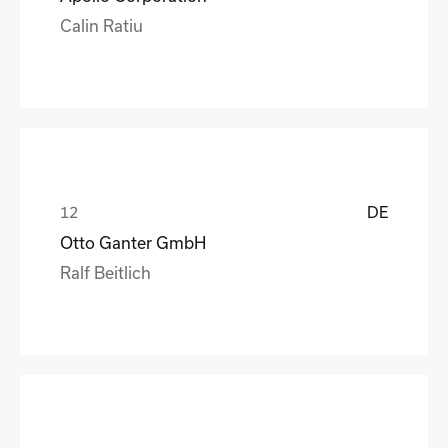
Calin Ratiu
DE
Otto Ganter GmbH
Ralf Beitlich