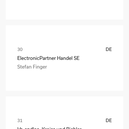
DE
ElectronicPartner Handel SE
Stefan Finger
DE