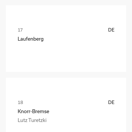
DE
Laufenberg
DE
Knorr-Bremse
Lutz Turetzki