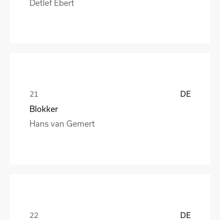
Detlef Ebert
DE
Blokker
Hans van Gemert
DE