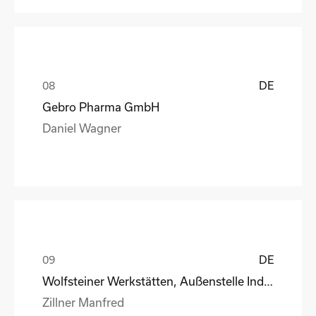
DE
Gebro Pharma GmbH
Daniel Wagner
DE
Wolfsteiner Werkstätten, Außenstelle Industriemo
Zillner Manfred