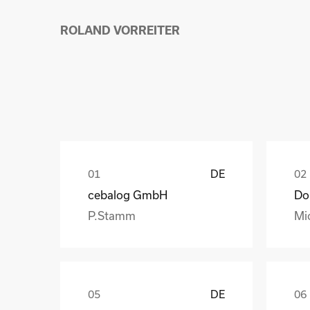
ROLAND VORREITER
DE
cebalog GmbH
P.Stamm
Mi
DE