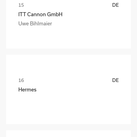
DE
ITT Cannon GmbH
Uwe Bihlmaier
DE
Hermes