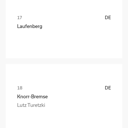
DE
Laufenberg
DE
Knorr-Bremse
Lutz Turetzki