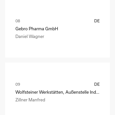
DE
Gebro Pharma GmbH
Daniel Wagner
DE
Wolfsteiner Werkstätten, Außenstelle Industriemo
Zillner Manfred