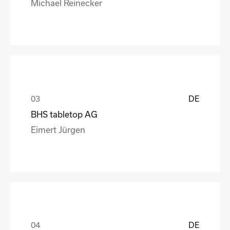
Michael Reinecker
DE
BHS tabletop AG
Eimert Jürgen
DE