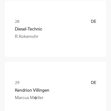
DE
Diesel-Technic
R.Kokemohr
DE
Kendrion Villingen
Marcus M�ller