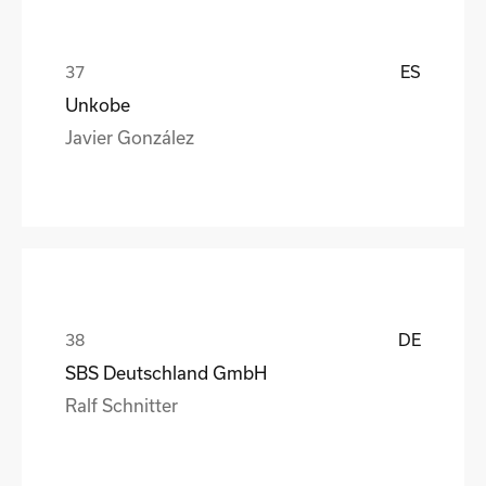
ES
Unkobe
Javier González
DE
SBS Deutschland GmbH
Ralf Schnitter