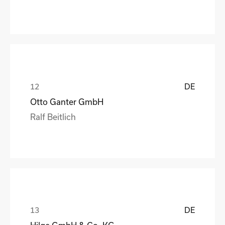
DE
Otto Ganter GmbH
Ralf Beitlich
DE