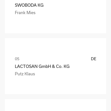
SWOBODA KG
Frank Mies
DE
LACTOSAN GmbH & Co. KG
Putz Klaus