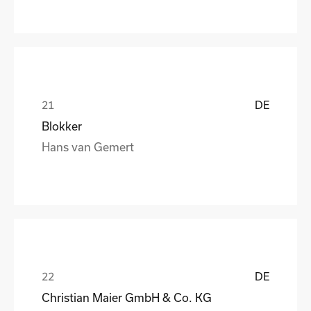
DE
Blokker
Hans van Gemert
DE
Christian Maier GmbH & Co. KG