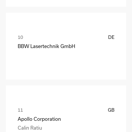
DE
BBW Lasertechnik GmbH
GB
Apollo Corporation
Calin Ratiu