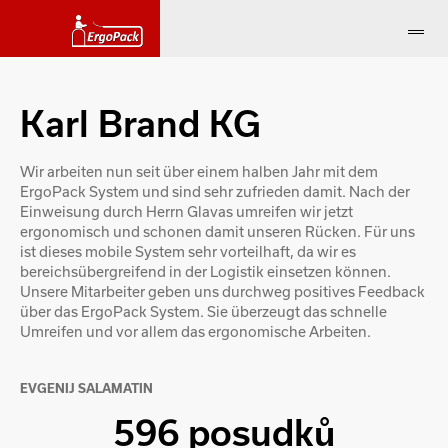
Karl Brand KG
Wir arbeiten nun seit über einem halben Jahr mit dem
ErgoPack System und sind sehr zufrieden damit. Nach der
Einweisung durch Herrn Glavas umreifen wir jetzt
ergonomisch und schonen damit unseren Rücken. Für uns
ist dieses mobile System sehr vorteilhaft, da wir es
bereichsübergreifend in der Logistik einsetzen können.
Unsere Mitarbeiter geben uns durchweg positives Feedback
über das ErgoPack System. Sie überzeugt das schnelle
Umreifen und vor allem das ergonomische Arbeiten.
EVGENIJ SALAMATIN
596 posudků