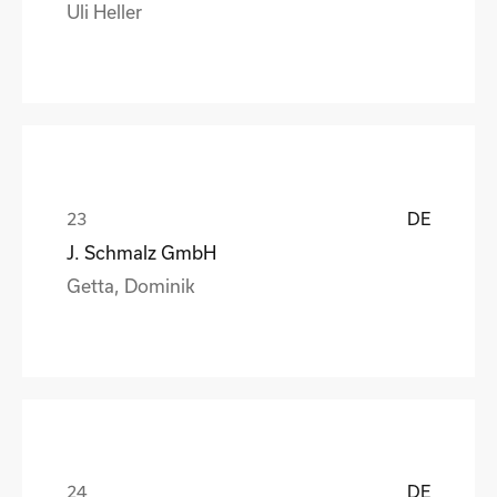
Uli Heller
DE
J. Schmalz GmbH
Getta, Dominik
DE