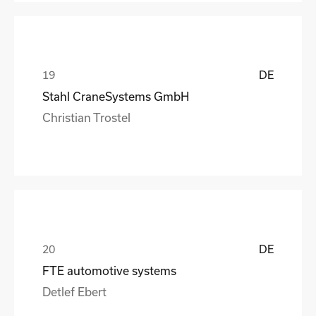
DE
Stahl CraneSystems GmbH
Christian Trostel
DE
FTE automotive systems
Detlef Ebert