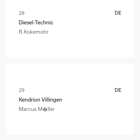
DE
Diesel-Technic
R.Kokemohr
DE
Kendrion Villingen
Marcus M�ller