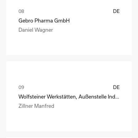
DE
Gebro Pharma GmbH
Daniel Wagner
DE
Wolfsteiner Werkstätten, Außenstelle Industriemo
Zillner Manfred