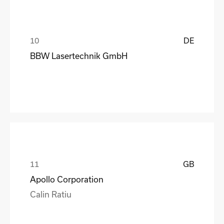
DE
BBW Lasertechnik GmbH
GB
Apollo Corporation
Calin Ratiu