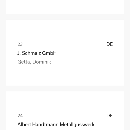
DE
J. Schmalz GmbH
Getta, Dominik
DE
Albert Handtmann Metallgusswerk