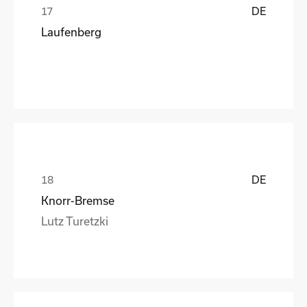
DE
Laufenberg
DE
Knorr-Bremse
Lutz Turetzki