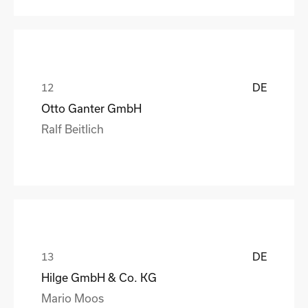
DE
Otto Ganter GmbH
Ralf Beitlich
DE
Hilge GmbH & Co. KG
Mario Moos