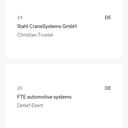
DE
Stahl CraneSystems GmbH
Christian Trostel
DE
FTE automotive systems
Detlef Ebert