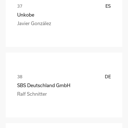
ES
Unkobe
Javier González
DE
SBS Deutschland GmbH
Ralf Schnitter