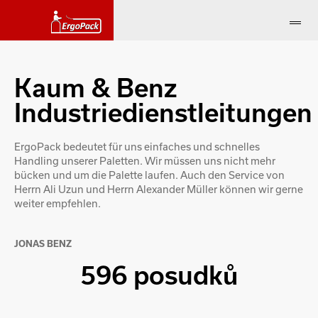
Kaum & Benz
Industriedienstleitungen
ErgoPack bedeutet für uns einfaches und schnelles
Handling unserer Paletten. Wir müssen uns nicht mehr
bücken und um die Palette laufen. Auch den Service von
Herrn Ali Uzun und Herrn Alexander Müller können wir gerne
weiter empfehlen.
JONAS BENZ
596 posudků