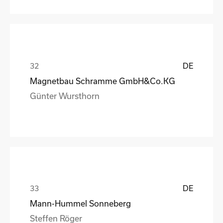
DE
Magnetbau Schramme GmbH&Co.KG
Günter Wursthorn
DE
Mann-Hummel Sonneberg
Steffen Röger