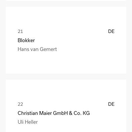
DE
Blokker
Hans van Gemert
DE
Christian Maier GmbH & Co. KG
Uli Heller