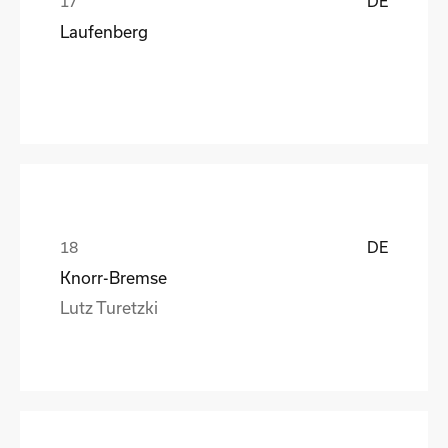
DE
Laufenberg
DE
Knorr-Bremse
Lutz Turetzki