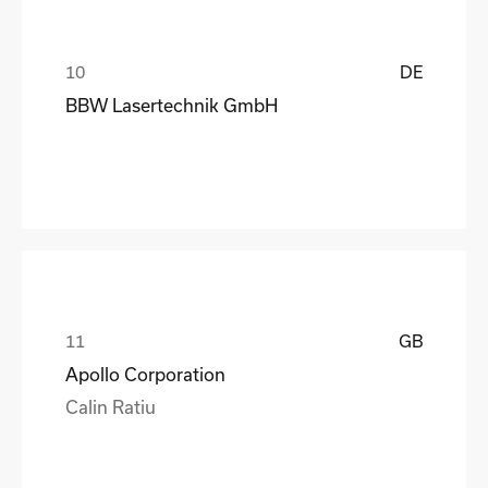
DE
BBW Lasertechnik GmbH
GB
Apollo Corporation
Calin Ratiu