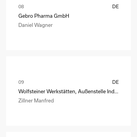
DE
Gebro Pharma GmbH
Daniel Wagner
DE
Wolfsteiner Werkstätten, Außenstelle Industriemo
Zillner Manfred