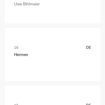
Uwe Bihlmaier
DE
Hermes