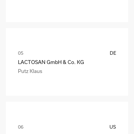
DE
LACTOSAN GmbH & Co. KG
Putz Klaus
US