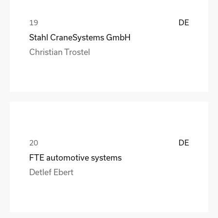
DE
Stahl CraneSystems GmbH
Christian Trostel
DE
FTE automotive systems
Detlef Ebert