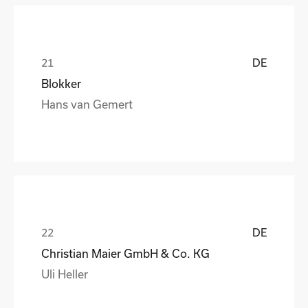
DE
Blokker
Hans van Gemert
DE
Christian Maier GmbH & Co. KG
Uli Heller