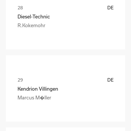
DE
Diesel-Technic
R.Kokemohr
DE
Kendrion Villingen
Marcus M�ller