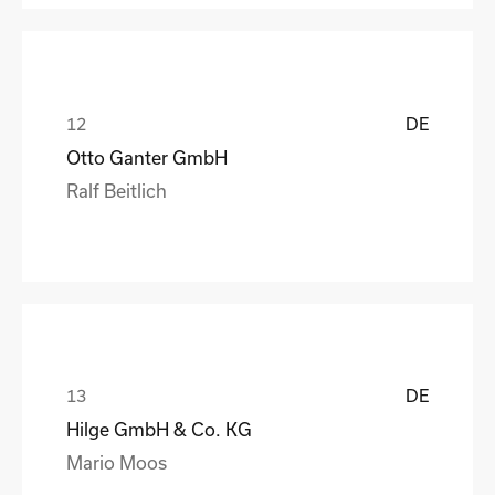
DE
Otto Ganter GmbH
Ralf Beitlich
DE
Hilge GmbH & Co. KG
Mario Moos