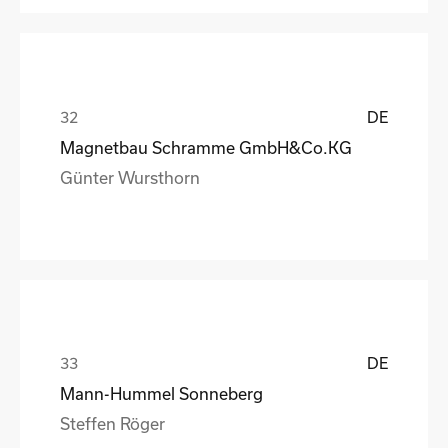
DE
Magnetbau Schramme GmbH&Co.KG
Günter Wursthorn
DE
Mann-Hummel Sonneberg
Steffen Röger