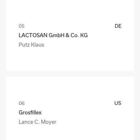
DE
LACTOSAN GmbH & Co. KG
Putz Klaus
US
Grosfillex
Lance C. Moyer