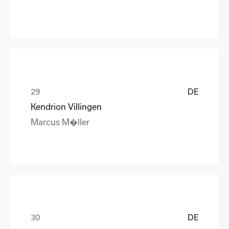
DE
Kendrion Villingen
Marcus M�ller
DE