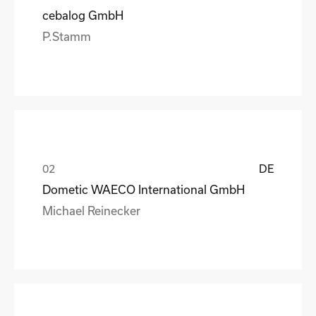
cebalog GmbH
P.Stamm
DE
Dometic WAECO International GmbH
Michael Reinecker