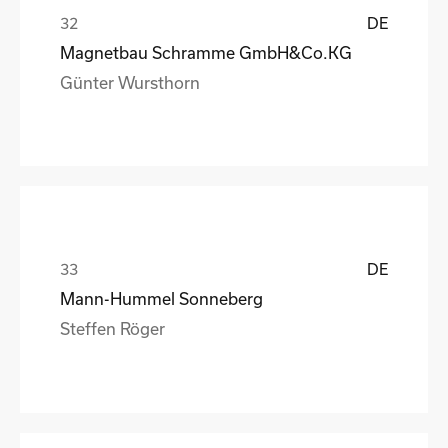
DE
Magnetbau Schramme GmbH&Co.KG
Günter Wursthorn
DE
Mann-Hummel Sonneberg
Steffen Röger