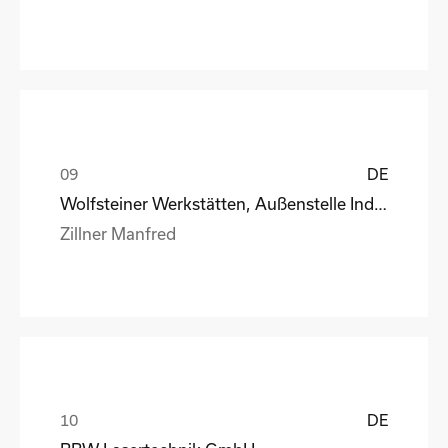
DE
Wolfsteiner Werkstätten, Außenstelle Industriemo
Zillner Manfred
DE