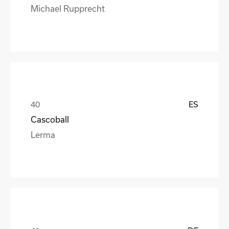
Michael Rupprecht
ES
Cascoball
Lerma