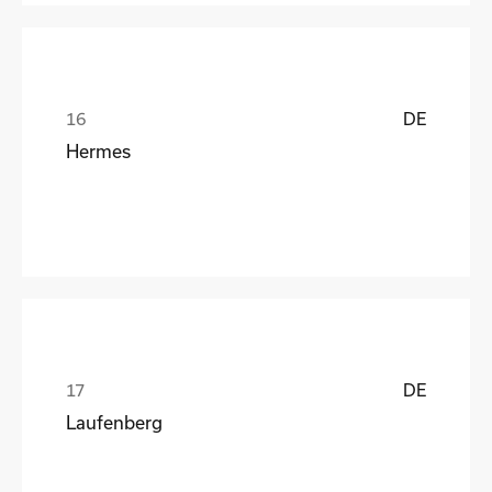
DE
Hermes
DE
Laufenberg