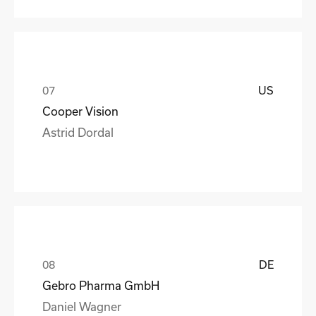
US
Cooper Vision
Astrid Dordal
DE
Gebro Pharma GmbH
Daniel Wagner