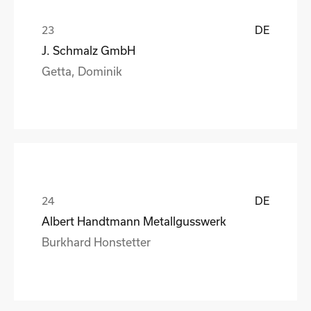
DE
J. Schmalz GmbH
Getta, Dominik
DE
Albert Handtmann Metallgusswerk
Burkhard Honstetter