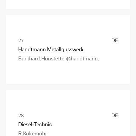
DE
Handtmann Metallgusswerk
Burkhard.Honstetter@handtmann.
DE
Diesel-Technic
R.Kokemohr