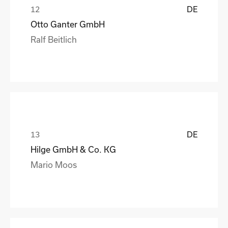
DE
Otto Ganter GmbH
Ralf Beitlich
DE
Hilge GmbH & Co. KG
Mario Moos