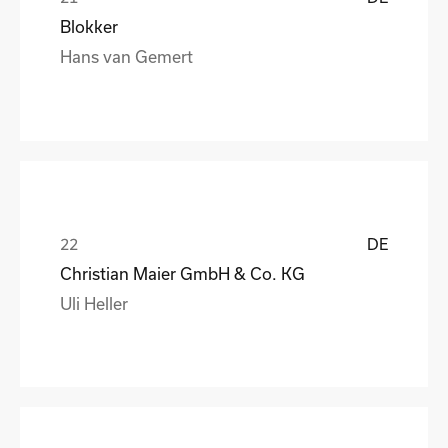
Blokker
Hans van Gemert
DE
Christian Maier GmbH & Co. KG
Uli Heller