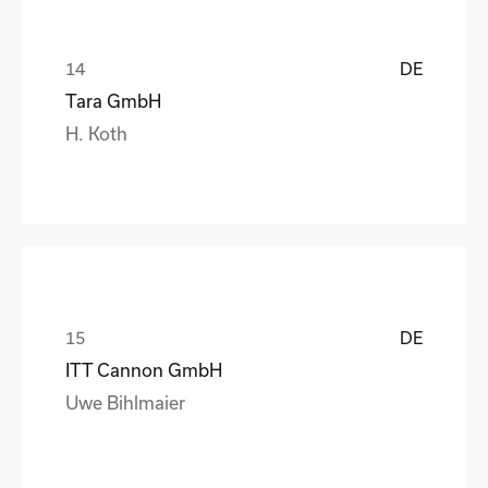
DE
Tara GmbH
H. Koth
DE
ITT Cannon GmbH
Uwe Bihlmaier