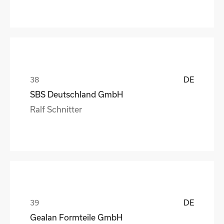
DE
SBS Deutschland GmbH
Ralf Schnitter
DE
Gealan Formteile GmbH