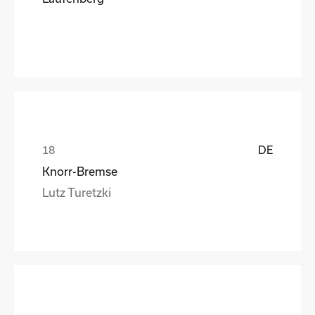
DE
Knorr-Bremse
Lutz Turetzki