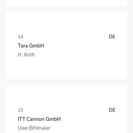
DE
Tara GmbH
H. Koth
DE
ITT Cannon GmbH
Uwe Bihlmaier