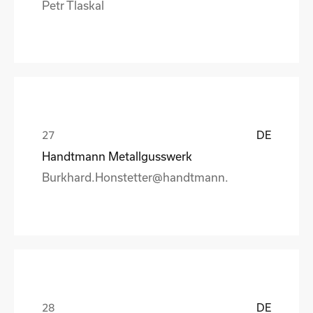
Petr Tlaskal
DE
Handtmann Metallgusswerk
Burkhard.Honstetter@handtmann.
DE