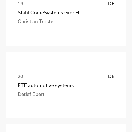
DE
Stahl CraneSystems GmbH
Christian Trostel
DE
FTE automotive systems
Detlef Ebert