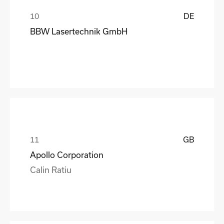
DE
BBW Lasertechnik GmbH
GB
Apollo Corporation
Calin Ratiu