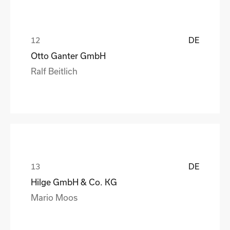
DE
Otto Ganter GmbH
Ralf Beitlich
DE
Hilge GmbH & Co. KG
Mario Moos