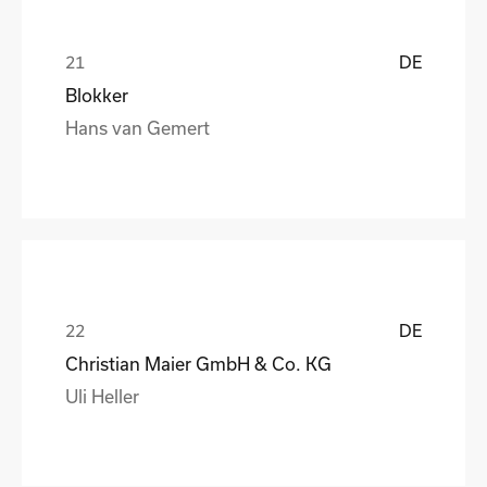
DE
Blokker
Hans van Gemert
DE
Christian Maier GmbH & Co. KG
Uli Heller