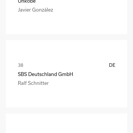
Unkobe
Javier González
DE
SBS Deutschland GmbH
Ralf Schnitter