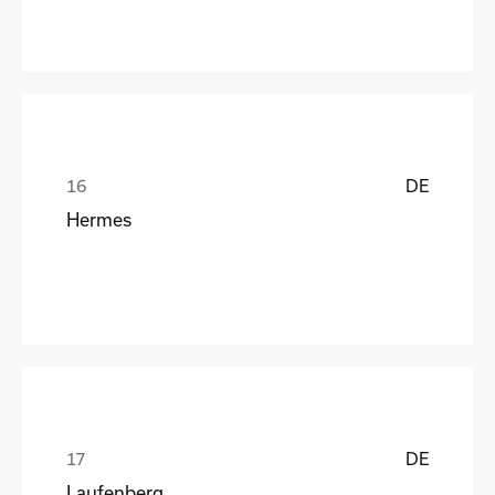
DE
Hermes
DE
Laufenberg