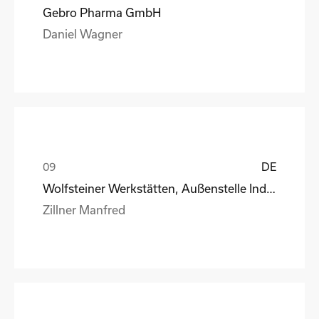
Gebro Pharma GmbH
Daniel Wagner
DE
Wolfsteiner Werkstätten, Außenstelle Industriemo
Zillner Manfred