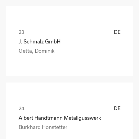
DE
J. Schmalz GmbH
Getta, Dominik
DE
Albert Handtmann Metallgusswerk
Burkhard Honstetter