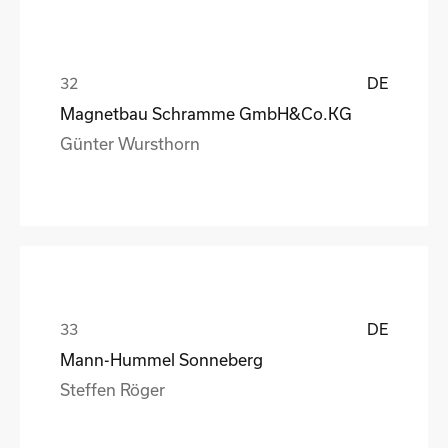
DE
Magnetbau Schramme GmbH&Co.KG
Günter Wursthorn
DE
Mann-Hummel Sonneberg
Steffen Röger