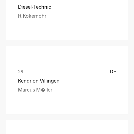
Diesel-Technic
R.Kokemohr
DE
Kendrion Villingen
Marcus M�ller