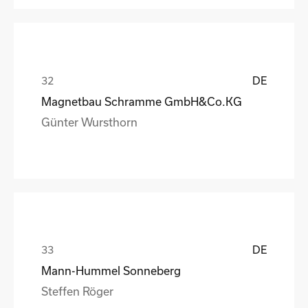
DE
Magnetbau Schramme GmbH&Co.KG
Günter Wursthorn
DE
Mann-Hummel Sonneberg
Steffen Röger