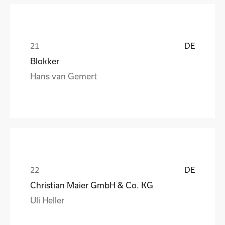
DE
Blokker
Hans van Gemert
DE
Christian Maier GmbH & Co. KG
Uli Heller