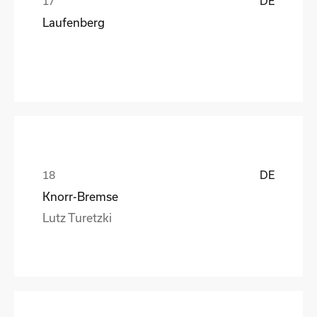
DE
Laufenberg
DE
Knorr-Bremse
Lutz Turetzki