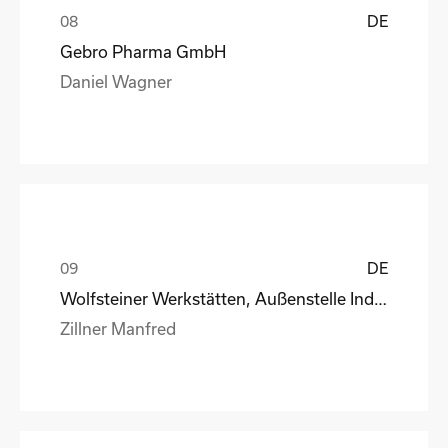
DE
Gebro Pharma GmbH
Daniel Wagner
DE
Wolfsteiner Werkstätten, Außenstelle Industriemo
Zillner Manfred