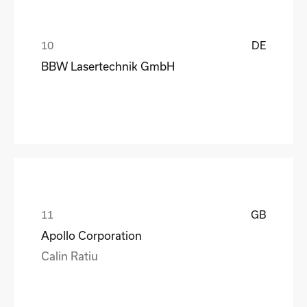
DE
BBW Lasertechnik GmbH
GB
Apollo Corporation
Calin Ratiu