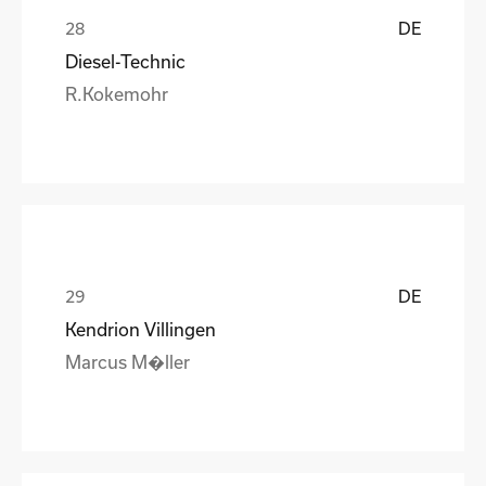
DE
Diesel-Technic
R.Kokemohr
DE
Kendrion Villingen
Marcus M�ller