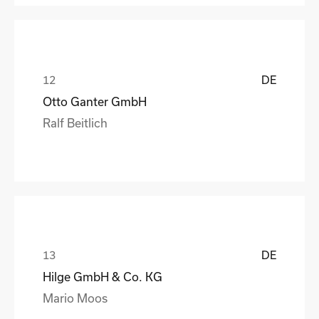
DE
Otto Ganter GmbH
Ralf Beitlich
DE
Hilge GmbH & Co. KG
Mario Moos