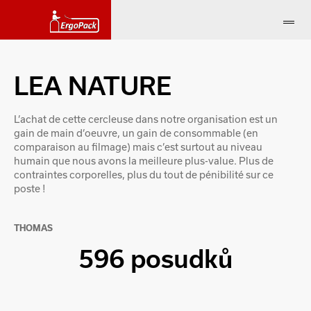
LEA NATURE
L’achat de cette cercleuse dans notre organisation est un
gain de main d’oeuvre, un gain de consommable (en
comparaison au filmage) mais c’est surtout au niveau
humain que nous avons la meilleure plus-value. Plus de
contraintes corporelles, plus du tout de pénibilité sur ce
poste !
THOMAS
596 posudků