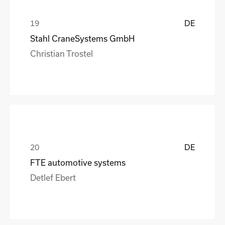
DE
Stahl CraneSystems GmbH
Christian Trostel
DE
FTE automotive systems
Detlef Ebert