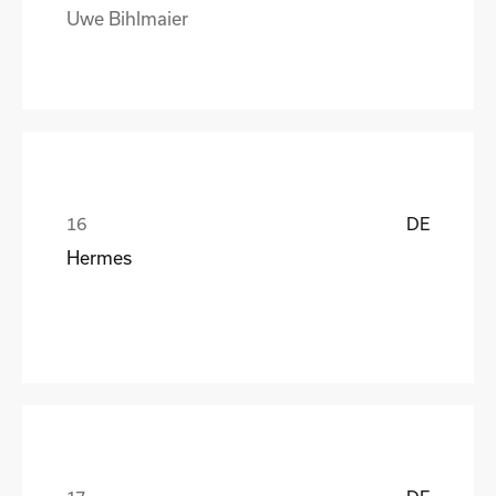
Uwe Bihlmaier
DE
Hermes