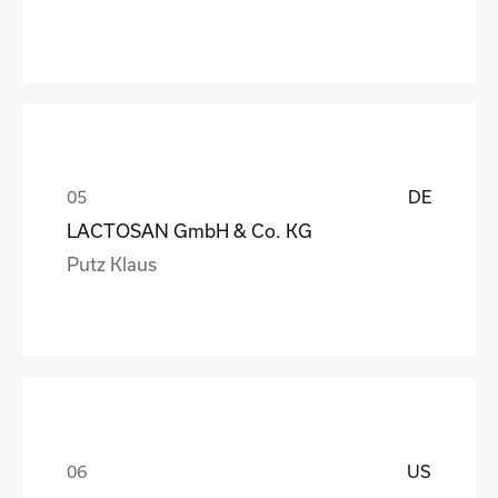
DE
LACTOSAN GmbH & Co. KG
Putz Klaus
US