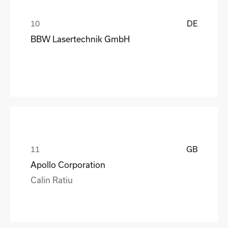
DE
BBW Lasertechnik GmbH
GB
Apollo Corporation
Calin Ratiu