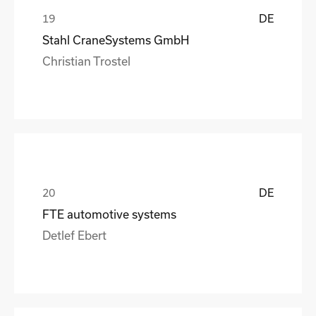
DE
Stahl CraneSystems GmbH
Christian Trostel
DE
FTE automotive systems
Detlef Ebert