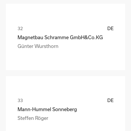
DE
Magnetbau Schramme GmbH&Co.KG
Günter Wursthorn
DE
Mann-Hummel Sonneberg
Steffen Röger