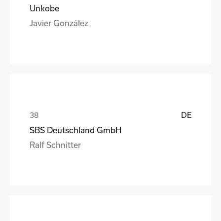
Unkobe
Javier González
DE
SBS Deutschland GmbH
Ralf Schnitter