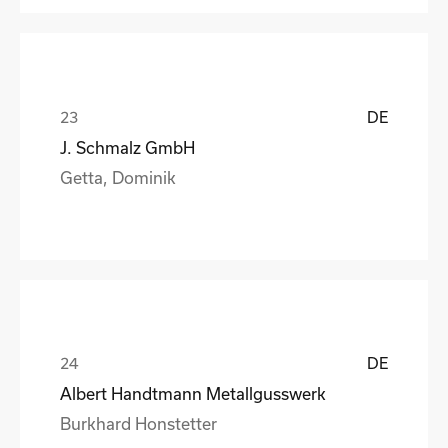
DE
J. Schmalz GmbH
Getta, Dominik
DE
Albert Handtmann Metallgusswerk
Burkhard Honstetter