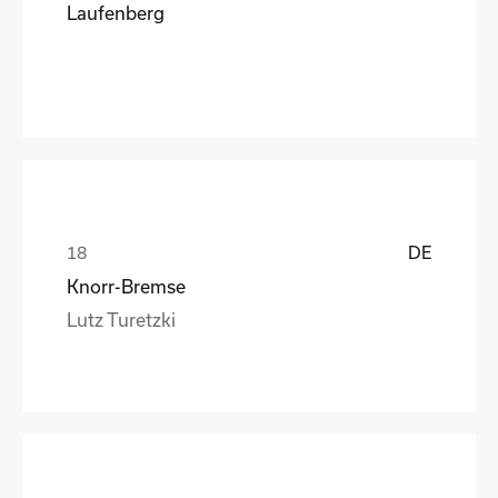
Laufenberg
DE
Knorr-Bremse
Lutz Turetzki