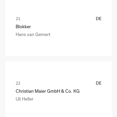
DE
Blokker
Hans van Gemert
DE
Christian Maier GmbH & Co. KG
Uli Heller