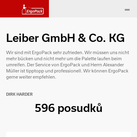
Leiber GmbH & Co. KG
Wir sind mit ErgoPack sehr zufrieden. Wir müssen uns nicht
mehr bücken und nicht mehr um die Palette laufen beim
umreifen. Der Service von ErgoPack und Herrn Alexander
Müller ist tipptopp und professionell. Wir können ErgoPack
gerne weiter empfehlen.
DIRK HARDER
596 posudků