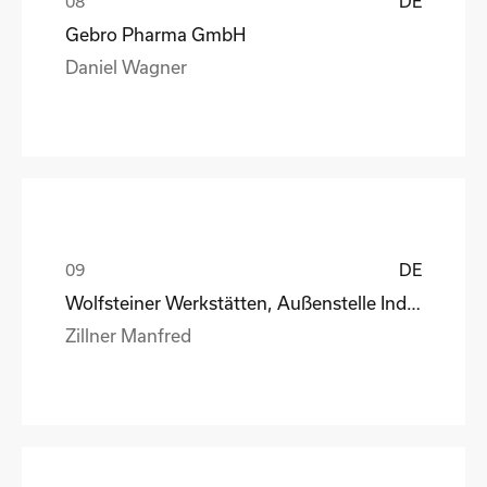
DE
Gebro Pharma GmbH
Daniel Wagner
DE
Wolfsteiner Werkstätten, Außenstelle Industriemo
Zillner Manfred