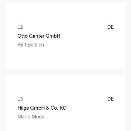
DE
Otto Ganter GmbH
Ralf Beitlich
DE
Hilge GmbH & Co. KG
Mario Moos