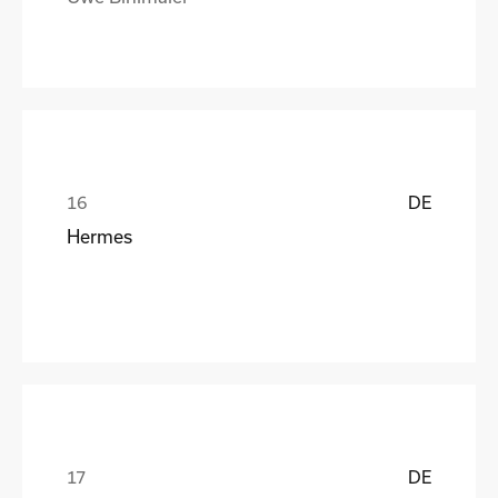
DE
Hermes
DE