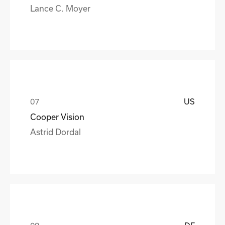
Lance C. Moyer
US
Cooper Vision
Astrid Dordal