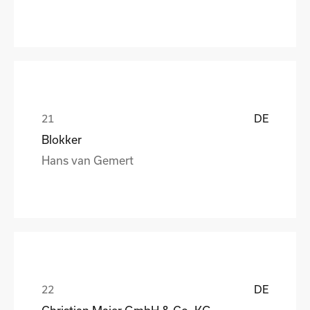
DE
Blokker
Hans van Gemert
DE