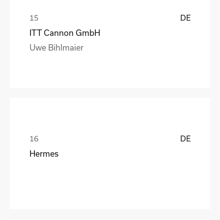
DE
ITT Cannon GmbH
Uwe Bihlmaier
DE
Hermes