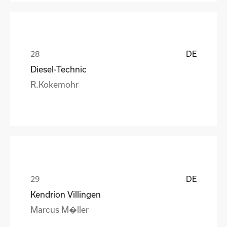
DE
Diesel-Technic
R.Kokemohr
DE
Kendrion Villingen
Marcus M�ller