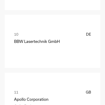
DE
BBW Lasertechnik GmbH
GB
Apollo Corporation