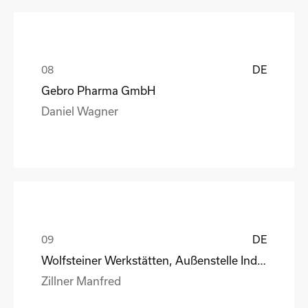
DE
Gebro Pharma GmbH
Daniel Wagner
DE
Wolfsteiner Werkstätten, Außenstelle Industriemo
Zillner Manfred