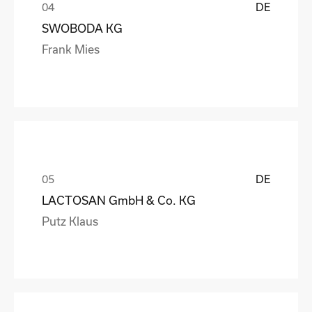
DE
SWOBODA KG
Frank Mies
DE
LACTOSAN GmbH & Co. KG
Putz Klaus