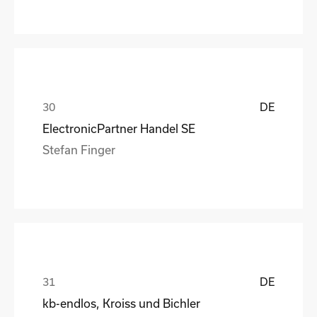
DE
ElectronicPartner Handel SE
Stefan Finger
DE
kb-endlos, Kroiss und Bichler