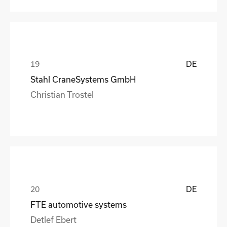
DE
Stahl CraneSystems GmbH
Christian Trostel
DE
FTE automotive systems
Detlef Ebert