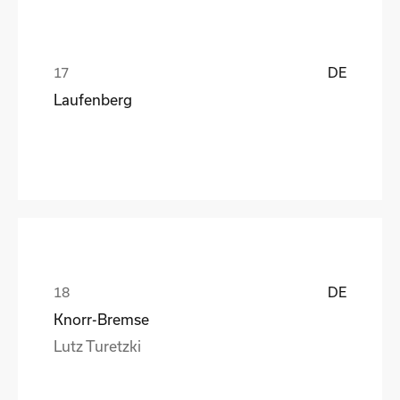
DE
Laufenberg
DE
Knorr-Bremse
Lutz Turetzki