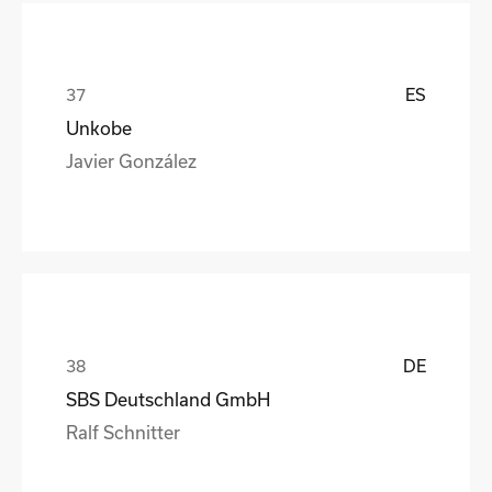
ES
Unkobe
Javier González
DE
SBS Deutschland GmbH
Ralf Schnitter