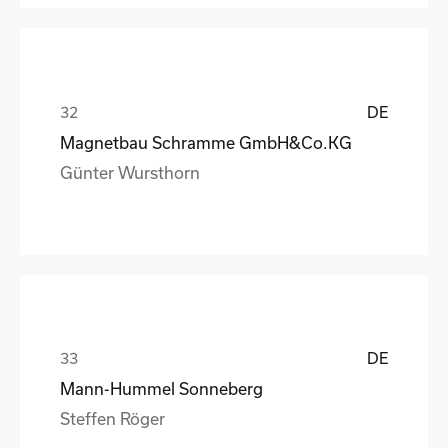
DE
Magnetbau Schramme GmbH&Co.KG
Günter Wursthorn
DE
Mann-Hummel Sonneberg
Steffen Röger