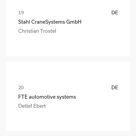
DE
Stahl CraneSystems GmbH
Christian Trostel
DE
FTE automotive systems
Detlef Ebert