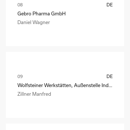
DE
Gebro Pharma GmbH
Daniel Wagner
DE
Wolfsteiner Werkstätten, Außenstelle Industriemo
Zillner Manfred