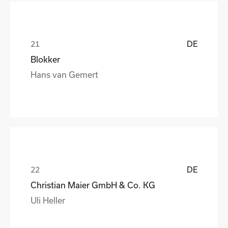
DE
Blokker
Hans van Gemert
DE
Christian Maier GmbH & Co. KG
Uli Heller