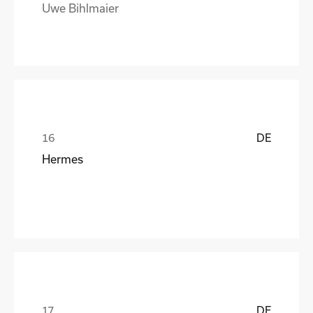
Uwe Bihlmaier
DE
Hermes
DE