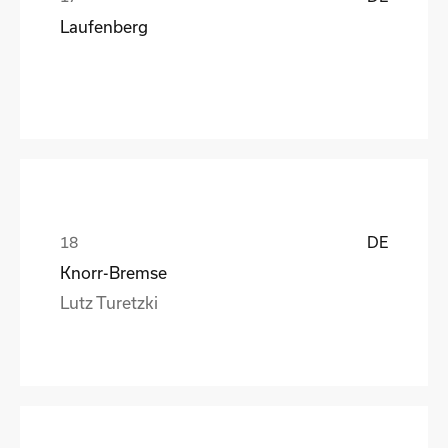
Laufenberg
DE
Knorr-Bremse
Lutz Turetzki