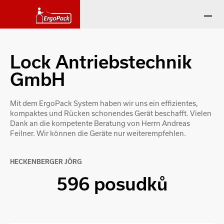
Lock Antriebstechnik
GmbH
Mit dem ErgoPack System haben wir uns ein effizientes,
kompaktes und Rücken schonendes Gerät beschafft. Vielen
Dank an die kompetente Beratung von Herrn Andreas
Feilner. Wir können die Geräte nur weiterempfehlen.
HECKENBERGER JÖRG
596 posudků