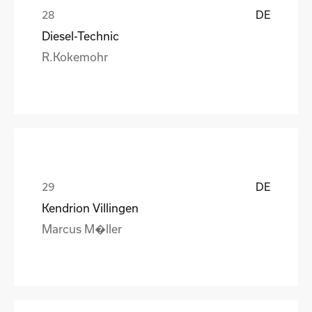
DE
Diesel-Technic
R.Kokemohr
DE
Kendrion Villingen
Marcus M�ller