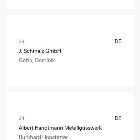
DE
J. Schmalz GmbH
Getta, Dominik
DE
Albert Handtmann Metallgusswerk
Burkhard Honstetter