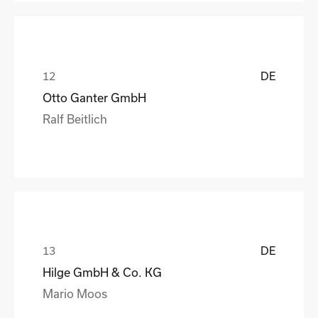
DE
Otto Ganter GmbH
Ralf Beitlich
DE
Hilge GmbH & Co. KG
Mario Moos