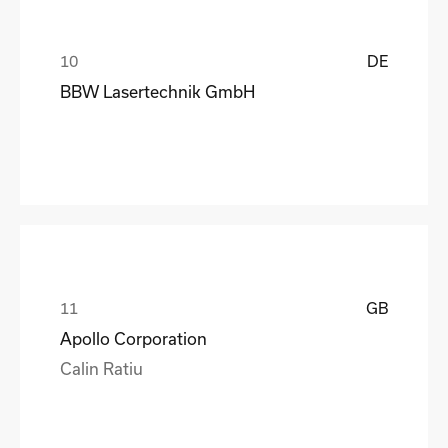
DE
BBW Lasertechnik GmbH
GB
Apollo Corporation
Calin Ratiu