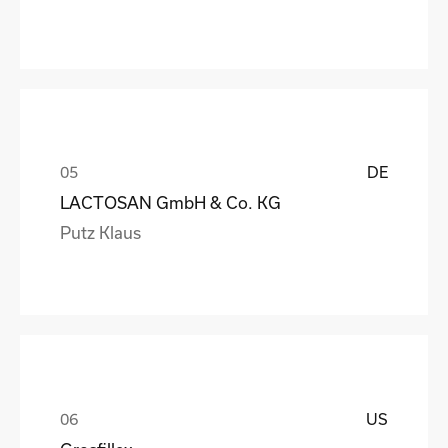
DE
LACTOSAN GmbH & Co. KG
Putz Klaus
US