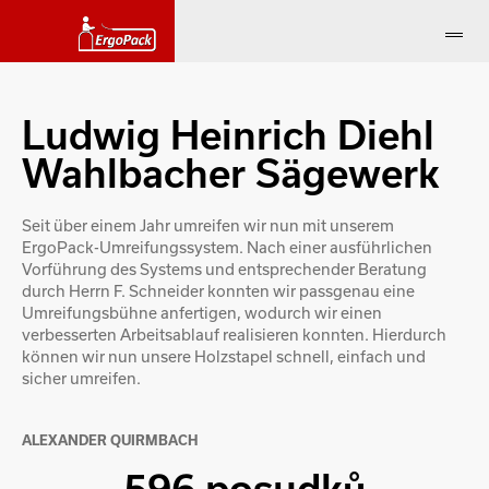
Ludwig Heinrich Diehl
Wahlbacher Sägewerk
Seit über einem Jahr umreifen wir nun mit unserem
ErgoPack-Umreifungssystem. Nach einer ausführlichen
Vorführung des Systems und entsprechender Beratung
durch Herrn F. Schneider konnten wir passgenau eine
Umreifungsbühne anfertigen, wodurch wir einen
verbesserten Arbeitsablauf realisieren konnten. Hierdurch
können wir nun unsere Holzstapel schnell, einfach und
sicher umreifen.
ALEXANDER QUIRMBACH