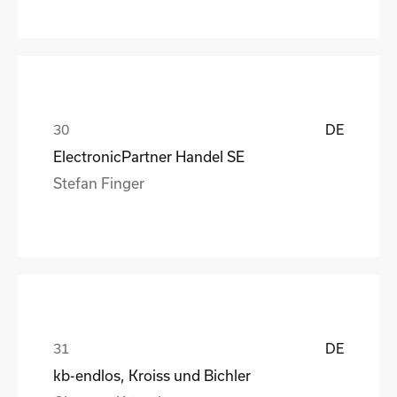
DE
ElectronicPartner Handel SE
Stefan Finger
DE
kb-endlos, Kroiss und Bichler