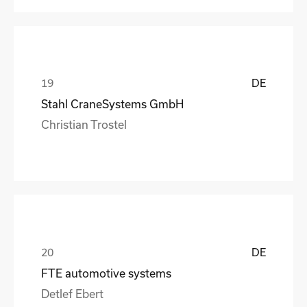
DE
Stahl CraneSystems GmbH
Christian Trostel
DE
FTE automotive systems
Detlef Ebert