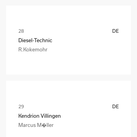
DE
Diesel-Technic
R.Kokemohr
DE
Kendrion Villingen
Marcus M�ller