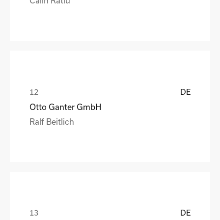
DE
Otto Ganter GmbH
Ralf Beitlich
DE