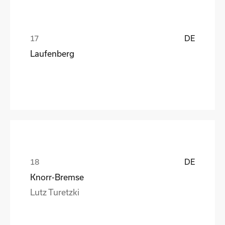
DE
Laufenberg
DE
Knorr-Bremse
Lutz Turetzki