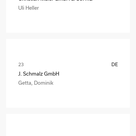
Uli Heller
DE
J. Schmalz GmbH
Getta, Dominik