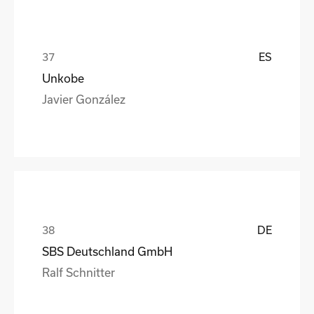
ES
Unkobe
Javier González
DE
SBS Deutschland GmbH
Ralf Schnitter