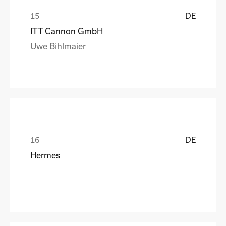
DE
ITT Cannon GmbH
Uwe Bihlmaier
DE
Hermes