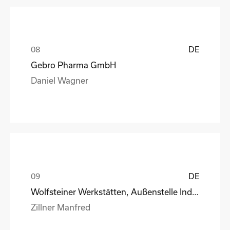
DE
Gebro Pharma GmbH
Daniel Wagner
DE
Wolfsteiner Werkstätten, Außenstelle Industriemo
Zillner Manfred