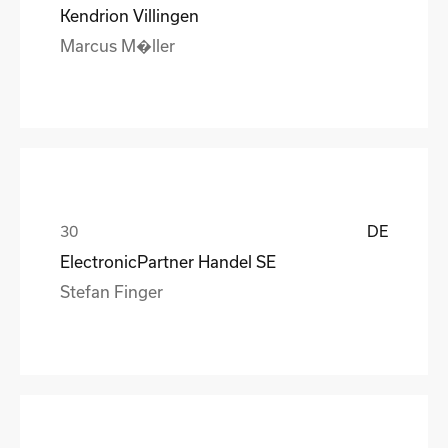
Kendrion Villingen
Marcus M�ller
DE
ElectronicPartner Handel SE
Stefan Finger