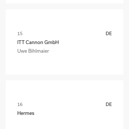
DE
ITT Cannon GmbH
Uwe Bihlmaier
DE
Hermes