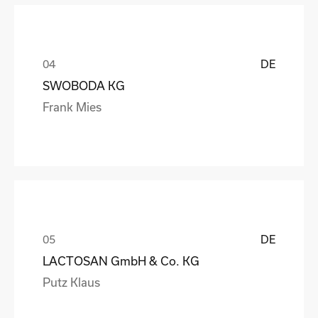
DE
SWOBODA KG
Frank Mies
DE
LACTOSAN GmbH & Co. KG
Putz Klaus