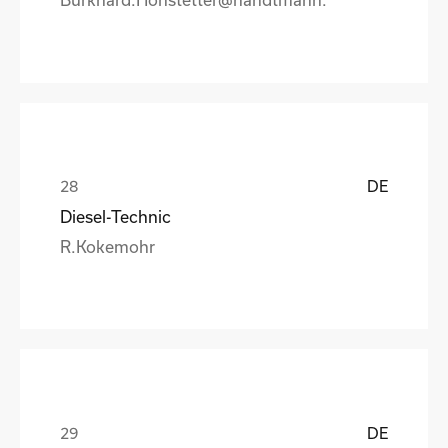
DE
Diesel-Technic
R.Kokemohr
DE