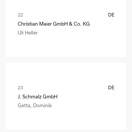
DE
Christian Maier GmbH & Co. KG
Uli Heller
DE
J. Schmalz GmbH
Getta, Dominik