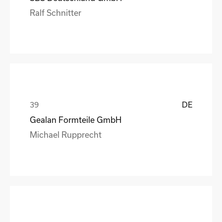
Ralf Schnitter
DE
Gealan Formteile GmbH
Michael Rupprecht