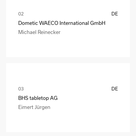
DE
Dometic WAECO International GmbH
Michael Reinecker
DE
BHS tabletop AG
Eimert Jürgen