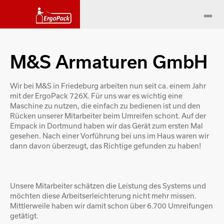
M&S Armaturen GmbH
Wir bei M&S in Friedeburg arbeiten nun seit ca. einem Jahr
mit der ErgoPack 726X. Für uns war es wichtig eine
Maschine zu nutzen, die einfach zu bedienen ist und den
Rücken unserer Mitarbeiter beim Umreifen schont. Auf der
Empack in Dortmund haben wir das Gerät zum ersten Mal
gesehen. Nach einer Vorführung bei uns im Haus waren wir
dann davon überzeugt, das Richtige gefunden zu haben!
Unsere Mitarbeiter schätzen die Leistung des Systems und
möchten diese Arbeitserleichterung nicht mehr missen.
Mittlerweile haben wir damit schon über 6.700 Umreifungen
getätigt.