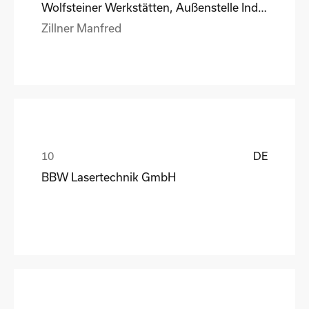
Wolfsteiner Werkstätten, Außenstelle Industriemo
Zillner Manfred
DE
BBW Lasertechnik GmbH