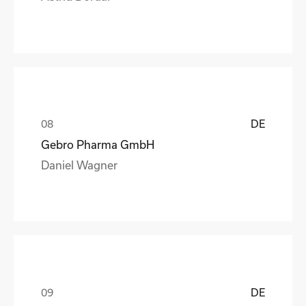
DE
Gebro Pharma GmbH
Daniel Wagner
DE