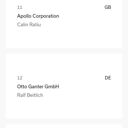
GB
Apollo Corporation
Calin Ratiu
DE
Otto Ganter GmbH
Ralf Beitlich