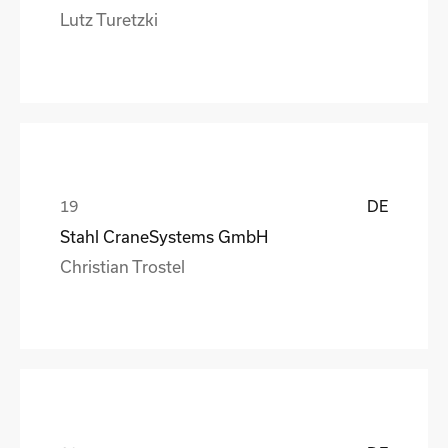
Lutz Turetzki
DE
Stahl CraneSystems GmbH
Christian Trostel