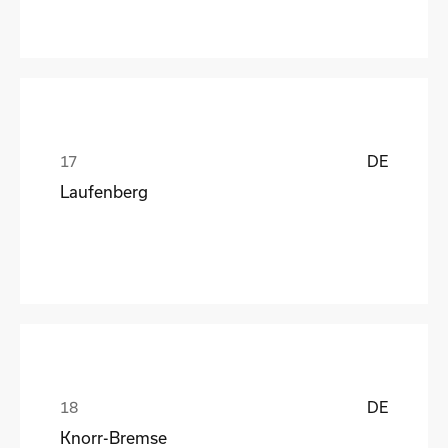
DE
Laufenberg
DE
Knorr-Bremse