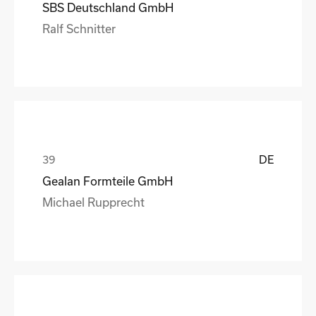
SBS Deutschland GmbH
Ralf Schnitter
DE
Gealan Formteile GmbH
Michael Rupprecht