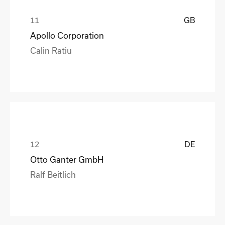
GB
Apollo Corporation
Calin Ratiu
DE
Otto Ganter GmbH
Ralf Beitlich