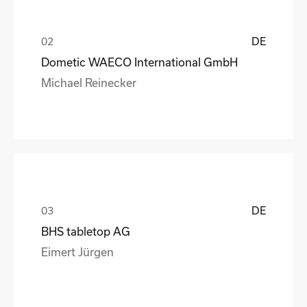
DE
Dometic WAECO International GmbH
Michael Reinecker
DE
BHS tabletop AG
Eimert Jürgen