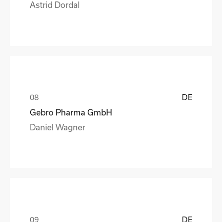
Astrid Dordal
DE
Gebro Pharma GmbH
Daniel Wagner
DE