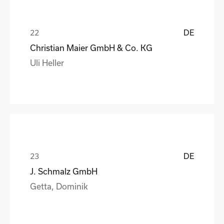
DE
Christian Maier GmbH & Co. KG
Uli Heller
DE
J. Schmalz GmbH
Getta, Dominik