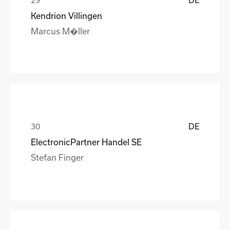
Kendrion Villingen
Marcus M�ller
DE
ElectronicPartner Handel SE
Stefan Finger