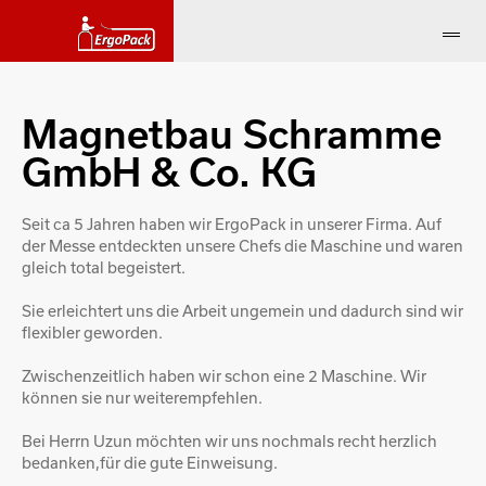
Magnetbau Schramme
GmbH & Co. KG
Seit ca 5 Jahren haben wir ErgoPack in unserer Firma. Auf
der Messe entdeckten unsere Chefs die Maschine und waren
gleich total begeistert.
Sie erleichtert uns die Arbeit ungemein und dadurch sind wir
flexibler geworden.
Zwischenzeitlich haben wir schon eine 2 Maschine. Wir
können sie nur weiterempfehlen.
Bei Herrn Uzun möchten wir uns nochmals recht herzlich
bedanken,für die gute Einweisung.