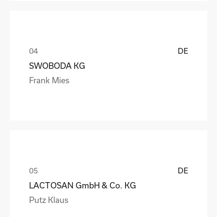
DE
SWOBODA KG
Frank Mies
DE
LACTOSAN GmbH & Co. KG
Putz Klaus