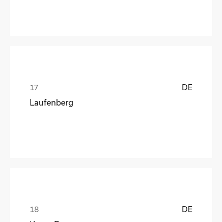
DE
Laufenberg
DE