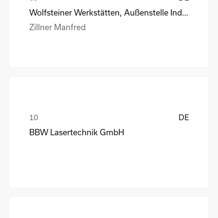
Wolfsteiner Werkstätten, Außenstelle Industriemo
Zillner Manfred
DE
BBW Lasertechnik GmbH