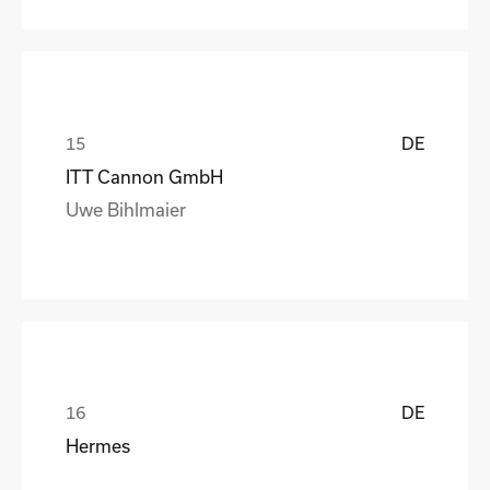
DE
ITT Cannon GmbH
Uwe Bihlmaier
DE
Hermes