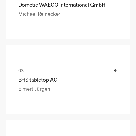
Dometic WAECO International GmbH
Michael Reinecker
DE
BHS tabletop AG
Eimert Jürgen