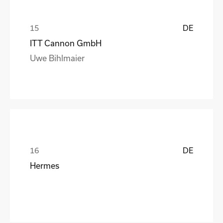
DE
ITT Cannon GmbH
Uwe Bihlmaier
DE
Hermes