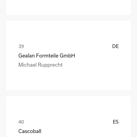
DE
Gealan Formteile GmbH
Michael Rupprecht
ES
Cascoball