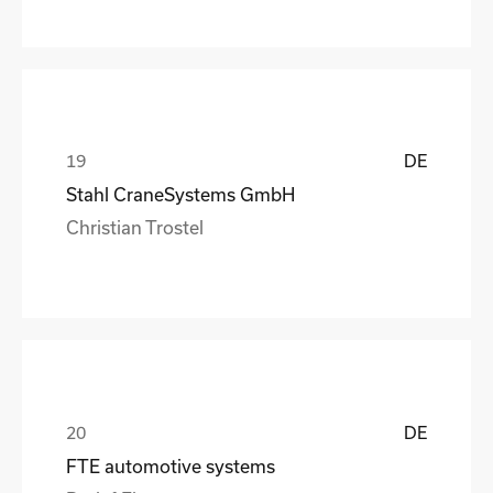
DE
Stahl CraneSystems GmbH
Christian Trostel
DE
FTE automotive systems