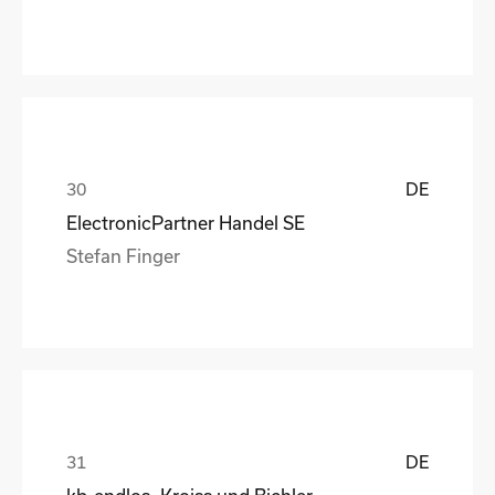
DE
ElectronicPartner Handel SE
Stefan Finger
DE