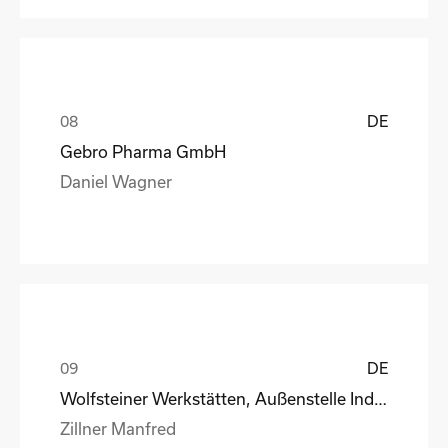
DE
Gebro Pharma GmbH
Daniel Wagner
DE
Wolfsteiner Werkstätten, Außenstelle Industriemo
Zillner Manfred