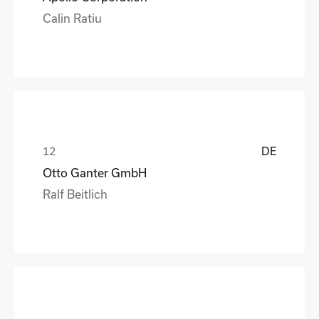
Calin Ratiu
DE
Otto Ganter GmbH
Ralf Beitlich