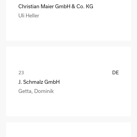
Christian Maier GmbH & Co. KG
Uli Heller
DE
J. Schmalz GmbH
Getta, Dominik