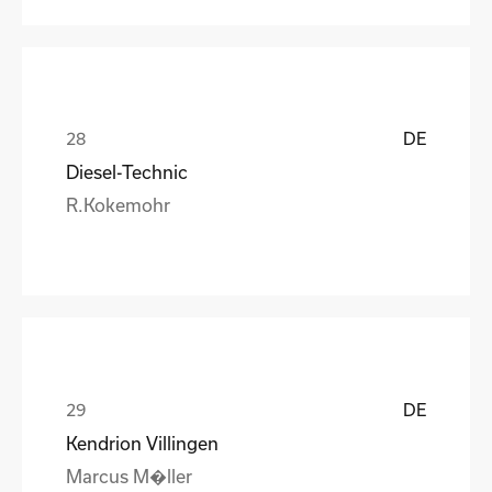
DE
Diesel-Technic
R.Kokemohr
DE
Kendrion Villingen
Marcus M�ller