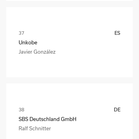
ES
Unkobe
Javier González
DE
SBS Deutschland GmbH
Ralf Schnitter