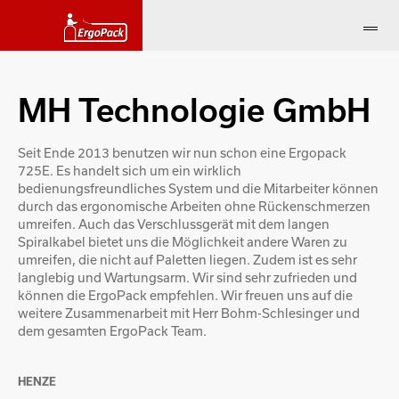
MH Technologie GmbH
Seit Ende 2013 benutzen wir nun schon eine Ergopack
725E. Es handelt sich um ein wirklich
bedienungsfreundliches System und die Mitarbeiter können
durch das ergonomische Arbeiten ohne Rückenschmerzen
umreifen. Auch das Verschlussgerät mit dem langen
Spiralkabel bietet uns die Möglichkeit andere Waren zu
umreifen, die nicht auf Paletten liegen. Zudem ist es sehr
langlebig und Wartungsarm. Wir sind sehr zufrieden und
können die ErgoPack empfehlen. Wir freuen uns auf die
weitere Zusammenarbeit mit Herr Bohm-Schlesinger und
dem gesamten ErgoPack Team.
HENZE