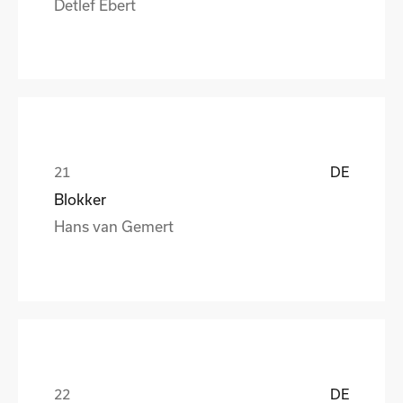
Detlef Ebert
DE
Blokker
Hans van Gemert
DE