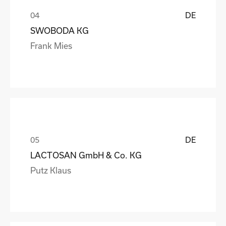
DE
SWOBODA KG
Frank Mies
DE
LACTOSAN GmbH & Co. KG
Putz Klaus