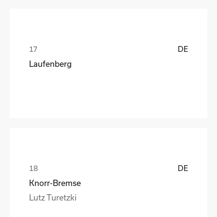
DE
Laufenberg
DE
Knorr-Bremse
Lutz Turetzki