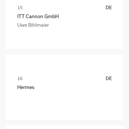
DE
ITT Cannon GmbH
Uwe Bihlmaier
DE
Hermes