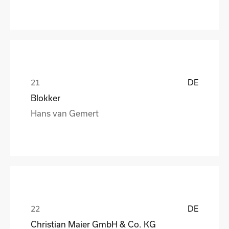
DE
Blokker
Hans van Gemert
DE
Christian Maier GmbH & Co. KG