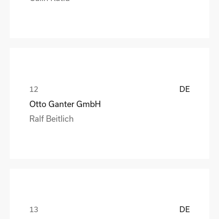
DE
Otto Ganter GmbH
Ralf Beitlich
DE