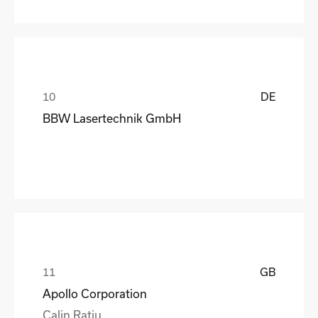
DE
BBW Lasertechnik GmbH
GB
Apollo Corporation
Calin Ratiu