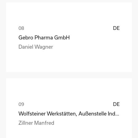
DE
Gebro Pharma GmbH
Daniel Wagner
DE
Wolfsteiner Werkstätten, Außenstelle Industriemo
Zillner Manfred