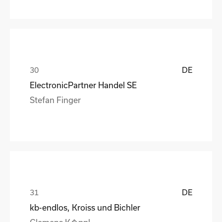
DE
ElectronicPartner Handel SE
Stefan Finger
DE
kb-endlos, Kroiss und Bichler