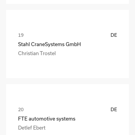
DE
Stahl CraneSystems GmbH
Christian Trostel
DE
FTE automotive systems
Detlef Ebert