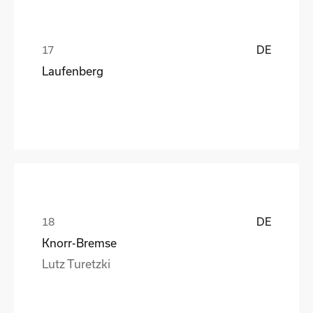
DE
Laufenberg
DE
Knorr-Bremse
Lutz Turetzki