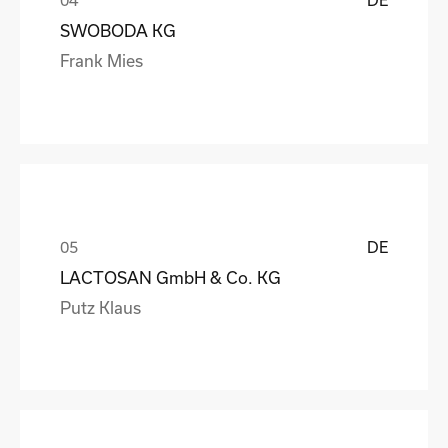
SWOBODA KG
Frank Mies
DE
LACTOSAN GmbH & Co. KG
Putz Klaus