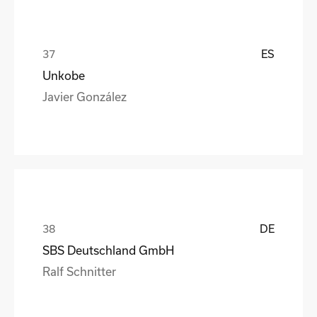
ES
Unkobe
Javier González
DE
SBS Deutschland GmbH
Ralf Schnitter