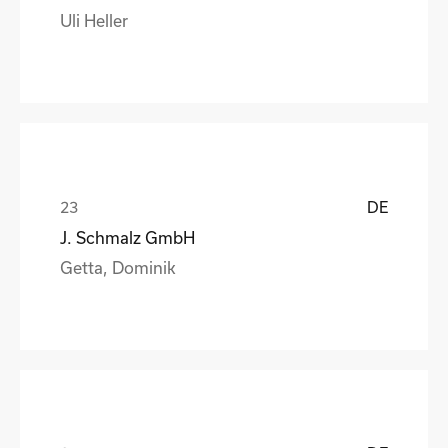
Uli Heller
DE
J. Schmalz GmbH
Getta, Dominik