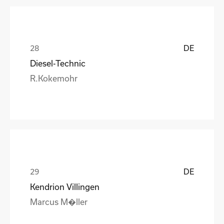
DE
Diesel-Technic
R.Kokemohr
DE
Kendrion Villingen
Marcus M�ller