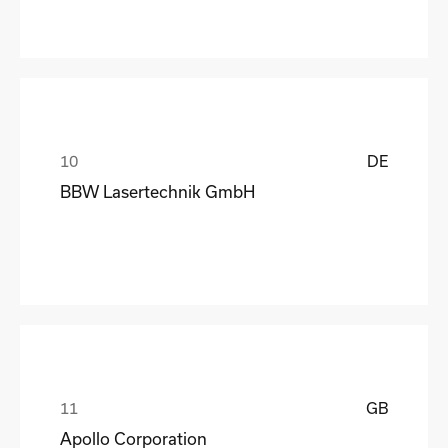
DE
BBW Lasertechnik GmbH
GB
Apollo Corporation