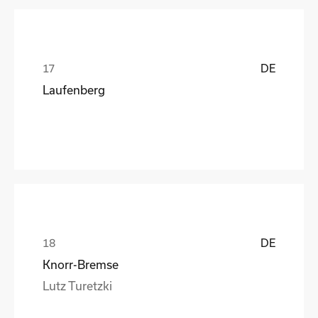
DE
Laufenberg
DE
Knorr-Bremse
Lutz Turetzki