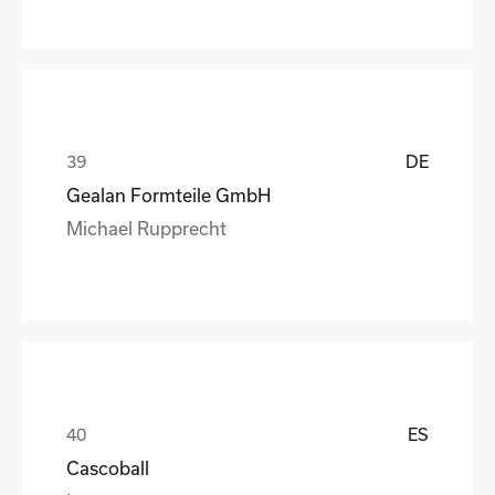
DE
Gealan Formteile GmbH
Michael Rupprecht
ES
Cascoball