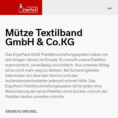
Mütze Textilband
GmbH & Co.KG
Das ErgoPack 600E Palettenumreifungssystem haben wir
seit einigen Jahren im Einsatz. Es umreift unsere Paletten
ergonomisch, zuverlässig und einfach. Aus unserem Alltag
ist es nicht mehr weg zu denken. Bei Schwierigkeiten
bekommen wir über den Service und den
Außendienstmitarbeiter jederzeit schnell Hilfe. Das
ErgoPack Palettenumreifungssystem ist für jeden eine
Bereicherung der seine Paletten ohne bücken und um die
Paletten laufen umreifen möchte.
ANDREAS WROBEL