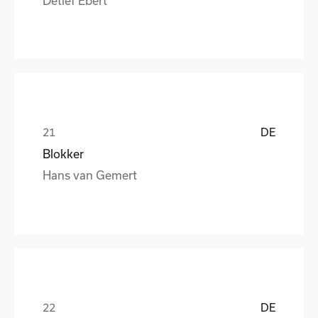
DE
Blokker
Hans van Gemert
DE