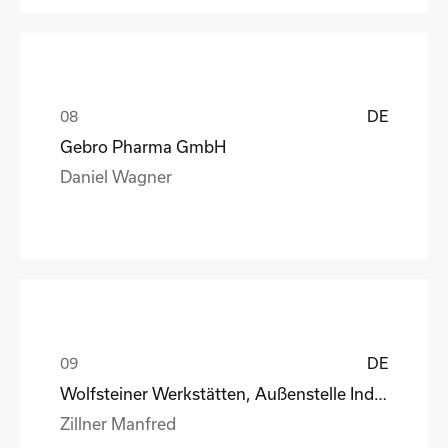
DE
Gebro Pharma GmbH
Daniel Wagner
DE
Wolfsteiner Werkstätten, Außenstelle Industriemo
Zillner Manfred