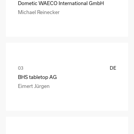
Dometic WAECO International GmbH
Michael Reinecker
DE
BHS tabletop AG
Eimert Jürgen