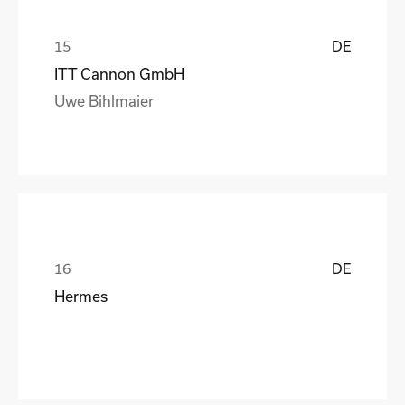
DE
ITT Cannon GmbH
Uwe Bihlmaier
DE
Hermes