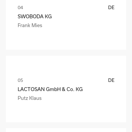
DE
SWOBODA KG
Frank Mies
DE
LACTOSAN GmbH & Co. KG
Putz Klaus