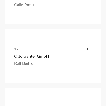
Calin Ratiu
DE
Otto Ganter GmbH
Ralf Beitlich