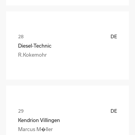
DE
Diesel-Technic
R.Kokemohr
DE
Kendrion Villingen
Marcus M�ller