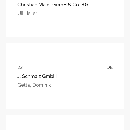
Christian Maier GmbH & Co. KG
Uli Heller
DE
J. Schmalz GmbH
Getta, Dominik