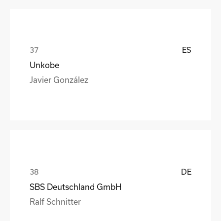
ES
Unkobe
Javier González
DE
SBS Deutschland GmbH
Ralf Schnitter