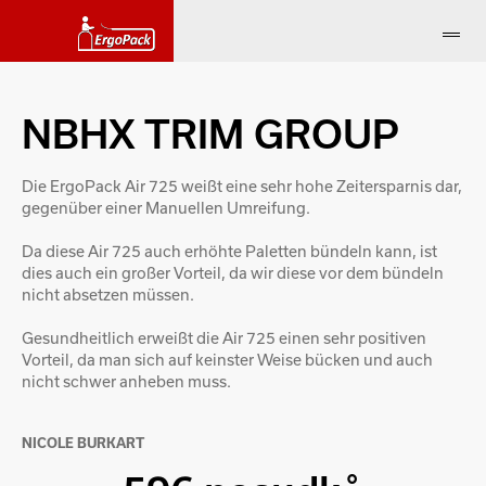
NBHX TRIM GROUP
Die ErgoPack Air 725 weißt eine sehr hohe Zeitersparnis dar,
gegenüber einer Manuellen Umreifung.
Da diese Air 725 auch erhöhte Paletten bündeln kann, ist
dies auch ein großer Vorteil, da wir diese vor dem bündeln
nicht absetzen müssen.
Gesundheitlich erweißt die Air 725 einen sehr positiven
Vorteil, da man sich auf keinster Weise bücken und auch
nicht schwer anheben muss.
NICOLE BURKART