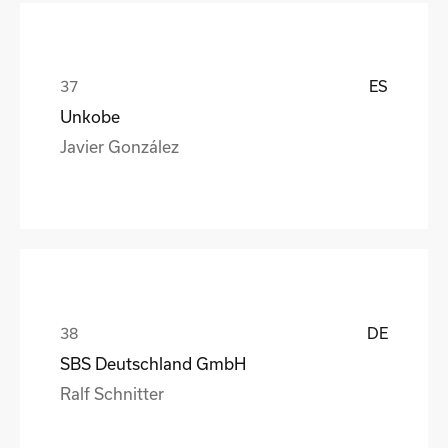
ES
Unkobe
Javier González
DE
SBS Deutschland GmbH
Ralf Schnitter