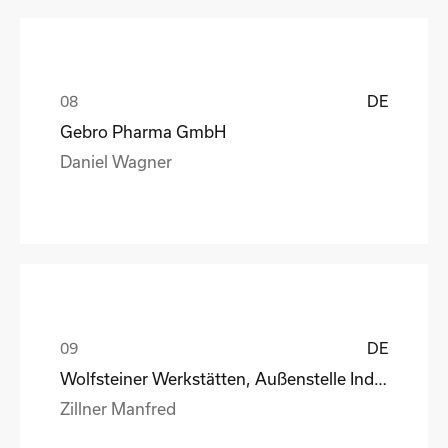
DE
Gebro Pharma GmbH
Daniel Wagner
DE
Wolfsteiner Werkstätten, Außenstelle Industriemo
Zillner Manfred