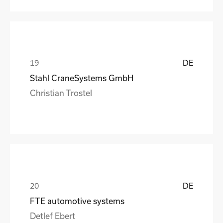
DE
Stahl CraneSystems GmbH
Christian Trostel
DE
FTE automotive systems
Detlef Ebert