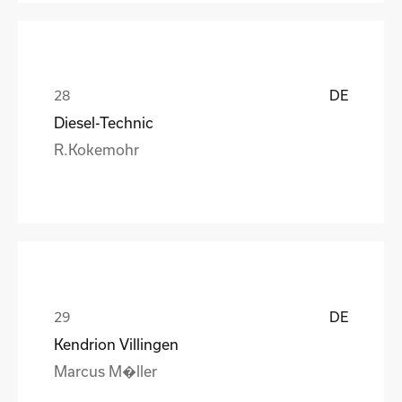
DE
Diesel-Technic
R.Kokemohr
DE
Kendrion Villingen
Marcus M�ller