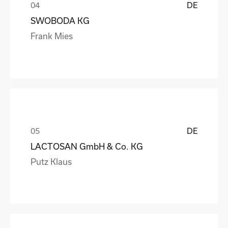
DE
SWOBODA KG
Frank Mies
DE
LACTOSAN GmbH & Co. KG
Putz Klaus