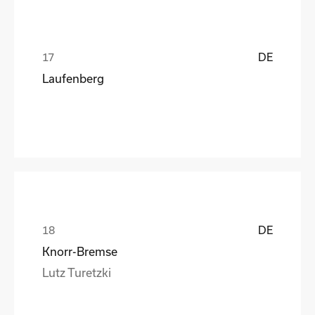
DE
Laufenberg
DE
Knorr-Bremse
Lutz Turetzki