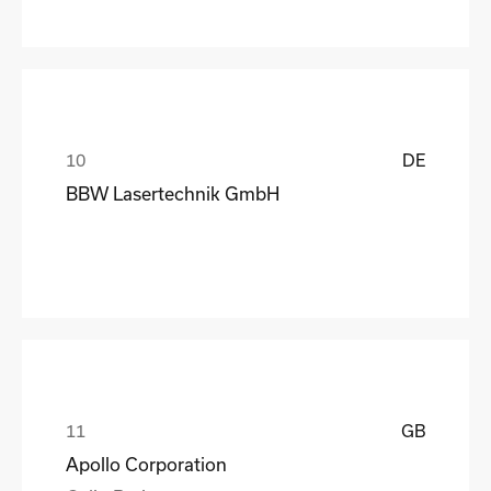
DE
BBW Lasertechnik GmbH
GB
Apollo Corporation