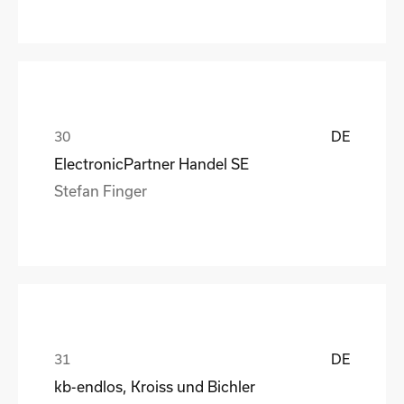
DE
ElectronicPartner Handel SE
Stefan Finger
DE
kb-endlos, Kroiss und Bichler