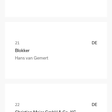
DE
Blokker
Hans van Gemert
DE