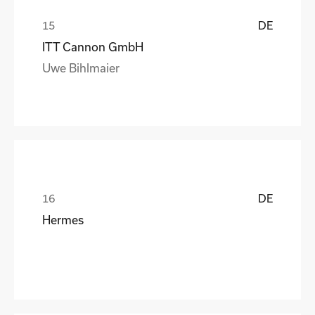
DE
ITT Cannon GmbH
Uwe Bihlmaier
DE
Hermes