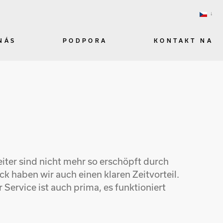
NÁS
PODPORA
KONTAKT NA
iter sind nicht mehr so erschöpft durch
k haben wir auch einen klaren Zeitvorteil.
Service ist auch prima, es funktioniert