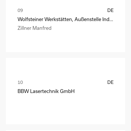
DE
Wolfsteiner Werkstätten, Außenstelle Industriemo
Zillner Manfred
DE
BBW Lasertechnik GmbH