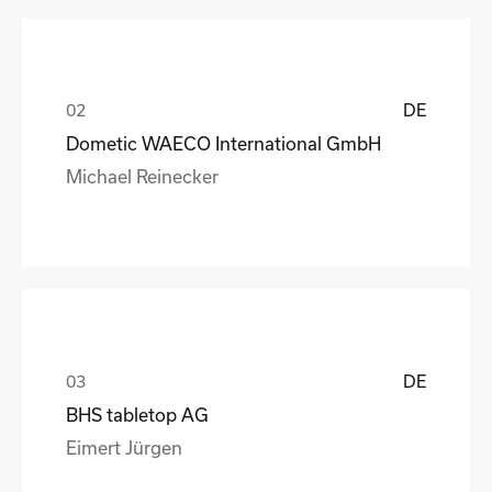
DE
Dometic WAECO International GmbH
Michael Reinecker
DE
BHS tabletop AG
Eimert Jürgen