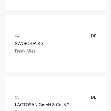
DE
SWOBODA KG
Frank Mies
DE
LACTOSAN GmbH & Co. KG