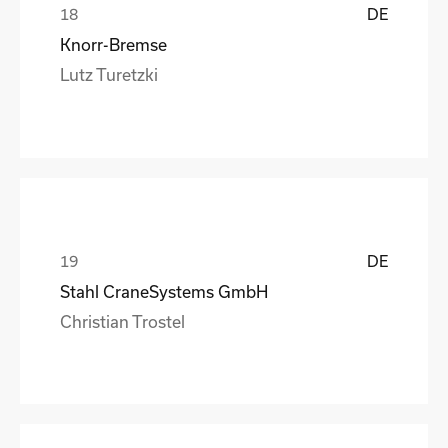
DE
Knorr-Bremse
Lutz Turetzki
DE
Stahl CraneSystems GmbH
Christian Trostel