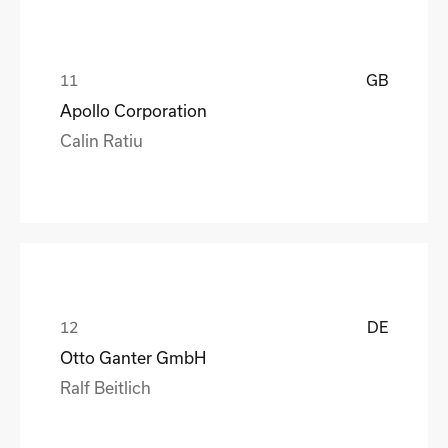
GB
Apollo Corporation
Calin Ratiu
DE
Otto Ganter GmbH
Ralf Beitlich