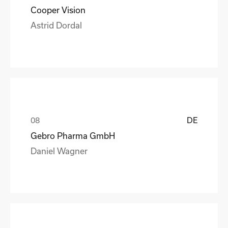
Cooper Vision
Astrid Dordal
DE
Gebro Pharma GmbH
Daniel Wagner