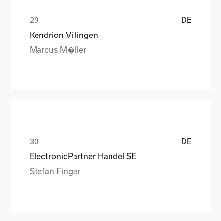
DE
Kendrion Villingen
Marcus M�ller
DE
ElectronicPartner Handel SE
Stefan Finger