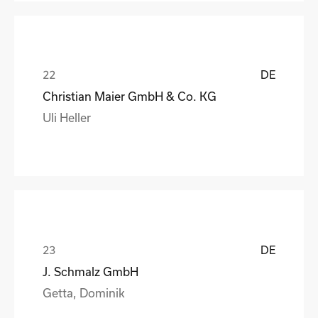
DE
Christian Maier GmbH & Co. KG
Uli Heller
DE
J. Schmalz GmbH
Getta, Dominik