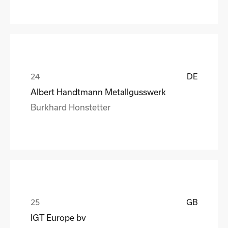
DE
Albert Handtmann Metallgusswerk
Burkhard Honstetter
GB
IGT Europe bv