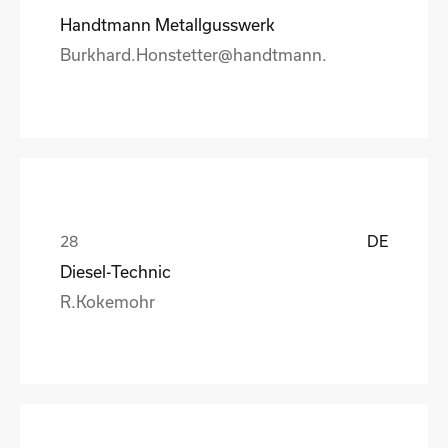
Handtmann Metallgusswerk
Burkhard.Honstetter@handtmann.
DE
Diesel-Technic
R.Kokemohr