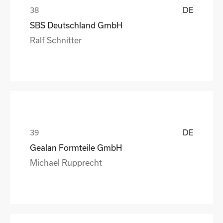
DE
SBS Deutschland GmbH
Ralf Schnitter
DE
Gealan Formteile GmbH
Michael Rupprecht