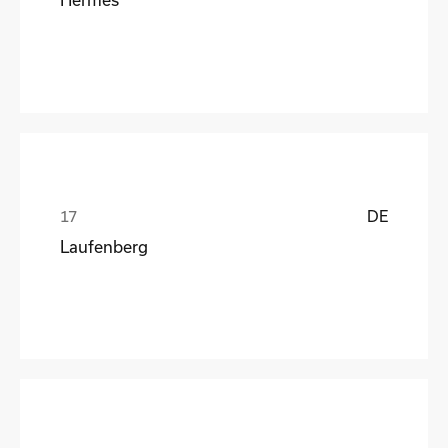
DE
Laufenberg