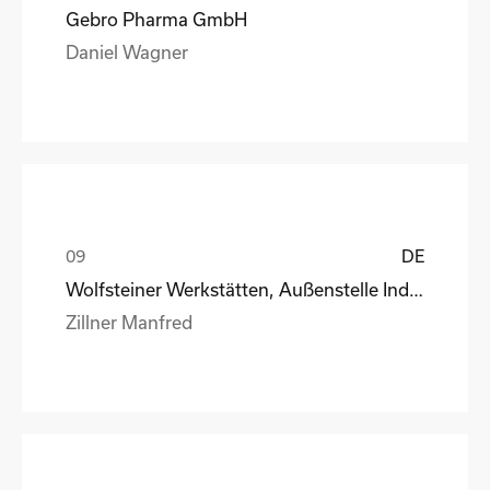
Gebro Pharma GmbH
Daniel Wagner
DE
Wolfsteiner Werkstätten, Außenstelle Industriemo
Zillner Manfred