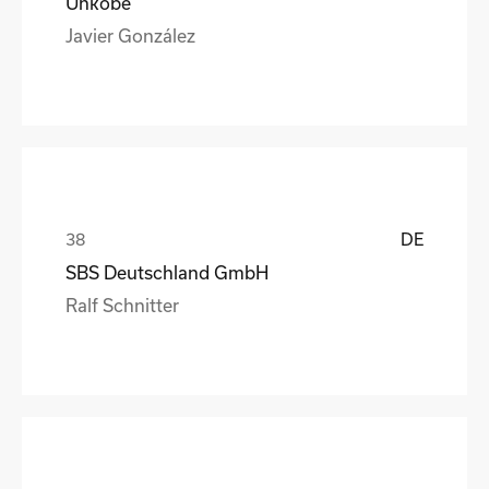
Unkobe
Javier González
DE
SBS Deutschland GmbH
Ralf Schnitter