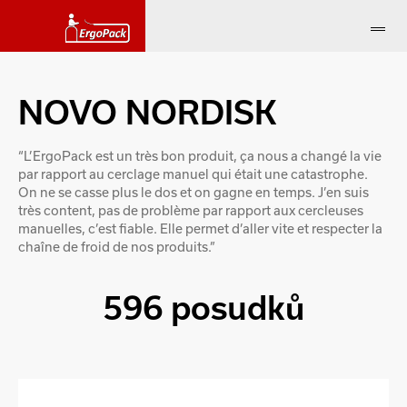
NOVO NORDISK
“L’ErgoPack est un très bon produit, ça nous a changé la vie
par rapport au cerclage manuel qui était une catastrophe.
On ne se casse plus le dos et on gagne en temps. J’en suis
très content, pas de problème par rapport aux cercleuses
manuelles, c’est fiable. Elle permet d’aller vite et respecter la
chaîne de froid de nos produits.”
596 posudků