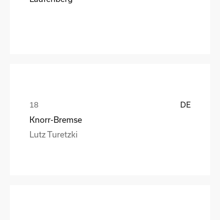
DE
Knorr-Bremse
Lutz Turetzki