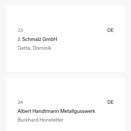
DE
J. Schmalz GmbH
Getta, Dominik
DE
Albert Handtmann Metallgusswerk
Burkhard Honstetter