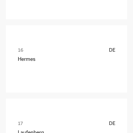
DE
Hermes
DE
Laufenberg