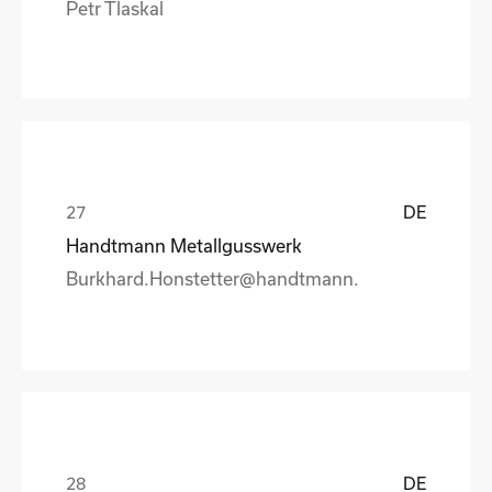
Petr Tlaskal
DE
Handtmann Metallgusswerk
Burkhard.Honstetter@handtmann.
DE