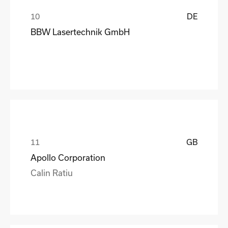
DE
BBW Lasertechnik GmbH
GB
Apollo Corporation
Calin Ratiu