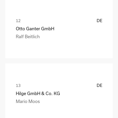
DE
Otto Ganter GmbH
Ralf Beitlich
DE
Hilge GmbH & Co. KG
Mario Moos