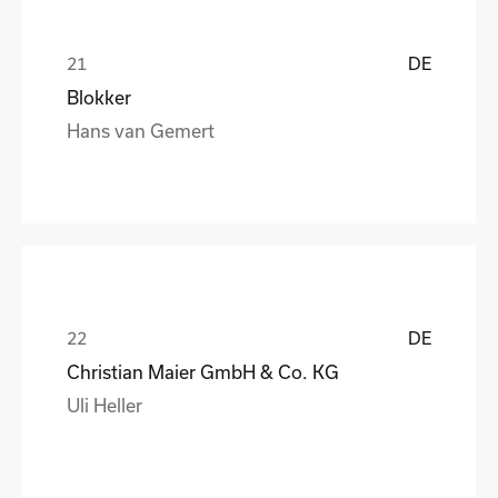
DE
Blokker
Hans van Gemert
DE
Christian Maier GmbH & Co. KG
Uli Heller