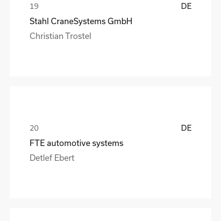
DE
Stahl CraneSystems GmbH
Christian Trostel
DE
FTE automotive systems
Detlef Ebert